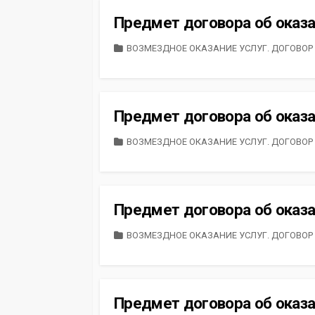
Предмет договора об оказа
CATEGORIES
ВОЗМЕЗДНОЕ ОКАЗАНИЕ УСЛУГ. ДОГОВОР
Предмет договора об оказа
CATEGORIES
ВОЗМЕЗДНОЕ ОКАЗАНИЕ УСЛУГ. ДОГОВОР
Предмет договора об оказа
CATEGORIES
ВОЗМЕЗДНОЕ ОКАЗАНИЕ УСЛУГ. ДОГОВОР
Предмет договора об оказа