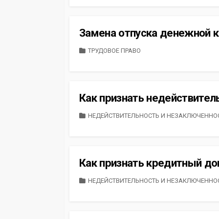
Замена отпуска денежной 
CATEGORIES
ТРУДОВОЕ ПРАВО
Как признать недействител
CATEGORIES
НЕДЕЙСТВИТЕЛЬНОСТЬ И НЕЗАКЛЮЧЕННО
Как признать кредитный д
CATEGORIES
НЕДЕЙСТВИТЕЛЬНОСТЬ И НЕЗАКЛЮЧЕННО