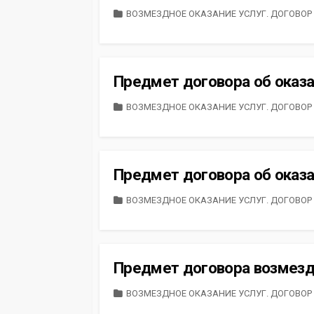
CATEGORIES
ВОЗМЕЗДНОЕ ОКАЗАНИЕ УСЛУГ. ДОГОВОР
Предмет договора об оказа
CATEGORIES
ВОЗМЕЗДНОЕ ОКАЗАНИЕ УСЛУГ. ДОГОВОР
Предмет договора об оказа
CATEGORIES
ВОЗМЕЗДНОЕ ОКАЗАНИЕ УСЛУГ. ДОГОВОР
Предмет договора возмездн
CATEGORIES
ВОЗМЕЗДНОЕ ОКАЗАНИЕ УСЛУГ. ДОГОВОР