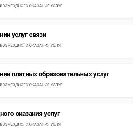
 ВОЗМЕЗДНОГО ОКАЗАНИЯ УСЛУГ
нии услуг связи
 ВОЗМЕЗДНОГО ОКАЗАНИЯ УСЛУГ
нии платных образовательных услуг
 ВОЗМЕЗДНОГО ОКАЗАНИЯ УСЛУГ
ого оказания услуг
 ВОЗМЕЗДНОГО ОКАЗАНИЯ УСЛУГ