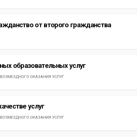
ажданство от второго гражданства
тных образовательных услуг
 ВОЗМЕЗДНОГО ОКАЗАНИЯ УСЛУГ
качестве услуг
 ВОЗМЕЗДНОГО ОКАЗАНИЯ УСЛУГ