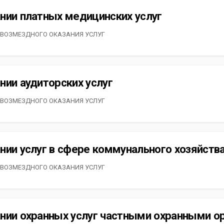
нии платных медицинских услуг
 ВОЗМЕЗДНОГО ОКАЗАНИЯ УСЛУГ
нии аудиторских услуг
 ВОЗМЕЗДНОГО ОКАЗАНИЯ УСЛУГ
нии услуг в сфере коммунального хозяйств
 ВОЗМЕЗДНОГО ОКАЗАНИЯ УСЛУГ
нии охранных услуг частными охранными о