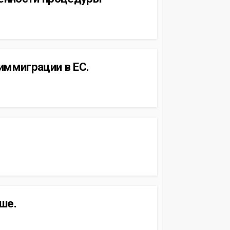
иммиграции в ЕС.
ше.