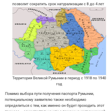
позволит сократить срок натурализации с 8 до 4 лет
Территория Великой Румынии в период с 1918 по 1940
год
Помимо выбора пути получения паспорта Румынии,
потенциальному заявителю также необходимо
определиться с тем, как именно он будет проходить этот