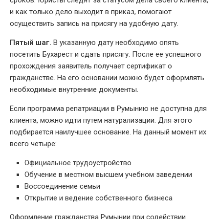
и как только дело выходит в приказ, помогают
осуществить запись на присягу на удобную дату.
Пятый шаг.
В указанную дату необходимо опять
посетить Бухарест и сдать присягу. После ее успешного
прохождения заявитель получает сертификат о
гражданстве. На его основании можно будет оформлять
необходимые внутренние документы.
Если программа репатриации в Румынию не доступна для
клиента, можно идти путем натурализации. Для этого
подбирается наилучшее основание. На данный момент их
всего четыре:
Официальное трудоустройство
Обучение в местном высшем учебном заведении
Воссоединение семьи
Открытие и ведение собственного бизнеса
Оформление гражданства Румынии при содействии