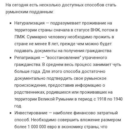
На сегодня есть несколько доступных способов стать
румынским подданным:
Натурализация — подразумевает проживание на
территории страны сначала в статусе ВНЖ, потом в
ПМЖ. Суммарно человеку необходимо прожить в
стране не менее 8 лет, прежде чем можно будет
подавать документы на получения гражданства
Репатриация — “восстановление” утраченного
гражданства. В среднем весь процесс занимает чуть
больше года. Для этого способа достаточно
документально подтвердить свое румынское
происхождение, предоставив информацию о
родственниках, родившихся или проживавших на
территории Великой Румынии в период с 1918 по 1940
год
Инвестирование — наиболее финансово затратный
способ. Необходимо совершить вложение размером
более 1 000 000 евро в экономику страны, что