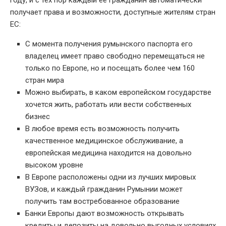
получает права и возможности, доступные жителям стран
ЕС:
С момента получения румынского паспорта его
владелец имеет право свободно перемещаться не
только по Европе, но и посещать более чем 160
стран мира
Можно выбирать, в каком европейском государстве
хочется жить, работать или вести собственных
бизнес
В любое время есть возможность получить
качественное медицинское обслуживание, а
европейская медицина находится на довольно
высоком уровне
В Европе расположены одни из лучших мировых
ВУЗов, и каждый гражданин Румынии может
получить там востребованное образование
Банки Европы дают возможность открывать
кредиты и депозиты на довольно выгодных условиях