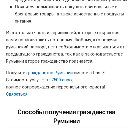
Появится возможность покупать оригинальные и
брендовые товары, а также качественные продукты
питания
И это только часть из привилегий, которые откроются
вам и позволят жить по-новому. Любому, кто получит
румынский паспорт, нет необходимости отказываться от
предыдущего гражданства, так как в законодательстве
Румынии второе гражданство признается.
Получите
гражданство Румынии
вместе с Urist7!
Стоимость услуг –
от 7500 евро
,
полное сопровождение персонального юриста!
Связаться
Способы получения гражданства
Румынии