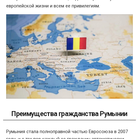
европейской жизни и всем ее привилегиям.
Преимущества гражданства Румынии
Румыния стала полноправной частью Евросоюза в 2007
году, и с тех пор каждый ее гражданин автоматически