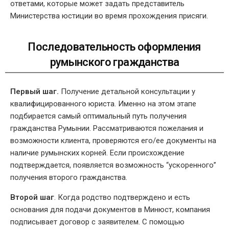
ответами, которые может задать представитель
Министерства юстиции во время прохождения присяги.
Последовательность оформления
румынского гражданства
Первый шаг.
Получение детальной консультации у
квалифицированного юриста. Именно на этом этапе
подбирается самый оптимальный путь получения
гражданства Румынии. Рассматриваются пожелания и
возможности клиента, проверяются его/ее документы на
наличие румынских корней. Если происхождение
подтверждается, появляется возможность “ускоренного”
получения второго гражданства.
Второй шаг
. Когда родство подтверждено и есть
основания для подачи документов в Минюст, компания
подписывает договор с заявителем. С помощью