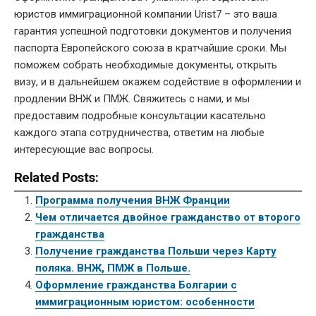
юристов иммиграционной компании Urist7 – это ваша
гарантия успешной подготовки документов и получения
паспорта Европейского союза в кратчайшие сроки. Мы
поможем собрать необходимые документы, открыть
визу, и в дальнейшем окажем содействие в оформлении и
продлении ВНЖ и ПМЖ. Свяжитесь с нами, и мы
предоставим подробные консультации касательно
каждого этапа сотрудничества, ответим на любые
интересующие вас вопросы.
Related Posts:
Программа получения ВНЖ Франции
Чем отличается двойное гражданство от второго
гражданства
Получение гражданства Польши через Карту
поляка. ВНЖ, ПМЖ в Польше.
Оформление гражданства Болгарии с
иммиграционным юристом: особенности