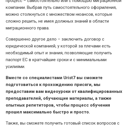
процесс – самостоятельно или с помощью миграционной
компании. Выбрав путь самостоятельного оформления,
можно столкнуться с множеством нюансов, которые
сложно решить, не имея должных знаний в области
миграционного права.
Совершенно другое дело – заключить договор с
юридической компанией, у которой за плечами есть
необходимый опыт и знания, позволяющие получить
паспорт ЕС в кратчайшие сроки и с минимальными
усилиями.
Вместе со специалистами Urist7 вы сможете
подготовиться к прохождению присяги, мы
предоставим вам видеоуроки от квалифицированных
преподавателей, обучающие материалы, а также
опытных репетиторов, чтобы процесс обучения
прошел максимально быстро и просто.
Также, вы сможете получить готовый список вопросов с