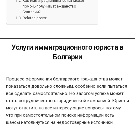
Как иммиграционный юрист может
помочь получить гражданство
Болгарии?
Related posts:
Услуги иммиграционного юриста в
Болгарии
Процесс оформления
болгарского гражданства
может
показаться довольно сложным, особенно если пытаться
все сделать самостоятельно. Но залогом успеха может
стать сотрудничество с юридической компанией. Юристы
могут ответить на все интересующие вопросы, потому
что при самостоятельном поиске информации есть
шансы натолкнуться на недостоверные источники.