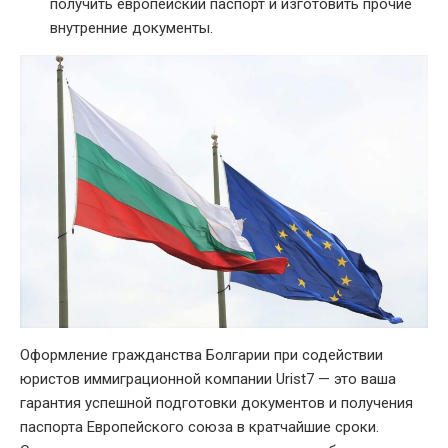
получить европейский паспорт и изготовить прочие
внутренние документы.
Оформление гражданства Болгарии при содействии
юристов иммиграционной компании Urist7 — это ваша
гарантия успешной подготовки документов и получения
паспорта Европейского союза в кратчайшие сроки.