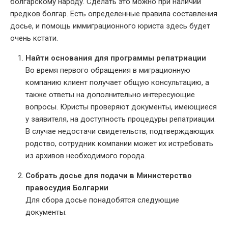
болгарскому народу. Сделать это можно при наличии
предков болгар. Есть определенные правила составления
досье, и помощь иммиграционного юриста здесь будет
очень кстати.
Найти основания для программы
репатриации
Во время первого обращения в миграционную
компанию клиент получает общую консультацию, а
также ответы на дополнительно интересующие
вопросы. Юристы проверяют документы, имеющиеся
у заявителя, на доступность
процедуры репатриации
.
В случае недостачи свидетельств, подтверждающих
родство, сотрудник компании может их истребовать
из архивов необходимого города.
Собрать досье для подачи в Министерство
правосудия Болгарии
Для сбора досье понадобятся следующие
документы: