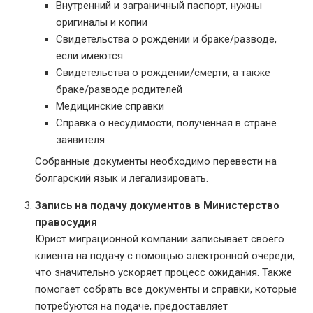
Внутренний и заграничный паспорт, нужны
оригиналы и копии
Свидетельства о рождении и браке/разводе,
если имеются
Свидетельства о рождении/смерти, а также
браке/разводе родителей
Медицинские справки
Справка о несудимости, полученная в стране
заявителя
Собранные документы необходимо перевести на
болгарский язык и легализировать.
Запись на подачу документов в Министерство
правосудия
Юрист миграционной компании записывает своего
клиента на подачу с помощью электронной очереди,
что значительно ускоряет процесс ожидания. Также
помогает собрать все документы и справки, которые
потребуются на подаче, предоставляет