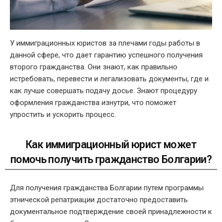
У
иммиграционных юристов
за плечами годы работы в
данной сфере, что дает гарантию успешного получения
второго гражданства
. Они знают, как правильно
истребовать, перевести и легализовать документы, где и
как лучше совершать подачу досье. Знают процедуру
оформления гражданства изнутри, что поможет
упростить и ускорить процесс.
Как
иммиграционный юрист
может
помочь получить
гражданство Болгарии?
Для получения гражданства Болгарии путем программы
этнической репатриации достаточно предоставить
документальное подтверждение своей принадлежности к