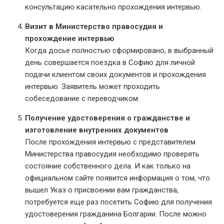
консультацию касательно прохождения интервью.
Визит в Министерство правосудия и
прохождение интервью
Когда досье полностью сформировано, в выбранный
день совершается поездка в Софию для личной
подачи клиентом своих документов и прохождения
интервью. Заявитель может проходить
собеседование с переводчиком.
Получение удостоверения о гражданстве и
изготовление внутренних документов
После прохождения интервью с представителем
Министерства правосудия необходимо проверять
состояние собственного дела. И как только на
официальном сайте появится информация о том, что
вышел Указ о присвоении вам гражданства,
потребуется еще раз посетить Софию для получения
удостоверения гражданина Болгарии. После можно