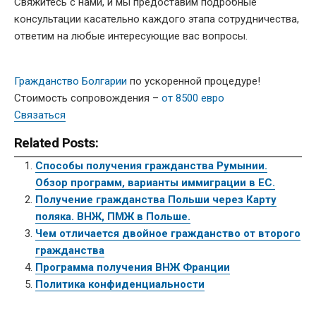
Свяжитесь с нами, и мы предоставим подробные
консультации касательно каждого этапа сотрудничества,
ответим на любые интересующие вас вопросы.
Гражданство Болгарии
по ускоренной процедуре!
Стоимость сопровождения –
от 8500 евро
Связаться
Related Posts:
Способы получения гражданства Румынии.
Обзор программ, варианты иммиграции в ЕС.
Получение гражданства Польши через Карту
поляка. ВНЖ, ПМЖ в Польше.
Чем отличается двойное гражданство от второго
гражданства
Программа получения ВНЖ Франции
Политика конфиденциальности