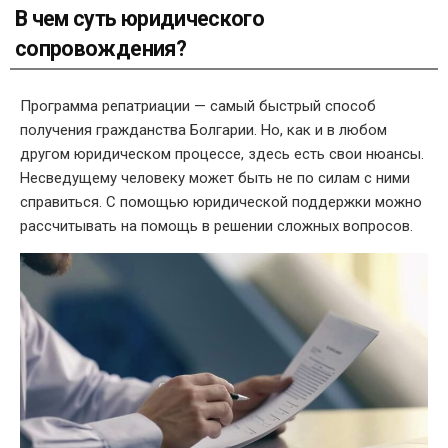
В чем суть юридического
сопровождения?
Программа
репатриации
— самый быстрый способ
получения гражданства Болгарии
. Но, как и в любом
другом юридическом процессе, здесь есть свои нюансы.
Несведущему человеку может быть не по силам с ними
справиться. С помощью
юридической поддержки
можно
рассчитывать на помощь в решении сложных вопросов.