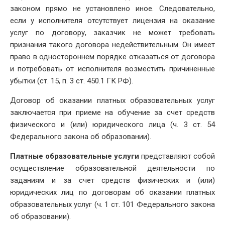
законом прямо не установлено иное. Следовательно,
если у исполнителя отсутствует лицензия на оказание
услуг по договору, заказчик не может требовать
признания такого договора недействительным. Он имеет
право в одностороннем порядке отказаться от договора
и потребовать от исполнителя возместить причиненные
убытки (ст. 15, п. 3 ст. 450.1 ГК РФ).
Договор об оказании платных образовательных услуг
заключается при приеме на обучение за счет средств
физического и (или) юридического лица (ч. 3 ст. 54
Федерального закона об образовании).
Платные образовательные услуги
представляют собой
осуществление образовательной деятельности по
заданиям и за счет средств физических и (или)
юридических лиц по договорам об оказании платных
образовательных услуг (ч. 1 ст. 101 Федерального закона
об образовании).