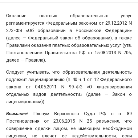
DATE
Оказание платных образовательных услуг
регламентируется Федеральным законом от 29.12.2012 N
273-ФЗ «Об образовании в Российской Федерации»
(далее — Федеральный закон об образовании), а также
Правилами оказания платных образовательных услуг (утв.
Постановлением Правительства РФ от 15.08.2013 N 706;
далее — Правила).
Следует учитывать, что образовательная деятельность
подлежит лицензированию (п. 40 ч. 1 ст. 12 Федерального
закона от 04.05.2011 N 99-ФЗ «О лицензировании
отдельных видов деятельности» (далее — Закон о
лицензировании)).
Внимание!
Пленум Верховного Суда РФ в п. 89
Постановления от 23.06.2015 N 25 разъяснил, что
совершение сделки лицом, не имеющим необходимой
лицензии, не влечет ее недействительности, если