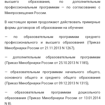
высшего образования, по дополнительным
профессиональным программам — по согласованию с
Минпросвещения России.
В настоящее время продолжают действовать примерные
формы договоров об образовании на обучение:
— по образовательным программам среднего
профессионального и высшего образования (Приказ
Минобрнауки России от 21.11.2013 N 1267);
— дополнительным образовательным программам
(Приказ Минобрнауки России от 25.10.2013 N 1185);
— образовательным программам начального общего,
основного общего и среднего общего образования
(Приказ Минобрнауки России от 09.12.2013 N 1315);
— образовательным программам дошкольного
образования (Приказ Минобрнауки России от 13.01.2014
N 8).