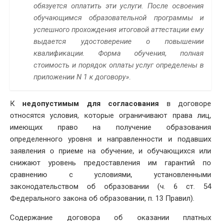
обязуется оплатить эти услуги. После освоения
обучающимся образовательной программы и
успешного прохождения итоговой аттестации ему
выдается удостоверение о повышении
квалификации. Форма обучения, полная
стоимость и порядок оплаты услуг определены в
приложении N 1 к договору».
К
недопустимым для согласования
в договоре
относятся условия, которые ограничивают права лиц,
имеющих право на получение образования
определенного уровня и направленности и подавших
заявления о приеме на обучение, и обучающихся или
снижают уровень предоставления им гарантий по
сравнению с условиями, установленными
законодательством об образовании (ч. 6 ст. 54
Федерального закона об образовании, п. 13 Правил).
Содержание договора об оказании платных