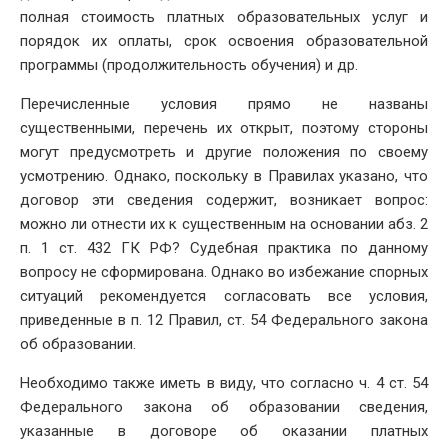
полная стоимость платных образовательных услуг и
порядок их оплаты, срок освоения образовательной
программы (продолжительность обучения) и др.
Перечисленные условия прямо не названы
существенными, перечень их открыт, поэтому стороны
могут предусмотреть и другие положения по своему
усмотрению. Однако, поскольку в Правилах указано, что
договор эти сведения содержит, возникает вопрос:
можно ли отнести их к существенным на основании абз. 2
п. 1 ст. 432 ГК РФ? Судебная практика по данному
вопросу не сформирована. Однако во избежание спорных
ситуаций рекомендуется согласовать все условия,
приведенные в п. 12 Правил, ст. 54 Федерального закона
об образовании.
Необходимо также иметь в виду, что согласно ч. 4 ст. 54
Федерального закона об образовании сведения,
указанные в договоре об оказании платных