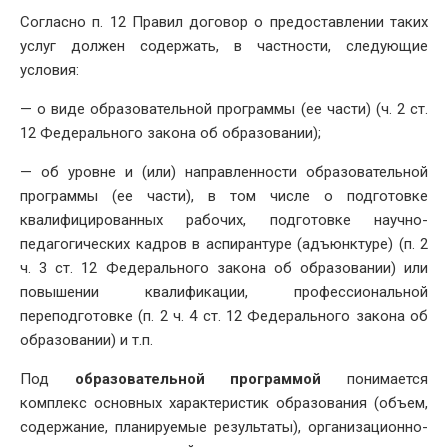
Согласно п. 12 Правил договор о предоставлении таких
услуг должен содержать, в частности, следующие
условия:
— о виде образовательной программы (ее части) (ч. 2 ст.
12 Федерального закона об образовании);
— об уровне и (или) направленности образовательной
программы (ее части), в том числе о подготовке
квалифицированных рабочих, подготовке научно-
педагогических кадров в аспирантуре (адъюнктуре) (п. 2
ч. 3 ст. 12 Федерального закона об образовании) или
повышении квалификации, профессиональной
переподготовке (п. 2 ч. 4 ст. 12 Федерального закона об
образовании) и т.п.
Под
образовательной программой
понимается
комплекс основных характеристик образования (объем,
содержание, планируемые результаты), организационно-