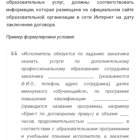
образовательных услуг, должны соответствовать
информации, которая размещена на официальном сайте
образовательной организации в сети Интернет на дату
заключения договора.
Пример формулировки условия:
«Исполнитель обязуется по заданию заказчика
оказать услуги по дополнительному
профессиональному образованию сотрудника
заказчика _____________________ (указываются
Ф.И.О., телефон, адрес сотрудника), далее
именуемого «обучающийся», по программе
повышения квалификации ________________
(приводится название программы, например
«Юрист по договорному праву») в объеме ____
часов, продолжительностью ________________, в
соответствии с образовательными программами
и учебными планами исполнителя, а заказчик