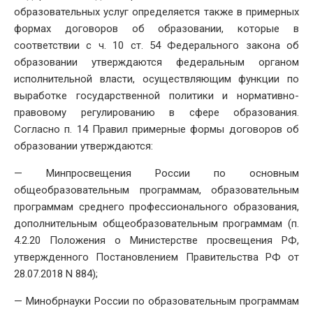
образовательных услуг определяется также в примерных
формах договоров об образовании, которые в
соответствии с ч. 10 ст. 54 Федерального закона об
образовании утверждаются федеральным органом
исполнительной власти, осуществляющим функции по
выработке государственной политики и нормативно-
правовому регулированию в сфере образования.
Согласно п. 14 Правил примерные формы договоров об
образовании утверждаются:
— Минпросвещения России по основным
общеобразовательным программам, образовательным
программам среднего профессионального образования,
дополнительным общеобразовательным программам (п.
4.2.20 Положения о Министерстве просвещения РФ,
утвержденного Постановлением Правительства РФ от
28.07.2018 N 884);
— Минобрнауки России по образовательным программам