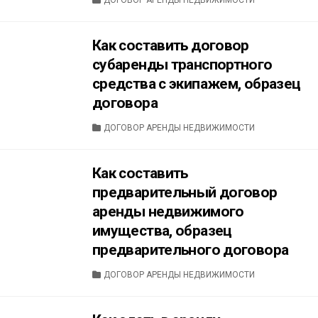
Как составить договор
субаренды транспортного
средства с экипажем, образец
договора
CATEGORIES
ДОГОВОР АРЕНДЫ НЕДВИЖИМОСТИ
Как составить
предварительный договор
аренды недвижимого
имущества, образец
предварительного договора
CATEGORIES
ДОГОВОР АРЕНДЫ НЕДВИЖИМОСТИ