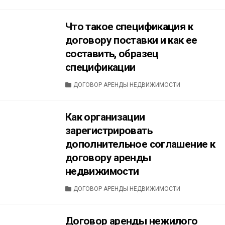
Что такое спецификация к
договору поставки и как ее
составить, образец
спецификации
CATEGORIES
ДОГОВОР АРЕНДЫ НЕДВИЖИМОСТИ
Как организации
зарегистрировать
дополнительное соглашение к
договору аренды
недвижимости
CATEGORIES
ДОГОВОР АРЕНДЫ НЕДВИЖИМОСТИ
Договор аренды нежилого