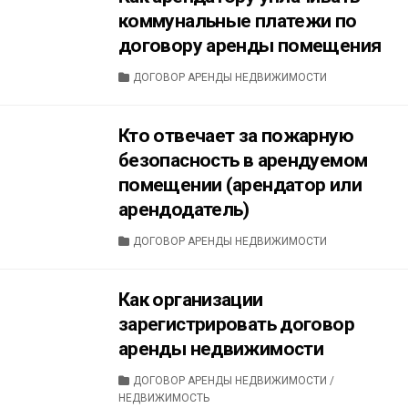
коммунальные платежи по
договору аренды помещения
CATEGORIES
ДОГОВОР АРЕНДЫ НЕДВИЖИМОСТИ
Кто отвечает за пожарную
безопасность в арендуемом
помещении (арендатор или
арендодатель)
CATEGORIES
ДОГОВОР АРЕНДЫ НЕДВИЖИМОСТИ
Как организации
зарегистрировать договор
аренды недвижимости
CATEGORIES
ДОГОВОР АРЕНДЫ НЕДВИЖИМОСТИ
/
НЕДВИЖИМОСТЬ