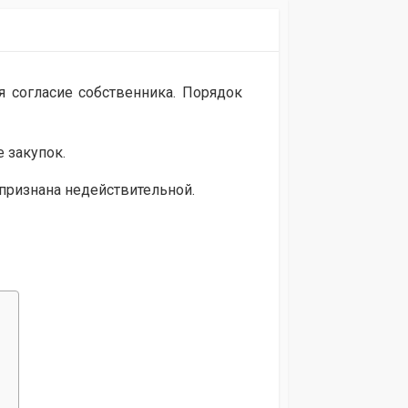
я согласие собственника. Порядок
 закупок.
 признана недействительной.