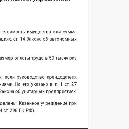
и стоимость имущества или сумма
циях, ст. 14 Закона об автономных
змер оплаты труда в 50 тысяч раз
, если руководство арендодателя
ми. На это указано в п. 1 ст. 27
 Закона об унитарных предприятиях.
еделены. Казенное учреждение при
 ст. 298 ГК РФ).