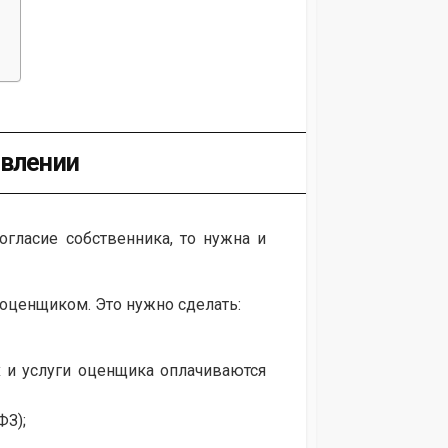
авлении
огласие собственника, то нужна и
оценщиком. Это нужно сделать:
 и услуги оценщика оплачиваются
ФЗ);