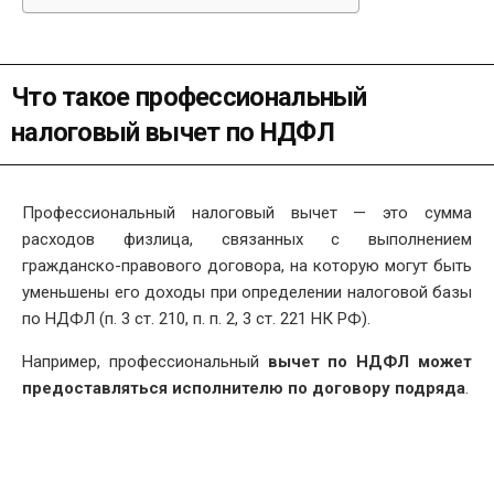
Что такое профессиональный
налоговый вычет по НДФЛ
Профессиональный налоговый вычет — это сумма
расходов физлица, связанных с выполнением
гражданско-правового договора, на которую могут быть
уменьшены его доходы при определении налоговой базы
по НДФЛ (п. 3 ст. 210, п. п. 2, 3 ст. 221 НК РФ).
Например, профессиональный
вычет по НДФЛ может
предоставляться исполнителю по договору подряда
.