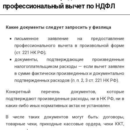
профессиональный вычет по НДФЛ
Какие документы следует запросить у физлица
письменное заявление на предоставление
профессионального вычета в произвольной форме
(ст. 221 НК РФ);
документы, подтверждающие произведенные
налогоплательщиком расходы — если вычет заявлен
в сумме фактически произведенных и документально
подтвержденных расходов (п. п. 2, 3 ст. 221 НК РФ).
Конкретный перечень документов, которые
подтверждают произведенные расходы, ни в НК РФ, ни в
каких-либо иных нормативных актах не установлен.
В числе таких документов могут быть: договоры,
товарные чеки, приходные кассовые ордера, чеки ККТ,