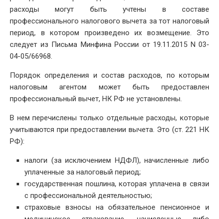
расходы могут быть учтены в составе
профессионального налогового вычета за тот налоговый
период, в котором произведено их возмещение. Это
следует из Письма Минфина России от 19.11.2015 N 03-
04-05/66968.
Порядок определения и состав расходов, по которым
налоговым агентом может быть предоставлен
профессиональный вычет, НК РФ не установлены.
В нем перечислены только отдельные расходы, которые
учитываются при предоставлении вычета. Это (ст. 221 НК
РФ):
налоги (за исключением НДФЛ), начисленные либо
уплаченные за налоговый период;
государственная пошлина, которая уплачена в связи
с профессиональной деятельностью;
страховые взносы на обязательное пенсионное и