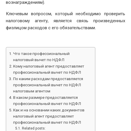
вознаграждениям).
Ключевым вопросом, который необходимо проверить
налоговому агенту, является связь произведенных
физлицом расходов с его обязательствами.
Что такое профессиональный
налоговый вычет по НДФЛ
Кому налоговый агент предоставляет
профессиональный вычет по НДФЛ
По каким расходам предоставляется
профессиональный вычет по НДФЛ
налоговым агентом
В каком размере предоставляется
профессиональный вычет по НДФЛ
Как и на основании каких документов
налоговый агент предоставляет
профессиональный вычет по НДФЛ
Related posts: