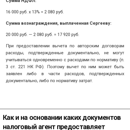
Сумма НДФЛ:
16 000 руб. x 13% = 2 080 руб.
Сумма вознаграждения, выплаченная Сергееву:
20 000 руб. — 2 080 руб. = 17 920 руб.
При предоставлении вычета по авторским договорам
расходы, подтвержденные документально, не могут
учитываться одновременно с расходами по нормативу (п.
3 ст. 221 НК РФ). Поэтому вычет по ним может быть
заявлен либо в части расходов, подтвержденных
документально, либо по нормативу затрат.
Как и на основании каких документов
налоговый агент предоставляет