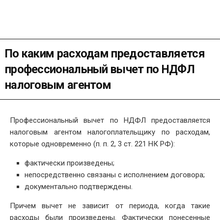
По каким расходам предоставляется
профессиональный вычет по НДФЛ
налоговым агентом
Профессиональный вычет по НДФЛ предоставляется
налоговым агентом налогоплательщику по расходам,
которые одновременно (п. п. 2, 3 ст. 221 НК РФ):
фактически произведены;
непосредственно связаны с исполнением договора;
документально подтверждены.
Причем вычет не зависит от периода, когда такие
расходы были произведены. Фактически понесенные