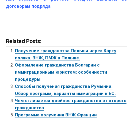
договорам подряда
Related Posts:
Получение гражданства Польши через Карту
поляка. ВНЖ, ПМЖ в Польше.
Оформление гражданства Болгарии с
иммиграционным юристом: особенности
процедуры
Способы получения гражданства Румынии.
Обзор программ, варианты иммиграции в ЕС.
Чем отличается двойное гражданство от второго
гражданства
Программа получения ВНЖ Франции