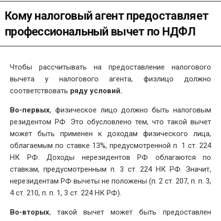
Кому налоговый агент предоставляет
профессиональный вычет по НДФЛ
Чтобы рассчитывать на предоставление налогового
вычета у налогового агента, физлицо должно
соответствовать
ряду условий.
Во-первых
, физическое лицо должно быть налоговым
резидентом РФ. Это обусловлено тем, что такой вычет
может быть применен к доходам физического лица,
облагаемым по ставке 13%, предусмотренной п. 1 ст. 224
НК РФ. Доходы нерезидентов РФ облагаются по
ставкам, предусмотренным п. 3 ст. 224 НК РФ. Значит,
нерезидентам РФ вычеты не положены (п. 2 ст. 207, п. п. 3,
4 ст. 210, п. п. 1, 3 ст. 224 НК РФ).
Во-вторых
, такой вычет может быть предоставлен