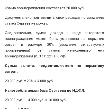
Сумма вознаграждения составляет 20 000 руб.
Документально подтвердить свои расходы по созданию
статей Сергеев не может.
Следовательно, сумма дохода в виде авторского
вознаграждения может быть уменьшена на норматив
затрат в размере 20% (создание литературных
произведений) от суммы начисленного ему
вознаграждения (п. 3 ст. 221 НК РФ).
Сумма вычета, предоставляемого по нормативу
затрат:
20 000 руб. x 20% = 4 000 руб.
Налогооблагаемая база Сергеева по НДФЛ:
20 000 руб. — 4 000 руб. = 16 000 руб.