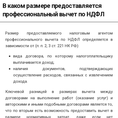
В каком размере предоставляется
профессиональный вычет по НДФЛ
Размер предоставляемого налоговым агентом
профессионального вычета по НДФЛ определяется в
зависимости от (п. п. 2, 3 ст. 221 НК РФ):
вида договора, по которому налогоплательщику
выплачивается доход;
наличия документов, подтверждающих
осуществление расходов, связанных с извлечением
дохода.
Ключевой разницей в размерах вычета между
договорами на выполнение работ (оказание услуг) и
авторскими и иными подобными договорами является то,
что по вторым есть возможность предоставить вычет в
размере нормативных затрат, даже если нет