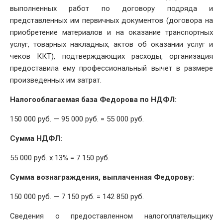
выполненных работ по договору подряда и
представленных им первичных документов (договора на
приобретение материалов и на оказание транспортных
услуг, товарных накладных, актов об оказании услуг и
чеков ККТ), подтверждающих расходы, организация
предоставила ему профессиональный вычет в размере
произведенных им затрат.
Налогооблагаемая база Федорова по НДФЛ:
150 000 руб. — 95 000 руб. = 55 000 руб.
Сумма НДФЛ:
55 000 руб. x 13% = 7 150 руб.
Сумма вознаграждения, выплаченная Федорову:
150 000 руб. — 7 150 руб. = 142 850 руб.
Сведения о предоставленном налогоплательщику