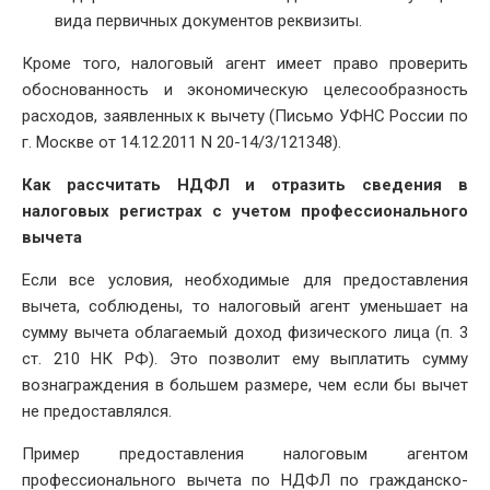
вида первичных документов реквизиты.
Кроме того, налоговый агент имеет право проверить
обоснованность и экономическую целесообразность
расходов, заявленных к вычету (Письмо УФНС России по
г. Москве от 14.12.2011 N 20-14/3/121348).
Как рассчитать НДФЛ и отразить сведения в
налоговых регистрах с учетом профессионального
вычета
Если все условия, необходимые для предоставления
вычета, соблюдены, то налоговый агент уменьшает на
сумму вычета облагаемый доход физического лица (п. 3
ст. 210 НК РФ). Это позволит ему выплатить сумму
вознаграждения в большем размере, чем если бы вычет
не предоставлялся.
Пример предоставления налоговым агентом
профессионального вычета по НДФЛ по гражданско-