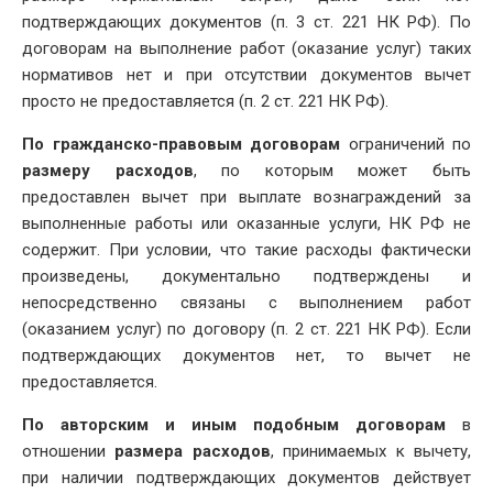
подтверждающих документов (п. 3 ст. 221 НК РФ). По
договорам на выполнение работ (оказание услуг) таких
нормативов нет и при отсутствии документов вычет
просто не предоставляется (п. 2 ст. 221 НК РФ).
По гражданско-правовым договорам
ограничений по
размеру расходов
, по которым может быть
предоставлен вычет при выплате вознаграждений за
выполненные работы или оказанные услуги, НК РФ не
содержит. При условии, что такие расходы фактически
произведены, документально подтверждены и
непосредственно связаны с выполнением работ
(оказанием услуг) по договору (п. 2 ст. 221 НК РФ). Если
подтверждающих документов нет, то вычет не
предоставляется.
По авторским и иным подобным договорам
в
отношении
размера расходов
, принимаемых к вычету,
при наличии подтверждающих документов действует