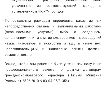
медицинское страхование, начисленные либо
уплаченные за соответствующий период в
установленном НК РФ порядке.
По остальным расходам определять, какие из них
непосредственно связаны с выполняемыми работами
(оказываемыми услугами) либо с созданием,
исполнением или иным использованием произведений
науки, литературы и искусства и т.д., а какие нет,
налогоплательщики и налоговые агенты должны
самостоятельно.
Важно, чтобы они ранее не были учтены при получении
профессионального вычета по другим договорам
гражданско-правового характера (Письмо Минфина
России от 25.06.2010 N 03-04-05/8-356).