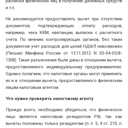
расписки физических лиц в получении денежных средств
и т.п.
Не рекомендуется предоставлять вычет при отсутствии
документов, подтверждающих оплату расходов,
например, чека ККМ, квитанции, выписки с расчетного
счета. По мнению контролирующих органов, без таких
документов учет расходов для целей НДФЛ невозможен
(Письмо Минфина России от 15.11.2012 N 03-04-05/8-
1308). Такие разъяснения были даны в отношении вычета,
предоставляемого индивидуальному предпринимателю.
Однако полагаем, что налоговые органы могут применить
их и в отношении вычета, предоставляемого физическим
лицам налоговым агентом.
Что нужно проверить налоговому агенту
Прежде всего, необходимо убедиться, что физическое
лицо является налоговым резидентом РФ, так как
вычеты положены только резидентам (п. п. 3, 4 ст. 210, п.