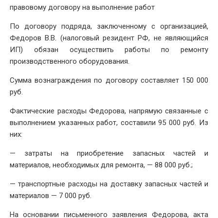
правовому договору на выполнение работ
По договору подряда, заключенному с организацией,
Федоров В.В. (налоговый резидент РФ, не являющийся
ИП) обязан осуществить работы по ремонту
производственного оборудования.
Сумма вознаграждения по договору составляет 150 000
руб.
Фактические расходы Федорова, напрямую связанные с
выполнением указанных работ, составили 95 000 руб. Из
них:
— затраты на приобретение запасных частей и
материалов, необходимых для ремонта, — 88 000 руб.;
— транспортные расходы на доставку запасных частей и
материалов — 7 000 руб.
На основании письменного заявления Федорова, акта