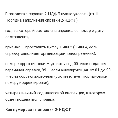
В заголовке справки 2-НДФЛ нужно указать (гл. II
Порядка заполнения справки 2-НДФЛ):
год, за который составлена справка, ее номер и дату
составления;
признак — проставить цифру 1 или 2 (3 или 4, если
справку заполняет организация-правопреемник);
номер корректировки — указать код 00, если подается
первичная справка, 99 — если аннулирующая, от 01 до 98
— если корректировочная (соответствует порядковому
номеру корректировки);
четырехзначный код налоговой инспекции, в которую
будет подаваться справка.
Как нумеровать справки 2-НДФЛ