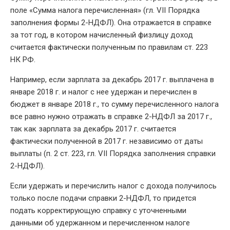
поле «Сумма налога перечисленная» (гл. VII Порядка
заполнения формы 2-НДФЛ). Она отражается в справке
за тот год, в котором начисленный физлицу доход
считается фактически полученным по правилам ст. 223
НК РФ.
Например, если зарплата за декабрь 2017 г. выплачена в
январе 2018 г. и налог с нее удержан и перечислен в
бюджет в январе 2018 г., то сумму перечисленного налога
все равно нужно отражать в справке 2-НДФЛ за 2017 г.,
так как зарплата за декабрь 2017 г. считается
фактически полученной в 2017 г. независимо от даты
выплаты (п. 2 ст. 223, гл. VII Порядка заполнения справки
2-НДФЛ).
Если удержать и перечислить налог с дохода получилось
только после подачи справки 2-НДФЛ, то придется
подать корректирующую справку с уточненными
данными об удержанном и перечисленном налоге