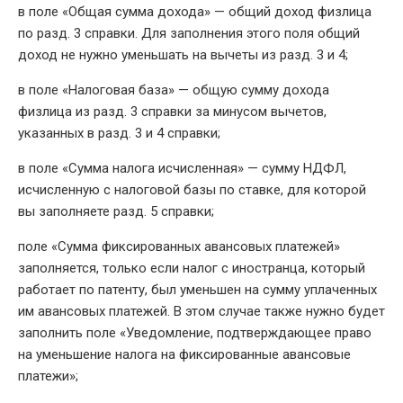
в поле «Общая сумма дохода» — общий доход физлица
по разд. 3 справки. Для заполнения этого поля общий
доход не нужно уменьшать на вычеты из разд. 3 и 4;
в поле «Налоговая база» — общую сумму дохода
физлица из разд. 3 справки за минусом вычетов,
указанных в разд. 3 и 4 справки;
в поле «Сумма налога исчисленная» — сумму НДФЛ,
исчисленную с налоговой базы по ставке, для которой
вы заполняете разд. 5 справки;
поле «Сумма фиксированных авансовых платежей»
заполняется, только если налог с иностранца, который
работает по патенту, был уменьшен на сумму уплаченных
им авансовых платежей. В этом случае также нужно будет
заполнить поле «Уведомление, подтверждающее право
на уменьшение налога на фиксированные авансовые
платежи»;