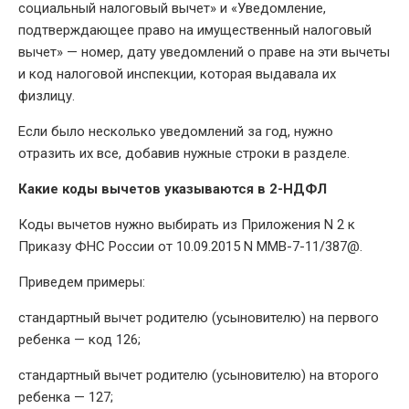
социальный налоговый вычет» и «Уведомление,
подтверждающее право на имущественный налоговый
вычет» — номер, дату уведомлений о праве на эти вычеты
и код налоговой инспекции, которая выдавала их
физлицу.
Если было несколько уведомлений за год, нужно
отразить их все, добавив нужные строки в разделе.
Какие коды вычетов указываются в 2-НДФЛ
Коды вычетов нужно выбирать из Приложения N 2 к
Приказу ФНС России от 10.09.2015 N ММВ-7-11/387@.
Приведем примеры:
стандартный вычет родителю (усыновителю) на первого
ребенка — код 126;
стандартный вычет родителю (усыновителю) на второго
ребенка — 127;