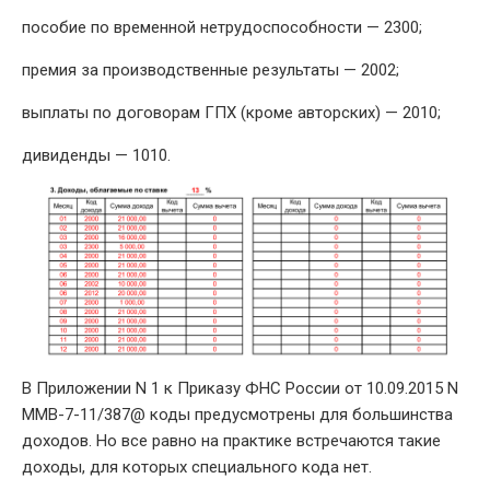
пособие по временной нетрудоспособности — 2300;
премия за производственные результаты — 2002;
выплаты по договорам ГПХ (кроме авторских) — 2010;
дивиденды — 1010.
В Приложении N 1 к Приказу ФНС России от 10.09.2015 N
ММВ-7-11/387@ коды предусмотрены для большинства
доходов. Но все равно на практике встречаются такие
доходы, для которых специального кода нет.