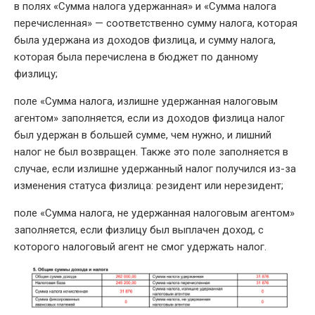
в полях «Сумма налога удержанная» и «Сумма налога
перечисленная» — соответственно сумму налога, которая
была удержана из доходов физлица, и сумму налога,
которая была перечислена в бюджет по данному
физлицу;
поле «Сумма налога, излишне удержанная налоговым
агентом» заполняется, если из доходов физлица налог
был удержан в большей сумме, чем нужно, и лишний
налог не был возвращен. Также это поле заполняется в
случае, если излишне удержанный налог получился из-за
изменения статуса физлица: резидент или нерезидент;
поле «Сумма налога, не удержанная налоговым агентом»
заполняется, если физлицу был выплачен доход, с
которого налоговый агент не смог удержать налог.