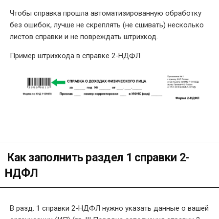
Чтобы справка прошла автоматизированную обработку
без ошибок, лучше не скреплять (не сшивать) несколько
листов справки и не повреждать штрихкод.
Пример штрихкода в справке 2-НДФЛ
Как заполнить раздел 1 справки 2-
НДФЛ
В разд. 1 справки 2-НДФЛ нужно указать данные о вашей