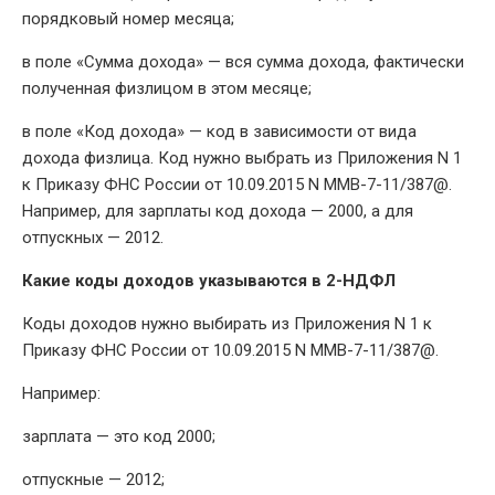
порядковый номер месяца;
в поле «Сумма дохода» — вся сумма дохода, фактически
полученная физлицом в этом месяце;
в поле «Код дохода» — код в зависимости от вида
дохода физлица. Код нужно выбрать из Приложения N 1
к Приказу ФНС России от 10.09.2015 N ММВ-7-11/387@.
Например, для зарплаты код дохода — 2000, а для
отпускных — 2012.
Какие коды доходов указываются в 2-НДФЛ
Коды доходов нужно выбирать из Приложения N 1 к
Приказу ФНС России от 10.09.2015 N ММВ-7-11/387@.
Например:
зарплата — это код 2000;
отпускные — 2012;