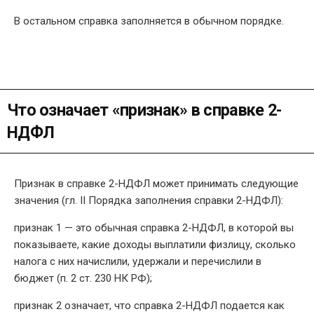
В остальном справка заполняется в обычном порядке.
Что означает «признак» в справке 2-
НДФЛ
Признак в справке 2-НДФЛ может принимать следующие
значения (гл. II Порядка заполнения справки 2-НДФЛ):
признак 1 — это обычная справка 2-НДФЛ, в которой вы
показываете, какие доходы выплатили физлицу, сколько
налога с них начислили, удержали и перечислили в
бюджет (п. 2 ст. 230 НК РФ);
признак 2 означает, что справка 2-НДФЛ подается как