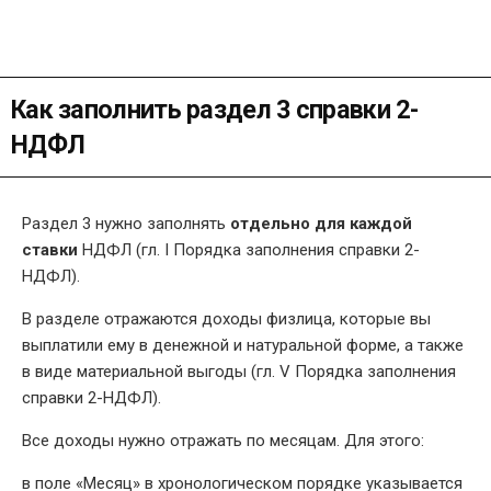
Как заполнить раздел 3 справки 2-
НДФЛ
Раздел 3 нужно заполнять
отдельно для каждой
ставки
НДФЛ (гл. I Порядка заполнения справки 2-
НДФЛ).
В разделе отражаются доходы физлица, которые вы
выплатили ему в денежной и натуральной форме, а также
в виде материальной выгоды (гл. V Порядка заполнения
справки 2-НДФЛ).
Все доходы нужно отражать по месяцам. Для этого:
в поле «Месяц» в хронологическом порядке указывается