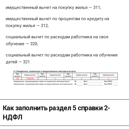
имущественный вычет на покупку жилья — 311;
имущественный вычет по процентам по кредиту на
покупку жилья — 312;
социальный вычет по расходам работника на свое
обучение — 320;
социальный вычет по расходам работника на обучение
детей — 321.
Как заполнить раздел 5 справки 2-
НДФЛ