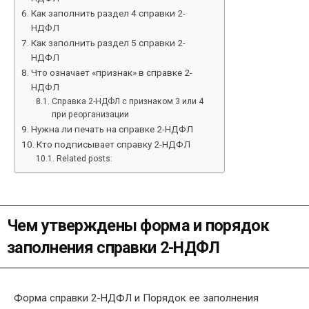
Как заполнить раздел 4 справки 2-
НДФЛ
Как заполнить раздел 5 справки 2-
НДФЛ
Что означает «признак» в справке 2-
НДФЛ
Справка 2-НДФЛ с признаком 3 или 4
при реорганизации
Нужна ли печать на справке 2-НДФЛ
Кто подписывает справку 2-НДФЛ
Related posts:
Чем утверждены форма и порядок
заполнения справки 2-НДФЛ
Форма справки 2-НДФЛ и Порядок ее заполнения