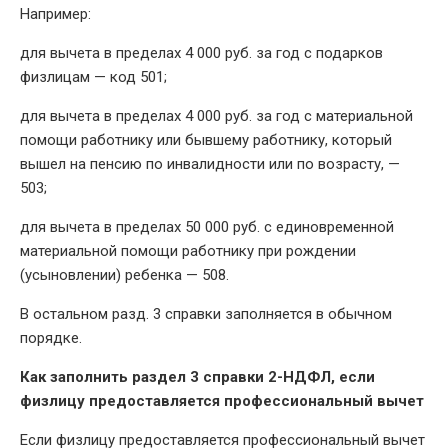
Например:
для вычета в пределах 4 000 руб. за год с подарков
физлицам — код 501;
для вычета в пределах 4 000 руб. за год с материальной
помощи работнику или бывшему работнику, который
вышел на пенсию по инвалидности или по возрасту, —
503;
для вычета в пределах 50 000 руб. с единовременной
материальной помощи работнику при рождении
(усыновлении) ребенка — 508.
В остальном разд. 3 справки заполняется в обычном
порядке.
Как заполнить раздел 3 справки 2-НДФЛ, если
физлицу предоставляется профессиональный вычет
Если физлицу предоставляется профессиональный вычет