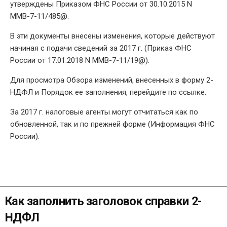
утверждены Приказом ФНС России от 30.10.2015 N
ММВ-7-11/485@.
В эти документы внесены изменения, которые действуют
начиная с подачи сведений за 2017 г. (Приказ ФНС
России от 17.01.2018 N ММВ-7-11/19@).
Для просмотра Обзора изменений, внесенных в форму 2-
НДФЛ и Порядок ее заполнения, перейдите по ссылке.
За 2017 г. налоговые агенты могут отчитаться как по
обновленной, так и по прежней форме (Информация ФНС
России).
Как заполнить заголовок справки 2-
НДФЛ