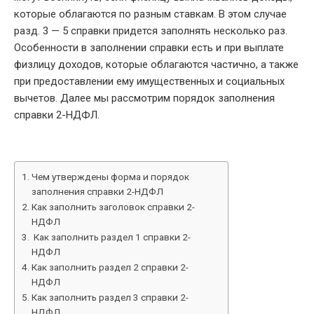
которые облагаются по разным ставкам. В этом случае
разд. 3 — 5 справки придется заполнять несколько раз.
Особенности в заполнении справки есть и при выплате
физлицу доходов, которые облагаются частично, а также
при предоставлении ему имущественных и социальных
вычетов. Далее мы рассмотрим порядок заполнения
справки 2-НДФЛ.
Чем утверждены форма и порядок
заполнения справки 2-НДФЛ
Как заполнить заголовок справки 2-
НДФЛ
Как заполнить раздел 1 справки 2-
НДФЛ
Как заполнить раздел 2 справки 2-
НДФЛ
Как заполнить раздел 3 справки 2-
НДФЛ