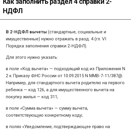
Как заполнить раздел 4 справки 2-
НДФЛ
В 2-НДФЛ вычеты
(стандартные, социальные и
имущественные) нужно отражать в разд. 4 (гл. VI
Порядка заполнения справки 2-НДФЛ).
Для этого нужно указать:
в поле «Код вычета» — подходящий код из Приложения N
2 к Приказу ФНС России от 10.09.2015 N ММВ-7-11/387@.
Например, для стандартного вычета родителю на первого
ребенка — код 126, а для имущественного вычета на
покупку жилья — код 311;
в поле «Сумма вычета» — сумму вычета,
соответствующую конкретному коду;
в полях «Уведомление, подтверждающее право на