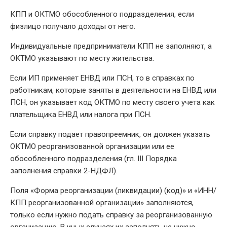
КПП и ОКТМО обособленного подразделения, если
физлицо получало доходы от него.
Индивидуальные предприниматели КПП не заполняют, а
ОКТМО указывают по месту жительства.
Если ИП применяет ЕНВД или ПСН, то в справках по
работникам, которые заняты в деятельности на ЕНВД или
ПСН, он указывает код ОКТМО по месту своего учета как
плательщика ЕНВД или налога при ПСН.
Если справку подает правопреемник, он должен указать
ОКТМО реорганизованной организации или ее
обособленного подразделения (гл. III Порядка
заполнения справки 2-НДФЛ).
Поля «Форма реорганизации (ликвидации) (код)» и «ИНН/
КПП реорганизованной организации» заполняются,
только если нужно подать справку за реорганизованную