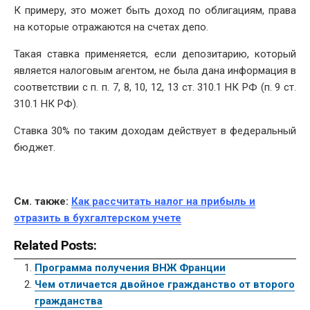
К примеру, это может быть доход по облигациям, права
на которые отражаются на счетах депо.
Такая ставка применяется, если депозитарию, который
является налоговым агентом, не была дана информация в
соответствии с п. п. 7, 8, 10, 12, 13 ст. 310.1 НК РФ (п. 9 ст.
310.1 НК РФ).
Ставка 30% по таким доходам действует в федеральный
бюджет.
См. также:
Как рассчитать налог на прибыль и
отразить в бухгалтерском учете
Related Posts:
Программа получения ВНЖ Франции
Чем отличается двойное гражданство от второго
гражданства