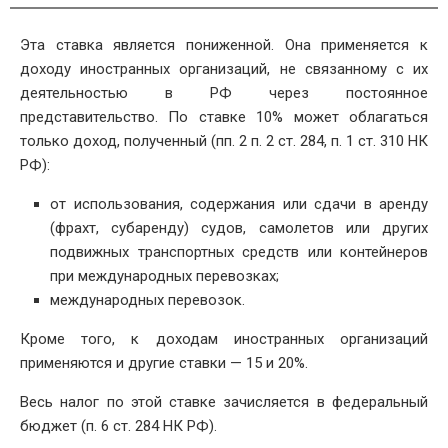
Эта ставка является пониженной. Она применяется к
доходу иностранных организаций, не связанному с их
деятельностью в РФ через постоянное
представительство. По ставке 10% может облагаться
только доход, полученный (пп. 2 п. 2 ст. 284, п. 1 ст. 310 НК
РФ):
от использования, содержания или сдачи в аренду
(фрахт, субаренду) судов, самолетов или других
подвижных транспортных средств или контейнеров
при международных перевозках;
международных перевозок.
Кроме того, к доходам иностранных организаций
применяются и другие ставки — 15 и 20%.
Весь налог по этой ставке зачисляется в федеральный
бюджет (п. 6 ст. 284 НК РФ).