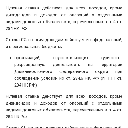
Нулевая ставка действует для всех доходов, кроме
дивидендов и доходов от операций с отдельными
видами долговых обязательств, перечисленных в п. 4 ст.
284 НК РФ.
Ставка 0% по этим доходам действует и в федеральный,
и в региональные бюджеты;
организаций, осуществляющих туристско-
рекреационную деятельность на территории
Дальневосточного федерального округа при
соблюдении условий из ст. 284.6 НК РФ (п. 1.11 ст.
284 НК РФ).
Нулевая ставка действует для всех доходов, кроме
дивидендов и доходов от операций с отдельными
видами долговых обязательств, перечисленных в п. 4 ст.
284 НК РФ.
Ставка 0% по этим доходам действует и в федеральный,