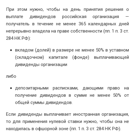
При этом нужно, чтобы на день принятия решения о
выплате дивидендов российская организация —
получатель в течение не менее 365 календарных дней
непрерывно владела на праве собственности (пп. 1 п. 3 ст.
284 НК РФ):
вкладом (долей) в размере не менее 50% в уставном
(складочном) капитале (фонде) выплачивающей
дивиденды организации
либо
депозитарными расписками, дающими право на
получение дивидендов в сумме не менее 50% от
общей суммы дивидендов.
Если дивиденды выплачивает иностранная организация,
то для применения нулевой ставки нужно, чтобы она не
находилась в офшорной зоне (пп. 1 п. 3 ст. 284 НК РФ).