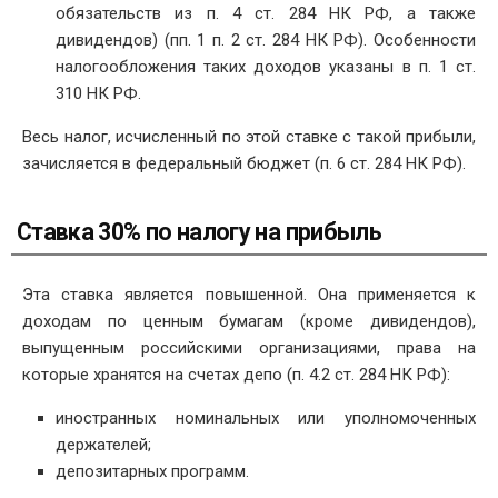
обязательств из п. 4 ст. 284 НК РФ, а также
дивидендов) (пп. 1 п. 2 ст. 284 НК РФ). Особенности
налогообложения таких доходов указаны в п. 1 ст.
310 НК РФ.
Весь налог, исчисленный по этой ставке с такой прибыли,
зачисляется в федеральный бюджет (п. 6 ст. 284 НК РФ).
Ставка 30% по налогу на прибыль
Эта ставка является повышенной. Она применяется к
доходам по ценным бумагам (кроме дивидендов),
выпущенным российскими организациями, права на
которые хранятся на счетах депо (п. 4.2 ст. 284 НК РФ):
иностранных номинальных или уполномоченных
держателей;
депозитарных программ.