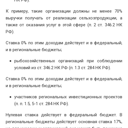
К примеру, такие организации должны не менее 70%
выручки получать от реализации сельхозпродукции, а
также от оказания услуг в этой сфере (п. 2 ст. 346.2 НК
РФ).
Ставка 0% по этим доходам действует и в федеральный,
и в региональные бюджеты;
рыбохозяйственных организаций при соблюдении
условий из ст. 346.2 НК РФ (п. 1.3 ст. 284 НК РФ).
Ставка 0% по этим доходам действует и в федеральный,
и в региональные бюджеты;
участников региональных инвестиционных проектов
(п. п. 1.5, 5-1 ст. 284 НК РФ).
Нулевая ставка действует в федеральный бюджет. В
региональные бюджеты действует основная ставка 17%,