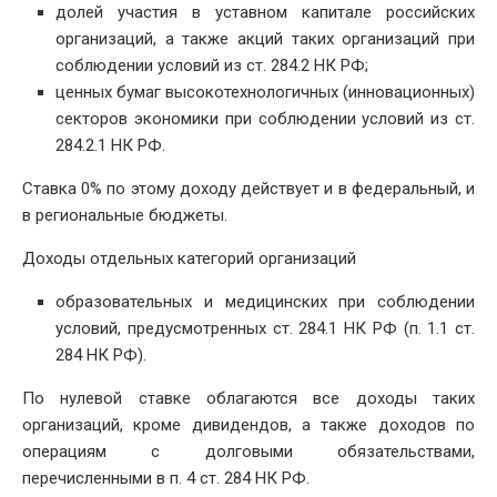
долей участия в уставном капитале российских
организаций, а также акций таких организаций при
соблюдении условий из ст. 284.2 НК РФ;
ценных бумаг высокотехнологичных (инновационных)
секторов экономики при соблюдении условий из ст.
284.2.1 НК РФ.
Ставка 0% по этому доходу действует и в федеральный, и
в региональные бюджеты.
Доходы отдельных категорий организаций
образовательных и медицинских при соблюдении
условий, предусмотренных ст. 284.1 НК РФ (п. 1.1 ст.
284 НК РФ).
По нулевой ставке облагаются все доходы таких
организаций, кроме дивидендов, а также доходов по
операциям с долговыми обязательствами,
перечисленными в п. 4 ст. 284 НК РФ.