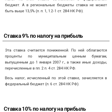
бюджет. А в региональные бюджеты ставка не может
быть выше 13,5% (п. п. 1, 1.2-1 ст. 284 НК РФ).
Ставка 9% по налогу на прибыль
Эта ставка считается пониженной. По ней облагаются
проценты по муниципальным ценным бумагам,
выпущенным до 1 января 2007 г., а также иные доходы,
перечисленные в пп. 2 п. 4 ст. 284 НК РФ.
Весь налог, исчисленный по этой ставке, зачисляется в
федеральный бюджет (п. 6 ст. 284 НК РФ).
Ставка 10% по налогу на прибыль