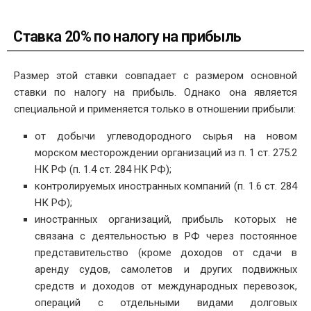
Ставка 20% по налогу на прибыль
Размер этой ставки совпадает с размером основной
ставки по налогу на прибыль. Однако она является
специальной и применяется только в отношении прибыли:
от добычи углеводородного сырья на новом
морском месторождении организаций из п. 1 ст. 275.2
НК РФ (п. 1.4 ст. 284 НК РФ);
контролируемых иностранных компаний (п. 1.6 ст. 284
НК РФ);
иностранных организаций, прибыль которых не
связана с деятельностью в РФ через постоянное
представительство (кроме доходов от сдачи в
аренду судов, самолетов и других подвижных
средств и доходов от международных перевозок,
операций с отдельными видами долговых