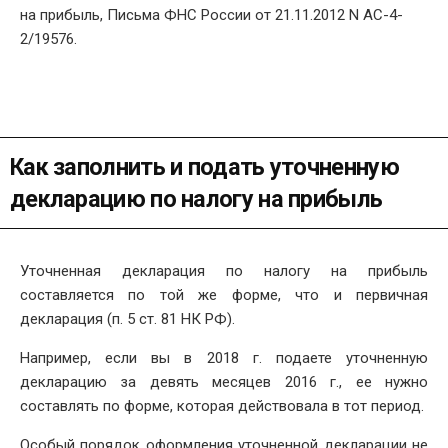
на прибыль, Письма ФНС России от 21.11.2012 N АС-4-
2/19576.
Как заполнить и подать уточненную
декларацию по налогу на прибыль
Уточненная декларация по налогу на прибыль
составляется по той же форме, что и первичная
декларация (п. 5 ст. 81 НК РФ).
Например, если вы в 2018 г. подаете уточненную
декларацию за девять месяцев 2016 г., ее нужно
составлять по форме, которая действовала в тот период.
Особый порядок оформления уточненной декларации не