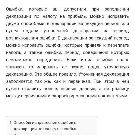
DATE
Ошибки, которые вы допустили при заполнении
декларации по налогу на прибыль, можно исправить
двумя способами: в декларации за текущий период или
путем подачи уточненной декларации за период
возникновения ошибки. В декларации за текущий период
можно исправить ошибки, которые привели к переплате
налога, а также ошибки, период совершения которых
невозможно определить. Если из-за ошибки налог
занижен, то исправить ее нужно, подав уточненную
декларацию. Это общее правило. Уточненная декларация
заполняется так же, как и первичная. При этом в ней
нужно отразить новые, верные данные, а не разницу
между первичными и скорректированными показателями.
Способы исправления ошибок в
декларации по налогу на прибыль