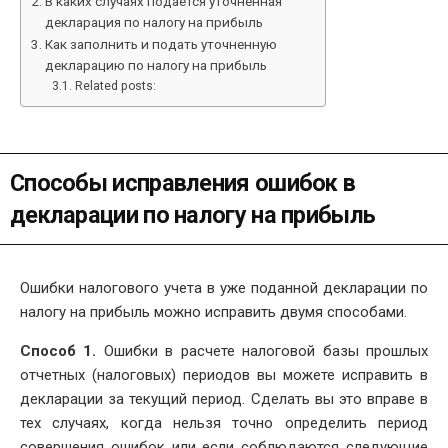
В каких случаях подается уточненная
декларация по налогу на прибыль
Как заполнить и подать уточненную
декларацию по налогу на прибыль
Related posts:
Способы исправления ошибок в
декларации по налогу на прибыль
Ошибки налогового учета в уже поданной декларации по
налогу на прибыль можно исправить двумя способами.
Способ 1.
Ошибки в расчете налоговой базы прошлых
отчетных (налоговых) периодов вы можете исправить в
декларации за текущий период. Сделать вы это вправе в
тех случаях, когда нельзя точно определить период
совершения ошибок или если соблюдаются следующие