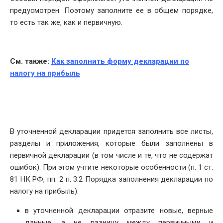
предусмотрен. Поэтому заполните ее в общем порядке,
то есть так же, как и первичную.
См. также:
Как заполнить форму декларации по
налогу на прибыль
В уточненной декларации придется заполнить все листы,
разделы и приложения, которые были заполнены в
первичной декларации (в том числе и те, что не содержат
ошибок). При этом учтите некоторые особенности (п. 1 ст.
81 НК РФ, пп. 2 п. 3.2 Порядка заполнения декларации по
налогу на прибыль):
в уточненной декларации отразите новые, верные
данные, а не разницу между первичными и