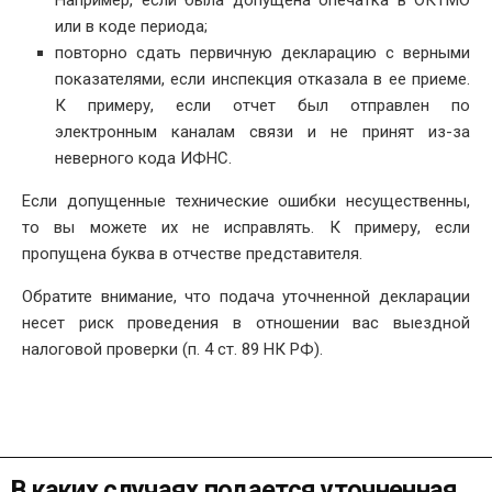
или в коде периода;
повторно сдать первичную декларацию с верными
показателями, если инспекция отказала в ее приеме.
К примеру, если отчет был отправлен по
электронным каналам связи и не принят из-за
неверного кода ИФНС.
Если допущенные технические ошибки несущественны,
то вы можете их не исправлять. К примеру, если
пропущена буква в отчестве представителя.
Обратите внимание, что подача уточненной декларации
несет риск проведения в отношении вас выездной
налоговой проверки (п. 4 ст. 89 НК РФ).
В каких случаях подается уточненная