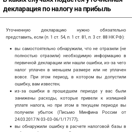
декларация по налогу на прибыль
Уточненную декларацию нужно обязательно
представить, если (п. 1 ст. 54, п. 1 ст. 81, п. 3 ст. 88 НК РФ):
вы самостоятельно обнаружили, что не отразили (не
полностью отразили) необходимую информацию в
первичной декларации или нашли ошибки, из-за чего
налог уплачен в меньшем размере или не уплачен
вовсе. При этом период, в котором вы допустили
ошибку, вам известен;
из-за ошибки в прошедшем периоде у вас были
занижены расходы, которые привели к излишней
уплате налога, но при этом в текущем периоде вы
получили убыток (Письмо Минфина России от
24.03.2017 N 03-03-06/1/17177);
вы обнаружили ошибку в расчете налоговой базы в