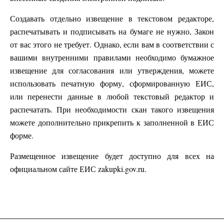
Создавать отдельно извещение в текстовом редакторе,
распечатывать и подписывать на бумаге не нужно, Закон
от вас этого не требует. Однако, если вам в соответствии с
вашими внутренними правилами необходимо бумажное
извещение для согласования или утверждения, можете
использовать печатную форму, сформированную ЕИС,
или перенести данные в любой текстовый редактор и
распечатать. При необходимости скан такого извещения
можете дополнительно прикрепить к заполненной в ЕИС
форме.
Размещенное извещение будет доступно для всех на
официальном сайте ЕИС zakupki.gov.ru.