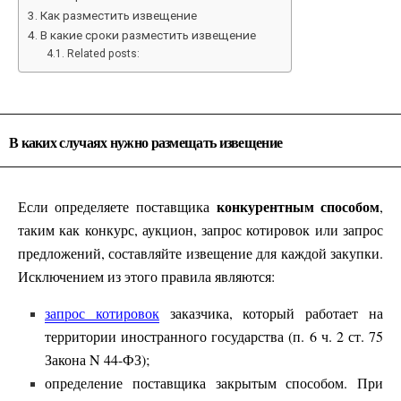
Как разместить извещение
В какие сроки разместить извещение
Related posts:
В каких случаях нужно размещать извещение
конкурентным способом
Если определяете поставщика
,
таким как конкурс, аукцион, запрос котировок или запрос
предложений, составляйте извещение для каждой закупки.
Исключением из этого правила являются:
запрос котировок
заказчика, который работает на
территории иностранного государства (п. 6 ч. 2 ст. 75
Закона N 44-ФЗ);
определение поставщика закрытым способом. При