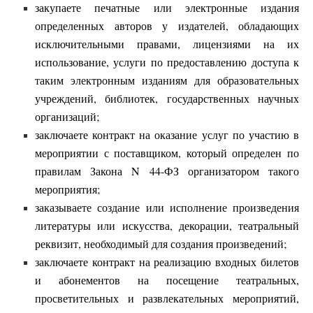
закупаете печатные или электронные издания
определенных авторов у издателей, обладающих
исключительными правами, лицензиями на их
использование, услуги по предоставлению доступа к
таким электронным изданиям для образовательных
учреждений, библиотек, государственных научных
организаций;
заключаете контракт на оказание услуг по участию в
мероприятии с поставщиком, который определен по
правилам Закона N 44-ФЗ организатором такого
мероприятия;
заказываете создание или исполнение произведения
литературы или искусства, декорации, театральный
реквизит, необходимый для создания произведений;
заключаете контракт на реализацию входных билетов
и абонементов на посещение театральных,
просветительных и развлекательных мероприятий,