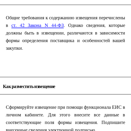
Общие требования к содержанию извещения перечислены
в
ст. 42 Закона N 44-ФЗ
. Однако сведения, которые
должны быть в извещении, различаются в зависимости
формы определения поставщика и особенностей вашей
закупки.
Как разместить извещение
Сформируйте извещение при помощи функционала ЕИС в
личном кабинете. Для этого внесите все данные в
соответствующие поля формы извещения. Подпишите
внесенные сведения электронной подписью.