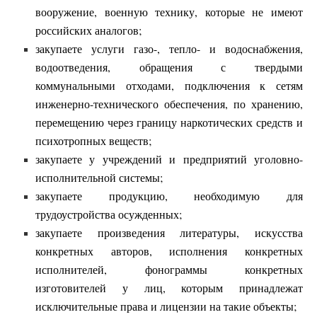
вооружение, военную технику, которые не имеют
российских аналогов;
закупаете услуги газо-, тепло- и водоснабжения,
водоотведения, обращения с твердыми
коммунальными отходами, подключения к сетям
инженерно-технического обеспечения, по хранению,
перемещению через границу наркотических средств и
психотропных веществ;
закупаете у учреждений и предприятий уголовно-
исполнительной системы;
закупаете продукцию, необходимую для
трудоустройства осужденных;
закупаете произведения литературы, искусства
конкретных авторов, исполнения конкретных
исполнителей, фонограммы конкретных
изготовителей у лиц, которым принадлежат
исключительные права и лицензии на такие объекты;