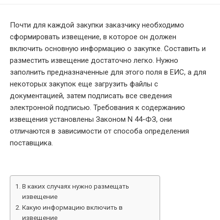
MODIFIED
DATE
Почти для каждой закупки заказчику необходимо
сформировать извещение, в которое он должен
включить основную информацию о закупке. Составить и
разместить извещение достаточно легко. Нужно
заполнить предназначенные для этого поля в ЕИС, а для
некоторых закупок еще загрузить файлы с
документацией, затем подписать все сведения
электронной подписью. Требования к содержанию
извещения установлены Законом N 44-ФЗ, они
отличаются в зависимости от способа определения
поставщика.
В каких случаях нужно размещать
извещение
Какую информацию включить в
извещение