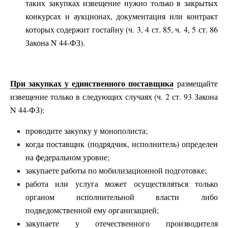
таких закупках извещение нужно только в закрытых
конкурсах и аукционах, документация или контракт
которых содержит гостайну (ч. 3, 4 ст. 85, ч. 4, 5 ст. 86
Закона N 44-ФЗ).
При закупках у единственного поставщика
размещайте
извещение только в следующих случаях (ч. 2 ст. 93 Закона
N 44-ФЗ):
проводите закупку у монополиста;
когда поставщик (подрядчик, исполнитель) определен
на федеральном уровне;
закупаете работы по мобилизационной подготовке;
работа или услуга может осуществляться только
органом исполнительной власти либо
подведомственной ему организацией;
закупаете у отечественного производителя