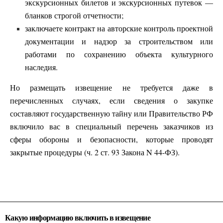
экскурсионных билетов и экскурсионных путевок —
бланков строгой отчетности;
заключаете контракт на авторские контроль проектной
документации и надзор за строительством или
работами по сохранению объекта культурного
наследия.
Но размещать извещение не требуется даже в
перечисленных случаях, если сведения о закупке
составляют государственную тайну или Правительство РФ
включило вас в специальный перечень заказчиков из
сферы обороны и безопасности, которые проводят
закрытые процедуры (ч. 2 ст. 93 Закона N 44-ФЗ).
Какую информацию включить в извещение