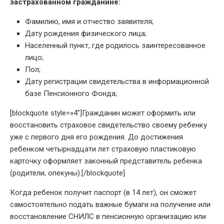
застрахованном гражданине:
Фамилию, имя и отчество заявителя;
Дату рождения физического лица;
Населенный пункт, где родилось заинтересованное
лицо;
Пол;
Дату регистрации свидетельства в информационной
базе Пенсионного Фонда;
[blockquote style=»4″]Гражданин может оформить или
восстановить страховое свидетельство своему ребенку
уже с первого дня его рождения. До достижения
ребенком четырнадцати лет страховую пластиковую
карточку оформляет законный представитель ребенка
(родители, опекуны).[/blockquote]
Когда ребенок получит паспорт (в 14 лет), он сможет
самостоятельно подать важные бумаги на получение или
восстановление СНИЛС в пенсионную организацию или