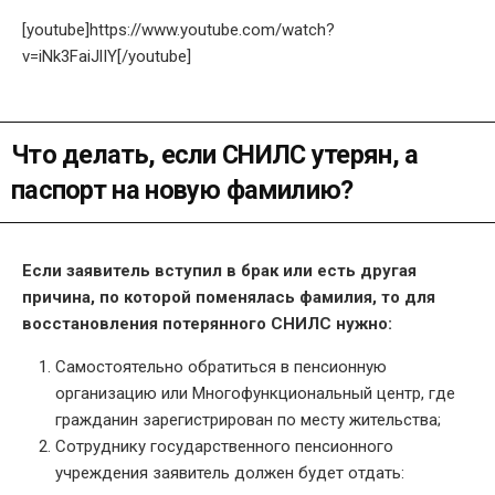
[youtube]https://www.youtube.com/watch?
v=iNk3FaiJlIY[/youtube]
Что делать, если СНИЛС утерян, а
паспорт на новую фамилию?
Если заявитель вступил в брак или есть другая
причина, по которой поменялась фамилия, то для
восстановления потерянного СНИЛС нужно:
Самостоятельно обратиться в пенсионную
организацию или Многофункциональный центр, где
гражданин зарегистрирован по месту жительства;
Сотруднику государственного пенсионного
учреждения заявитель должен будет отдать: