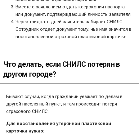
Вместе с заявлением отдать ксерокопии паспорта
или документ, подтверждающий личность заявителя;
Через тридцать дней заявитель забирает СНИЛС.
Сотрудник отдает документ тому, чье имя значится в
восстановленной страховой пластиковой карточке.
Что делать, если СНИЛС потерян в
другом городе?
Бывают случаи, когда гражданин уезжает по делам в
другой населенный пункт, и там происходит потеря
страхового СНИЛС.
Для восстановления утерянной пластиковой
карточки нужно: