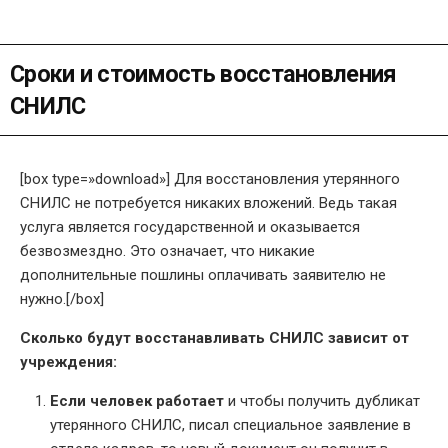
Сроки и стоимость восстановления
СНИЛС
[box type=»download»] Для восстановления утерянного
СНИЛС не потребуется никаких вложений. Ведь такая
услуга является государственной и оказывается
безвозмездно. Это означает, что никакие
дополнительные пошлины оплачивать заявителю не
нужно.[/box]
Сколько будут восстанавливать СНИЛС зависит от
учреждения:
Если человек работает
и чтобы получить дубликат
утерянного СНИЛС, писал специальное заявление в