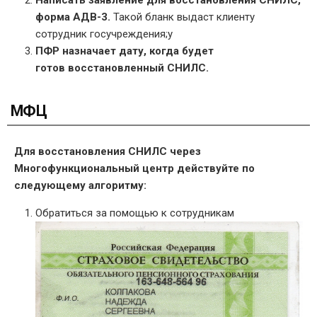
форма АДВ-3.
Такой бланк выдаст клиенту
сотрудник госучреждения;у
ПФР назначает дату, когда будет
готов восстановленный СНИЛС.
МФЦ
Для восстановления СНИЛС через
Многофункциональный центр действуйте по
следующему алгоритму:
Обратиться за помощью к сотрудникам