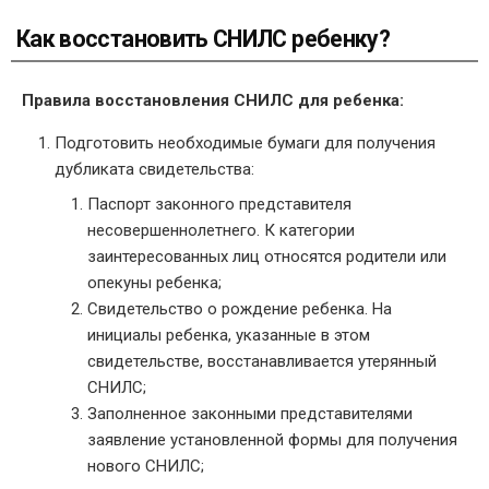
Как восстановить СНИЛС ребенку?
Правила восстановления СНИЛС для ребенка:
Подготовить необходимые бумаги для получения
дубликата свидетельства:
Паспорт законного представителя
несовершеннолетнего. К категории
заинтересованных лиц относятся родители или
опекуны ребенка;
Свидетельство о рождение ребенка. На
инициалы ребенка, указанные в этом
свидетельстве, восстанавливается утерянный
СНИЛС;
Заполненное законными представителями
заявление установленной формы для получения
нового СНИЛС;