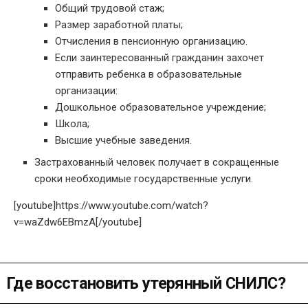
Общий трудовой стаж;
Размер заработной платы;
Отчисления в пенсионную организацию.
Если заинтересованный гражданин захочет
отправить ребенка в образовательные
организации:
Дошкольное образовательное учреждение;
Школа;
Высшие учебные заведения.
Застрахованный человек получает в сокращенные
сроки необходимые государственные услуги.
[youtube]https://www.youtube.com/watch?
v=waZdw6EBmzA[/youtube]
Где восстановить утерянный СНИЛС?