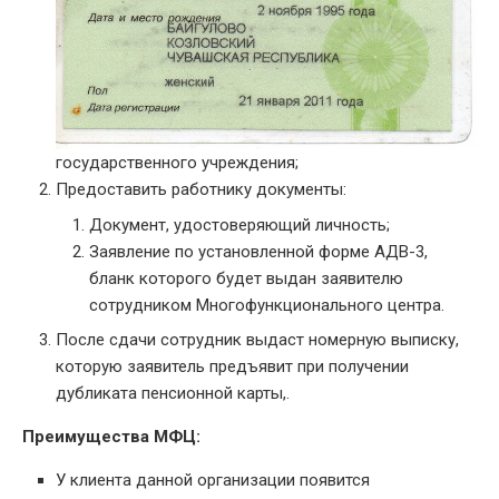
государственного учреждения;
Предоставить работнику документы:
Документ, удостоверяющий личность;
Заявление по установленной форме АДВ-3,
бланк которого будет выдан заявителю
сотрудником Многофункционального центра.
После сдачи сотрудник выдаст номерную выписку,
которую заявитель предъявит при получении
дубликата пенсионной карты,.
Преимущества МФЦ:
У клиента данной организации появится