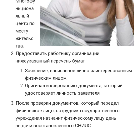
Многофу
нкциона
льный
центр по
месту
жительс
тва;
Предоставить работнику организации
нижеуказанный перечень бумаг:
Заявление, написанное лично заинтересованным
физическим лицом;
Оригинал и ксерокопию документа, который
удостоверяет личность заявителя;
После проверки документов, который передал
физическое лицо, сотрудник государственного
учреждения назначит физическому лицу день
выдачи восстановленного СНИЛС.