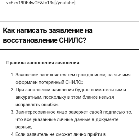
v=Fzs19DE4wOE&t=13s[/youtube]
Как написать заявление на
восстановление СНИЛС?
Правила заполнения заявления:
Заявление заполняется тем гражданином, на чье имя
оформлен потерянный СНИЛС;;
При заполнении заявления будьте внимательным и
аккуратным, поскольку в этом бланке нельзя
исправлять ошибки;
Заинтересованное лицо заверяет своей подписью то,
что все указанные личные данные в документе
верные;
Если заявитель не сможет лично прийти в