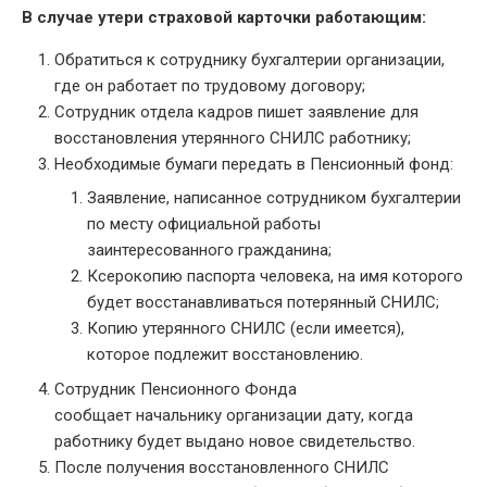
В случае утери страховой карточки работающим:
Обратиться к сотруднику бухгалтерии организации,
где он работает по трудовому договору;
Сотрудник отдела кадров пишет заявление для
восстановления утерянного СНИЛС работнику;
Необходимые бумаги передать в Пенсионный фонд:
Заявление, написанное сотрудником бухгалтерии
по месту официальной работы
заинтересованного гражданина;
Ксерокопию паспорта человека, на имя которого
будет восстанавливаться потерянный СНИЛС;
Копию утерянного СНИЛС (если имеется),
которое подлежит восстановлению.
Сотрудник Пенсионного Фонда
сообщает начальнику организации дату, когда
работнику будет выдано новое свидетельство.
После получения восстановленного СНИЛС