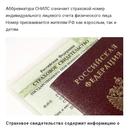
Аббревиатура СНИЛС означает страховой номер
индивидуального лицевого счета физического лица.
Номер присваивается жителям РФ как взрослым, так и
детям.
Страховое свидетельство содержит информацию о