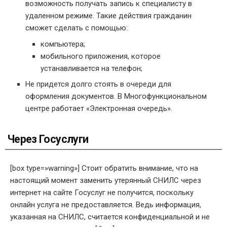
возможность получать запись к специалисту в
удаленном режиме. Такие действия гражданин
сможет сделать с помощью:
компьютера;
мобильного приложения, которое
устанавливается на телефон;
Не придется долго стоять в очереди для
оформления документов. В Многофункциональном
центре работает «Электронная очередь».
Через Госуслуги
[box type=»warning»] Стоит обратить внимание, что на
настоящий момент заменить утерянный СНИЛС через
интернет на сайте Госуслуг не получится, поскольку
онлайн услуга не предоставляется. Ведь информация,
указанная на СНИЛС, считается конфиденциальной и не