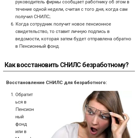
руководитель фирмы сообщает работнику об этом в
течение одной недели, считая с того дня, когда сам
получил СНИЛС;
Когда сотрудник получит новое пенсионное
свидетельство, то ставит личную подпись в
ведомости, которая затем будет отправлена обратно
в Пенсионный фонд.
Как восстановить СНИЛС безработному?
Восстановление СНИЛС для безработного:
Обратит
ься в
Пенсион
ный
фонд
или в