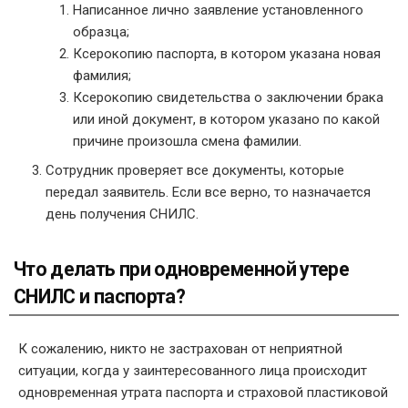
Написанное лично заявление установленного
образца;
Ксерокопию паспорта, в котором указана новая
фамилия;
Ксерокопию свидетельства о заключении брака
или иной документ, в котором указано по какой
причине произошла смена фамилии.
Сотрудник проверяет все документы, которые
передал заявитель. Если все верно, то назначается
день получения СНИЛС.
Что делать при одновременной утере
СНИЛС и паспорта?
К сожалению, никто не застрахован от неприятной
ситуации, когда у заинтересованного лица происходит
одновременная утрата паспорта и страховой пластиковой