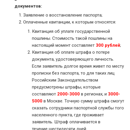
документов:
Заявление о восстановление паспорта;
Оплаченные квитанции, к которым относятся:
Квитанция об уплате государственной
пошлины. Стоимость такой пошлины на
настоящий момент составляет
300 рублей
;
Квитанция об оплате штрафа о потере
документа, удостоверяющего личность.
Если заявитель долгое время живет по месту
прописки без паспорта, то для таких лиц
Российским Законодательством
предусмотрены штрафы, которые
составляют
2000-3000
в регионах, и
3000-
5000
в Москве. Точную сумму штрафа смогут
сказать сотрудники паспортной службы того
населенного пункта, где проживает
заявитель. Штраф оплачивается в
течение шестидесяти дней.