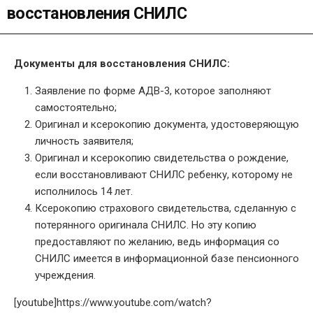
восстановления СНИЛС
Документы для восстановления СНИЛС:
Заявление по форме АДВ-3, которое заполняют
самостоятельно;
Оригинал и ксерокопию документа, удостоверяющую
личность заявителя;
Оригинал и ксерокопию свидетельства о рождение,
если восстановливают СНИЛС ребенку, которому не
исполнилось 14 лет.
Ксерокопию страхового свидетельства, сделанную с
потерянного оригинала СНИЛС. Но эту копию
предоставляют по желанию, ведь информация со
СНИЛС имеется в информационной базе пенсионного
учреждения.
[youtube]https://www.youtube.com/watch?