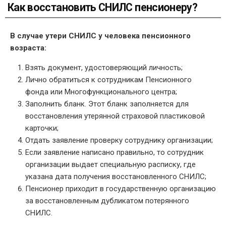
Как восстановить СНИЛС пенсионеру?
В случае утери СНИЛС у человека пенсионного
возраста:
Взять документ, удостоверяющий личность;
Лично обратиться к сотрудникам Пенсионного
фонда или Многофункционального центра;
Заполнить бланк. Этот бланк заполняется для
восстановления утерянной страховой пластиковой
карточки;
Отдать заявление проверку сотруднику организации;
Если заявление написано правильно, то сотрудник
организации выдает специальную расписку, где
указана дата получения восстановленного СНИЛС;
Пенсионер приходит в государственную организацию
за восстановленным дубликатом потерянного
СНИЛС.