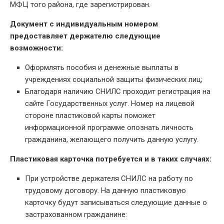
МФЦ того района, где зарегистрирован.
Документ с индивидуальным номером
предоставляет держателю следующие
возможности:
Оформлять пособия и денежные выплаты в
учреждениях социальной защиты физических лиц;
Благодаря наличию СНИЛС проходит регистрация на
сайте Государственных услуг. Номер на лицевой
стороне пластиковой карты поможет
информационной программе опознать личность
гражданина, желающего получить данную услугу.
Пластиковая карточка потребуется и в таких случаях:
При устройстве держателя СНИЛС на работу по
трудовому договору. На данную пластиковую
карточку будут записываться следующие данные о
застрахованном гражданине: