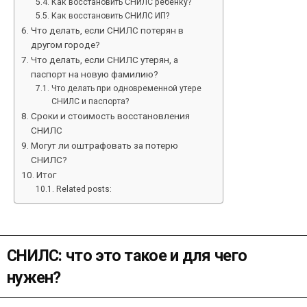
Как восстановить СНИЛС ребенку?
Как восстановить СНИЛС ИП?
Что делать, если СНИЛС потерян в
другом городе?
Что делать, если СНИЛС утерян, а
паспорт на новую фамилию?
Что делать при одновременной утере
СНИЛС и паспорта?
Сроки и стоимость восстановления
СНИЛС
Могут ли оштрафовать за потерю
СНИЛС?
Итог
Related posts:
СНИЛС: что это такое и для чего
нужен?