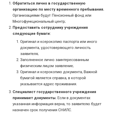
Обратиться лично в государственную
организацию по месту временного пребывания.
Организациями будут Пенсионный фонд или
Многофункциональный центр;
Предоставить сотруднику учреждения
следующие бумаги:
Оригинал и ксерокопию паспорта или иного
документа, удостоверяющего личность
заявителя;
Заполненное лично заинтересованным
физическим лицом заявление;
Оригинал и ксерокопию документа, Важной
бумагой является справка, в которой
указывается адрес проживания.
Специалист государственного учреждения
принимает документы.
Если в документах
указанная информация верна, то заявителю будет
назначен срок получения СНИЛС.