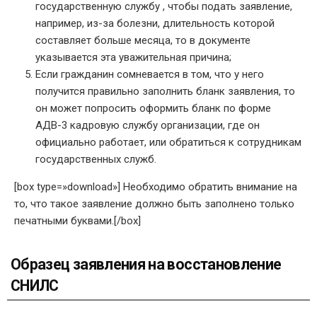
государственную службу , чтобы подать заявление,
например, из-за болезни, длительность которой
составляет больше месяца, то в документе
указывается эта уважительная причина;
Если гражданин сомневается в том, что у него
получится правильно заполнить бланк заявления, то
он может попросить оформить бланк по форме
АДВ-3 кадровую службу организации, где он
официально работает, или обратиться к сотрудникам
государственных служб.
[box type=»download»] Необходимо обратить внимание на
то, что такое заявление должно быть заполнено только
печатными буквами.[/box]
Образец заявления на восстановление
СНИЛС