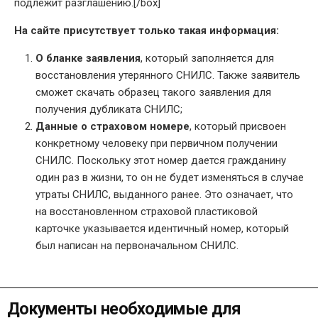
подлежит разглашению.[/box]
На сайте присутствует только такая информация:
О бланке заявления
, который заполняется для
восстановления утерянного СНИЛС. Также заявитель
сможет скачать образец такого заявления для
получения дубликата СНИЛС;
Данные о страховом номере
, который присвоен
конкретному человеку при первичном получении
СНИЛС. Поскольку этот номер дается гражданину
один раз в жизни, то он не будет изменяться в случае
утраты СНИЛС, выданного ранее. Это означает, что
на восстановленном страховой пластиковой
карточке указывается идентичный номер, который
был написан на первоначальном СНИЛС.
Документы необходимые для