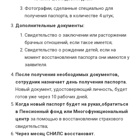
Фотографии, сделанные специально для
получения паспорта, в количестве 4 штук;
Дополнительные документы:
Свидетельство о заключении или расторжении
брачных отношений, если такое имеется;
Свидетельство о рождении детей, если на
момент восстановления паспорта они имеются у
заявителя.
После получения необходимых документов,
сотрудник назначает день получения паспорта.
Новый документ, удостоверяющий личность, будет
готов уже через 10 рабочих дней;
Когда новый паспорт будет на руках,обратиться
в Пенсионный фонд или Многофункциональный
центр
за помощью в восстановлении страхового
свидетельства;
Через месяц СНИЛС восстановят.