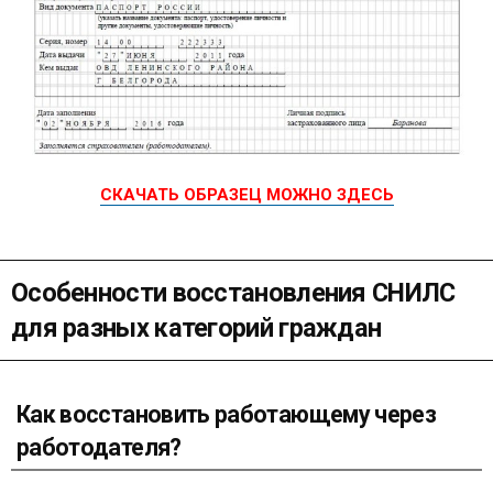
СКАЧАТЬ ОБРАЗЕЦ МОЖНО ЗДЕСЬ
Особенности восстановления СНИЛС
для разных категорий граждан
Как восстановить работающему через
работодателя?