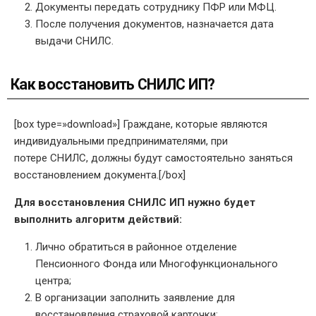
Документы передать сотруднику ПФР или МФЦ.
После получения документов, назначается дата
выдачи СНИЛС.
Как восстановить СНИЛС ИП?
[box type=»download»] Граждане, которые являются
индивидуальными предпринимателями, при
потере СНИЛС, должны будут самостоятельно заняться
восстановлением документа.[/box]
Для восстановления СНИЛС ИП нужно будет
выполнить алгоритм действий:
Лично обратиться в районное отделение
Пенсионного Фонда или Многофункционального
центра;
В организации заполнить заявление для
восстановления страховой карточки;