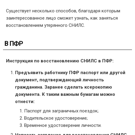
Существует несколько способов, благодаря которым
заинтересованное лицо сможет узнать, как заняться
восстановлением утерянного СНИЛС.
В ПФР
Инструкция по восстановлению СНИЛС в ПФР:
Предъявить работнику ПФР паспорт или другой
документ, подтверждающий личность
гражданина. Заранее сделать ксерокопию
документа. К таким важным бумагам можно
отнести:
Паспорт для заграничных поездок;
Водительское удостоверение;
Временное удостоверение личности.
Написать заявление для восстановления СНИЛС,