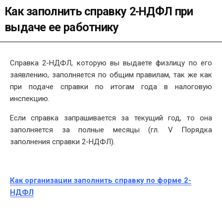
Как заполнить справку 2-НДФЛ при
выдаче ее работнику
Справка 2-НДФЛ, которую вы выдаете физлицу по его
заявлению, заполняется по общим правилам, так же как
при подаче справки по итогам года в налоговую
инспекцию.
Если справка запрашивается за текущий год, то она
заполняется за полные месяцы (гл. V Порядка
заполнения справки 2-НДФЛ).
Как организации заполнить справку по форме 2-
НДФЛ