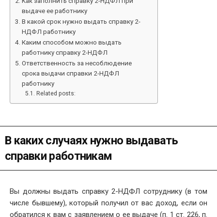
Как заполнить справку 2-НДФЛ при
выдаче ее работнику
В какой срок нужно выдать справку 2-
НДФЛ работнику
Каким способом можно выдать
работнику справку 2-НДФЛ
Ответственность за несоблюдение
срока выдачи справки 2-НДФЛ
работнику
Related posts:
В каких случаях нужно выдавать
справки работникам
Вы должны выдать справку 2-НДФЛ сотруднику (в том
числе бывшему), который получил от вас доход, если он
обратился к вам с заявлением о ее выдаче (п. 1 ст. 226, п.