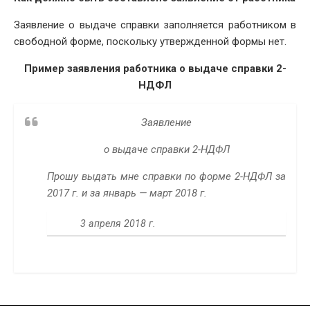
Заявление о выдаче справки заполняется работником в
свободной форме, поскольку утвержденной формы нет.
Пример заявления работника о выдаче справки 2-
НДФЛ
Заявление
о выдаче справки 2-НДФЛ
Прошу выдать мне справки по форме 2-НДФЛ за
2017 г. и за январь — март 2018 г.
3 апреля 2018 г.