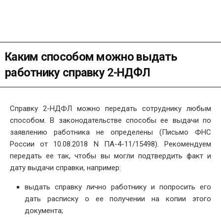
Каким способом можно выдать
работнику справку 2-НДФЛ
Справку 2-НДФЛ можно передать сотруднику любым
способом. В законодательстве способы ее выдачи по
заявлению работника не определены (Письмо ФНС
России от 10.08.2018 N ПА-4-11/15498). Рекомендуем
передать ее так, чтобы вы могли подтвердить факт и
дату выдачи справки, например:
выдать справку лично работнику и попросить его
дать расписку о ее получении на копии этого
документа;