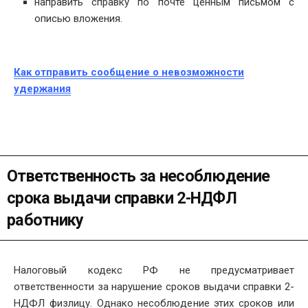
направить справку по почте ценным письмом с
описью вложения.
Как отправить сообщение о невозможности
удержания
Ответственность за несоблюдение
срока выдачи справки 2-НДФЛ
работнику
Налоговый кодекс РФ не предусматривает
ответственности за нарушение сроков выдачи справки 2-
НДФЛ физлицу. Однако несоблюдение этих сроков или