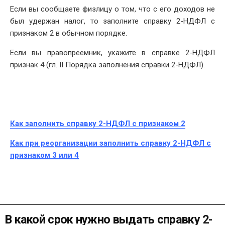
Если вы сообщаете физлицу о том, что с его доходов не
был удержан налог, то заполните справку 2-НДФЛ с
признаком 2 в обычном порядке.
Если вы правопреемник, укажите в справке 2-НДФЛ
признак 4 (гл. II Порядка заполнения справки 2-НДФЛ).
Как заполнить справку 2-НДФЛ с признаком 2
Как при реорганизации заполнить справку 2-НДФЛ с
признаком 3 или 4
В какой срок нужно выдать справку 2-