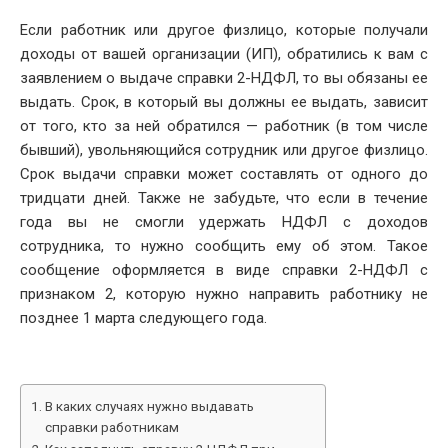
DATE
Если работник или другое физлицо, которые получали
доходы от вашей организации (ИП), обратились к вам с
заявлением о выдаче справки 2-НДФЛ, то вы обязаны ее
выдать. Срок, в который вы должны ее выдать, зависит
от того, кто за ней обратился — работник (в том числе
бывший), увольняющийся сотрудник или другое физлицо.
Срок выдачи справки может составлять от одного до
тридцати дней. Также не забудьте, что если в течение
года вы не смогли удержать НДФЛ с доходов
сотрудника, то нужно сообщить ему об этом. Такое
сообщение оформляется в виде справки 2-НДФЛ с
признаком 2, которую нужно направить работнику не
позднее 1 марта следующего года.
В каких случаях нужно выдавать
справки работникам