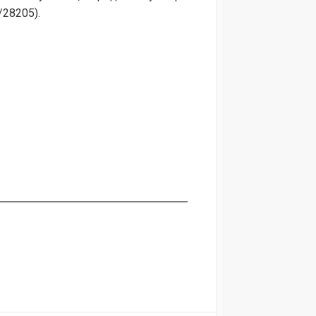
/28205).