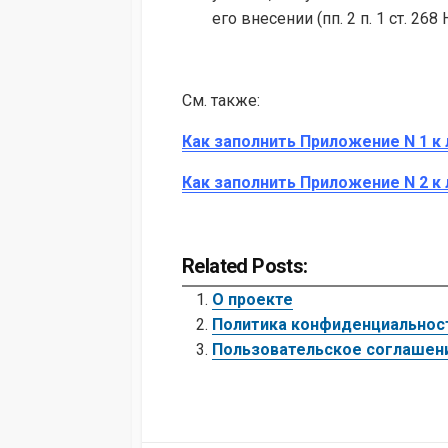
его внесении (пп. 2 п. 1 ст. 2
См. также:
Как заполнить Приложение N 1 к 
Как заполнить Приложение N 2 к 
Related Posts:
О проекте
Политика конфиденциальнос
Пользовательское соглашен