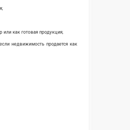
я;
 или как готовая продукция;
 если недвижимость продается как