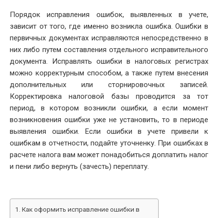
DATE
Порядок исправления ошибок, выявленных в учете,
зависит от того, где именно возникла ошибка. Ошибки в
первичных документах исправляются непосредственно в
них либо путем составления отдельного исправительного
документа. Исправлять ошибки в налоговых регистрах
можно корректурным способом, а также путем внесения
дополнительных или сторнировочных записей.
Корректировка налоговой базы проводится за тот
период, в котором возникли ошибки, а если момент
возникновения ошибки уже не установить, то в периоде
выявления ошибки. Если ошибки в учете привели к
ошибкам в отчетности, подайте уточненку. При ошибках в
расчете налога вам может понадобиться доплатить налог
и пени либо вернуть (зачесть) переплату.
Как оформить исправление ошибки в