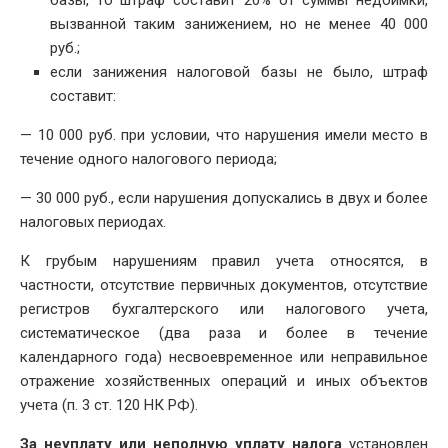
вызванной таким занижением, но не менее 40 000
руб.;
если занижения налоговой базы не было, штраф
составит:
— 10 000 руб. при условии, что нарушения имели место в
течение одного налогового периода;
— 30 000 руб., если нарушения допускались в двух и более
налоговых периодах.
К грубым нарушениям правил учета относятся, в
частности, отсутствие первичных документов, отсутствие
регистров бухгалтерского или налогового учета,
систематическое (два раза и более в течение
календарного года) несвоевременное или неправильное
отражение хозяйственных операций и иных объектов
учета (п. 3 ст. 120 НК РФ).
За неуплату или неполную уплату налога
установлен