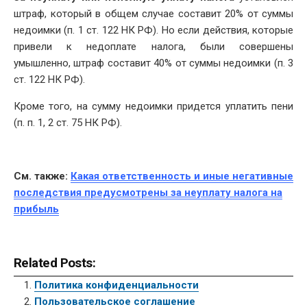
штраф, который в общем случае составит 20% от суммы
недоимки (п. 1 ст. 122 НК РФ). Но если действия, которые
привели к недоплате налога, были совершены
умышленно, штраф составит 40% от суммы недоимки (п. 3
ст. 122 НК РФ).
Кроме того, на сумму недоимки придется уплатить пени
(п. п. 1, 2 ст. 75 НК РФ).
См. также:
Какая ответственность и иные негативные
последствия предусмотрены за неуплату налога на
прибыль
Related Posts:
Политика конфиденциальности
Пользовательское соглашение