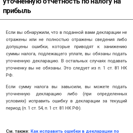
уточненную отчетность по налогу на
прибыль
Если вы обнаружили, что в поданной вами декларации не
отражены или не полностью отражены сведения либо
допущены ошибки, которые приводят к занижению
суммы налога, подлежащего уплате, вы обязаны подать
уточненную декларацию. В остальных случаях подавать
уточненку вы не обязаны. Это следует из п. 1 ст. 81 НК
РФ.
Если сумму налога вы завысили, вы можете подать
уточненную декларацию либо (при определенных
условиях) исправить ошибку в декларации за текущий
период (п. 1 ст. 54, п. 1 ст. 81 НК РФ).
См. также:
Как исправить ошибки в декларации по