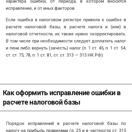
характера ошибки, от периода, в котором вносится
исправление, и от иных факторов.
Если ошибка в налоговом регистре привела к ошибке в
расчете налоговой базы, в расчете налога и (или) в
налоговой отчетности, их также нужно скорректировать.
В том числе при необходимости следует доплатить налог
и пени либо вернуть (зачесть) налог (п. 1 ст. 45, п. 1 ст. 54,
ст. ст. 75, 78, п. 1 ст. 81, ст. ст. 313 — 315 НК РФ).
Как оформить исправление ошибки в
расчете налоговой базы
Порядок исправлений в расчете налоговой базы по
налогу на прибыль правилами гл. 25 и в частности ст. 315