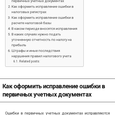
первичных учетных документах
Как оформить исправление ошибки в
налоговых регистрах
Как оформить исправление ошибки в
расчете налоговой базы
В каком периоде вносятся исправления
В каких случаях нужно подать
уточненную отчетность по налогу на
прибыль
Штрафы и иные последствия
нарушения правил налогового учета
Related posts:
Как оформить исправление ошибки в
первичных учетных документах
Ошибки в первичных учетных документах исправляются