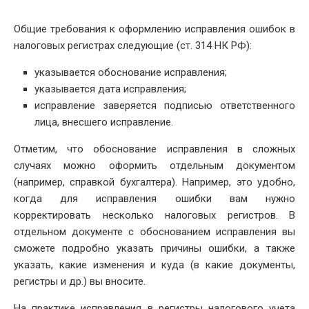
Общие требования к оформлению исправления ошибок в
налоговых регистрах следующие (ст. 314 НК РФ):
указывается обоснование исправления;
указывается дата исправления;
исправление заверяется подписью ответственного
лица, внесшего исправление.
Отметим, что обоснование исправления в сложных
случаях можно оформить отдельным документом
(например, справкой бухгалтера). Например, это удобно,
когда для исправления ошибки вам нужно
корректировать несколько налоговых регистров. В
отдельном документе с обоснованием исправления вы
сможете подробно указать причины ошибки, а также
указать, какие изменения и куда (в какие документы,
регистры и др.) вы вносите.
На практике исправления в регистры налогового учета