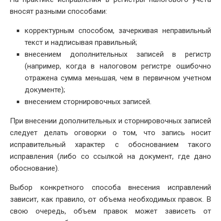
вносят разными способами:
корректурным способом, зачеркивая неправильный
текст и надписывая правильный;
внесением дополнительных записей в регистр
(например, когда в налоговом регистре ошибочно
отражена сумма меньшая, чем в первичном учетном
документе);
внесением сторнировочных записей.
При внесении дополнительных и сторнировочных записей
следует делать оговорки о том, что запись носит
исправительный характер с обоснованием такого
исправления (либо со ссылкой на документ, где дано
обоснование).
Выбор конкретного способа внесения исправлений
зависит, как правило, от объема необходимых правок. В
свою очередь, объем правок может зависеть от