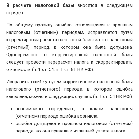
В расчете налоговой базы
вносятся в следующем
порядке.
По общему правилу ошибка, относящаяся к прошлым
налоговым (отчетным) периодам, исправляется путем
корректировки расчета налоговой базы за тот налоговый
(отчетный) период, в котором она была допущена.
Одновременно с корректировкой налоговой базы
следует провести перерасчет налога и скорректировать
отчетность (п. 1 ст. 54, п. 1 ст. 81 НК РФ).
Исправить ошибку путем корректировки налоговой базы
налогового (отчетного) периода, в котором ошибка
выявлена, можно в следующих случаях (п. 1 ст. 54 НК РФ):
невозможно определить, в каком налоговом
(отчетном) периоде ошибка возникла;
ошибка допущена в прошлом налоговом (отчетном)
периоде, но она привела к излишней уплате налога.