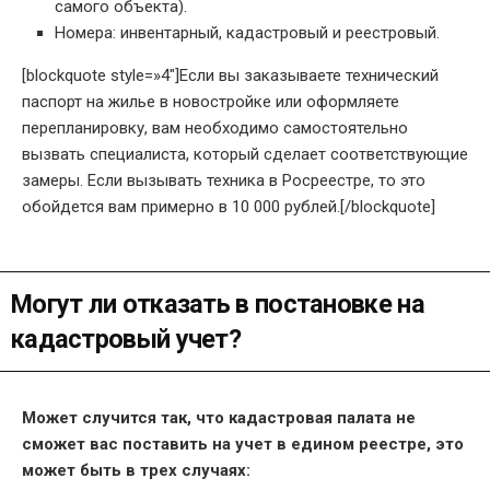
самого объекта).
Номера: инвентарный, кадастровый и реестровый.
[blockquote style=»4″]Если вы заказываете технический
паспорт на жилье в новостройке или оформляете
перепланировку, вам необходимо самостоятельно
вызвать специалиста, который сделает соответствующие
замеры. Если вызывать техника в Росреестре, то это
обойдется вам примерно в 10 000 рублей.[/blockquote]
Могут ли отказать в постановке на
кадастровый учет?
Может случится так, что кадастровая палата не
сможет вас поставить на учет в едином реестре, это
может быть в трех случаях: