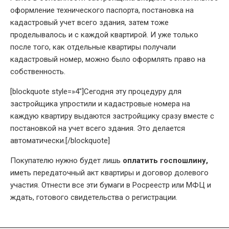
оформление технического паспорта, постановка на
кадастровый учет всего здания, затем тоже
проделывалось и с каждой квартирой. И уже только
после того, как отдельные квартиры получали
кадастровый номер, можно было оформлять право на
собственность.
[blockquote style=»4″]Сегодня эту процедуру для
застройщика упростили и кадастровые номера на
каждую квартиру выдаются застройщику сразу вместе с
постановкой на учет всего здания. Это делается
автоматически.[/blockquote]
Покупателю нужно будет лишь
оплатить госпошлину,
иметь передаточный акт квартиры и договор долевого
участия. Отнести все эти бумаги в Росреестр или МФЦ и
ждать, готового свидетельства о регистрации.