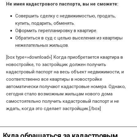
Не имея кадастрового паспорта, вы не сможете:
Совершить сделку с недвижимостью, продать,
купить, подарить, обменять.
Оформить перепланировку в квартире.
Обратиться в суд с целью выселения из квартиры
нежелательных жильцов.
[box type=»download»] Когда приобретается квартира в
новостройке, то застройщик должен получить
кадастровый паспорт на весь объект недвижимости, и
соответственно все квартиры в новостройке
автоматически получают кадастровые номера. Однако,
сегодня стало возможным жильцам нового дома
самостоятельно получить кадастровый паспорт и не
ждать, когда это сделает застройщик.[/box]
Куда обращаться за кадастровым