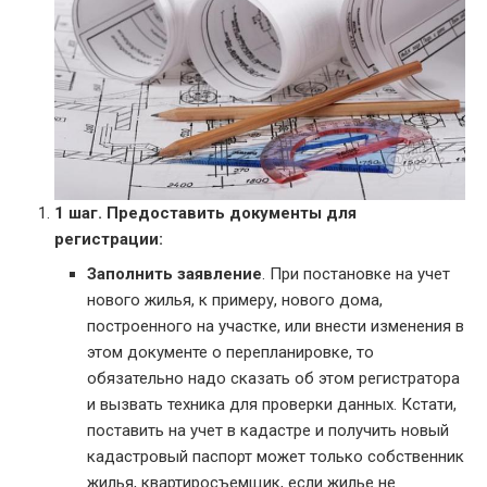
1 шаг.
Предоставить документы для
регистрации:
Заполнить заявление
. При постановке на учет
нового жилья, к примеру, нового дома,
построенного на участке, или внести изменения в
этом документе о перепланировке, то
обязательно надо сказать об этом регистратора
и вызвать техника для проверки данных. Кстати,
поставить на учет в кадастре и получить новый
кадастровый паспорт может только собственник
жилья, квартиросъемщик, если жилье не