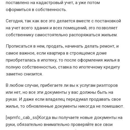
поставлено на кадастровый учет, а уже потом
оформиться в собственность.
Сегодня, так как все это делается вместе с постановкой
на учет всего здания и всех помещений, это позволяет
собственнику самостоятельно распоряжаться жильем.
Прописаться в нем, продать, начинать делать ремонт, и
самое важное, если квартира в строящемся доме
приобреталась в ипотеку, то после оформления жилья в
полную собственностью, ставка по ипотечному кредиту
заметно снизится.
В любом случае, прибегаете ли вы к услугам риэлторов
или нет, но все эти документы у вас должны быть на
руках. И даже если владелец передумал продавать свое
жилье, то обновленные документы никогда не помешают.
[wpmfc_cab_ss]Когда вы получаете новые документы на
руки, обязательно внимательно проверяйте все свои