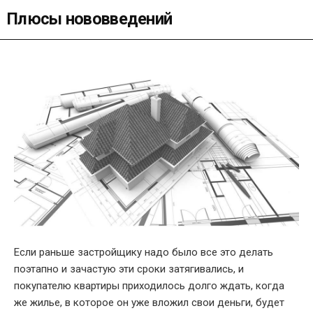
Плюсы нововведений
Если раньше застройщику надо было все это делать
поэтапно и зачастую эти сроки затягивались, и
покупателю квартиры приходилось долго ждать, когда
же жилье, в которое он уже вложил свои деньги, будет