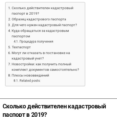
Сколько действителен кадастровый
паспорт в 2019?
Образец кадастрового паспорта
Для чего нужен кадастровый паспорт?
Куда обращаться за кадастровым
паспортом
Процедура получения
Техпаспорт
Могут ли отказать в постановке на
кадастровый учет?
Новостройки: как получить полный
комплект документов самостоятельно?
Плюсы нововведений
Related posts:
Сколько действителен кадастровый
паспорт в 2019?