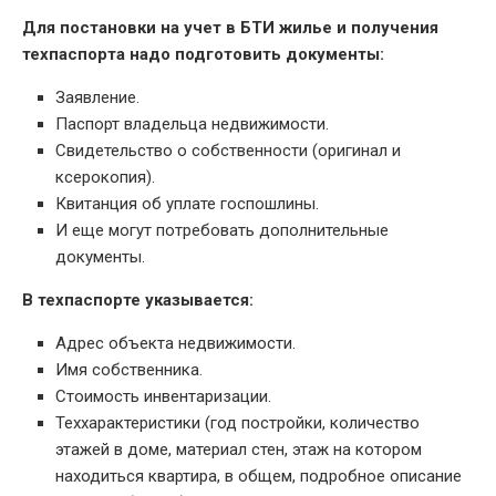
Для постановки на учет в БТИ жилье и получения
техпаспорта надо подготовить документы:
Заявление.
Паспорт владельца недвижимости.
Свидетельство о собственности (оригинал и
ксерокопия).
Квитанция об уплате госпошлины.
И еще могут потребовать дополнительные
документы.
В техпаспорте указывается:
Адрес объекта недвижимости.
Имя собственника.
Стоимость инвентаризации.
Теххарактеристики (год постройки, количество
этажей в доме, материал стен, этаж на котором
находиться квартира, в общем, подробное описание