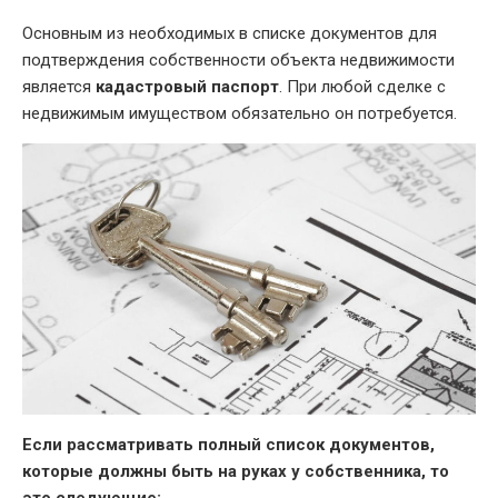
DATE
Основным из необходимых в списке документов для
подтверждения собственности объекта недвижимости
является
кадастровый паспорт
. При любой сделке с
недвижимым имуществом обязательно он потребуется.
Если рассматривать полный список документов,
которые должны быть на руках у собственника, то