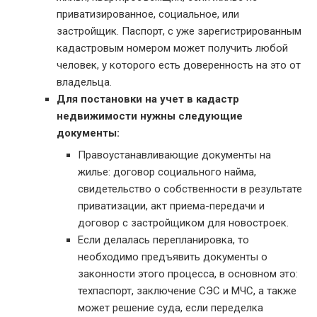
приватизированное, социальное, или
застройщик. Паспорт, с уже зарегистрированным
кадастровым номером может получить любой
человек, у которого есть доверенность на это от
владельца.
Для постановки на учет в кадастр
недвижимости нужны следующие
документы:
Правоустанавливающие документы на
жилье: договор социального найма,
свидетельство о собственности в результате
приватизации, акт приема-передачи и
договор с застройщиком для новостроек.
Если делалась перепланировка, то
необходимо предъявить документы о
законности этого процесса, в основном это:
техпаспорт, заключение СЭС и МЧС, а также
может решение суда, если переделка