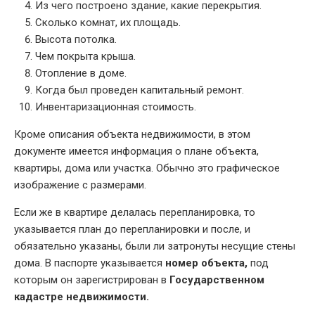
Из чего построено здание, какие перекрытия.
Сколько комнат, их площадь.
Высота потолка.
Чем покрыта крыша.
Отопление в доме.
Когда был проведен капитальный ремонт.
Инвентаризационная стоимость.
Кроме описания объекта недвижимости, в этом
документе имеется информация о плане объекта,
квартиры, дома или участка. Обычно это графическое
изображение с размерами.
Если же в квартире делалась перепланировка, то
указывается план до перепланировки и после, и
обязательно указаны, были ли затронуты несущие стены
дома. В паспорте указывается
номер объекта,
под
которым он зарегистрирован в
Государственном
кадастре недвижимости.