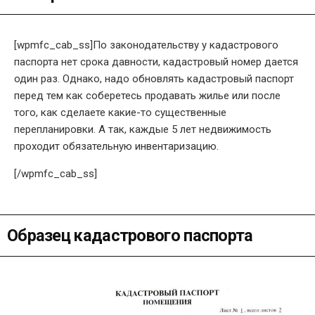
[wpmfc_cab_ss]По законодательству у кадастрового
паспорта нет срока давности, кадастровый номер дается
один раз. Однако, надо обновлять кадастровый паспорт
перед тем как соберетесь продавать жилье или после
того, как сделаете какие-то существенные
перепланировки. А так, каждые 5 лет недвижимость
проходит обязательную инвентаризацию.
[/wpmfc_cab_ss]
Образец кадастрового паспорта