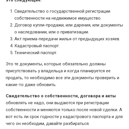
это следующие:
Свидетельство о государственной регистрации
собственности на недвижимое имущество.
Договор купли-продажи, или дарения, или документы
о наследовании, или о приватизации.
Акт приема-передачи жилья от предыдущих хозяев.
Кадастровый паспорт.
Технический паспорт.
Это те документы, которые обязательно должны
присутствовать у владельца и когда планируется ее
продать, то необходимо все эти документы проверить и
какие-то даже обновить.
Свидетельство о собственности, договора и акты
обновлять не надо, они выдаются при регистрации
собственности и меняются только после новой сделки. А
вот есть ли срок годности у кадастрового паспорта и для
чего он необходим, давайте разбираться.