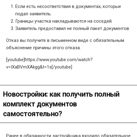
Если есть несоответствия в документах, которые
подал заявитель.
Границы участка накладываются на соседей.
Заявитель предоставил не полный пакет документов.
Отказ вы получите в письменном виде с обязательным
объяснение причины этого отказа.
[youtube]https://www.youtube.com/watch?
v=IXaBVmXAkgg&t=1s[/youtube]
Новостройки: как получить полный
комплект документов
самостоятельно?
Ранее в обязанности застройщика входило обязательное