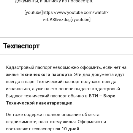
документы, и выписку из Росреестра.
[youtube]https://www.youtube.com/watch?
v=bA8llvezdcg[/youtube]
Техпаспорт
Кадастровый паспорт невозможно оформить, если нет на
жилье
технического паспорта
. Эти два документа идут
всегда в паре. Технический паспорт получают всегда
изначально, а уже на его основе выдают кадастровый.
Выдают технический паспорт обычно в
БТИ – Бюро
Технической инвентаризации.
Он тоже содержит полное описание объекта
недвижимости, план-схему жилья. Оформляют и
составляют техпаспорт
за 10 дней.