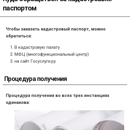
паспортом
Чтобы заказать кадастровый паспорт, можно
обратиться:
В кадастровую палату.
МФЦ (многофункциональный центр)
на сайт Госуслуги.ру.
Процедура получения
Процедура получения во всех трех инстанциях
одинакова: