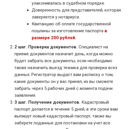
узаконивалась в судебном порядке.
Доверенность для представителей, которая
заверяется у нотариуса.
Квитанцию об оплате государственной
пошлины за изготовление паспорта
в
размере 200 рублей.
2 шаг. Проверка документов.
Специалист на
приеме документов назначит день, когда можно
будет забрать все документы, если необходимо
также назначить выезд техника для проверки всех
данных. Регистратор выдаст вам расписку о том,
какие документы он у вас принял, их вы сможете
забрать через 5 рабочих дней с момента подачи
заявления.
3 шаг. Получение документов.
Кадастровый
паспорт делается в течение 5 дней, в эти сроки вам
выпишут новый кадастровый паспорт, также вы
заберете поданные для постановки на учет все