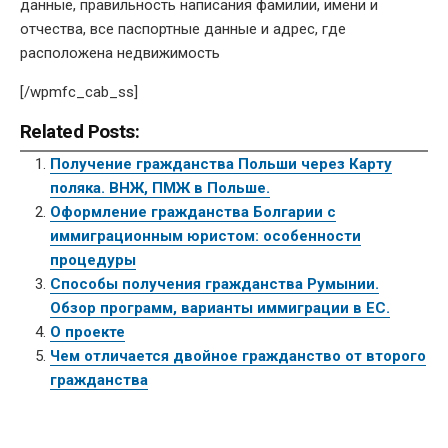
данные, правильность написания фамилии, имени и
отчества, все паспортные данные и адрес, где
расположена недвижимость
[/wpmfc_cab_ss]
Related Posts:
Получение гражданства Польши через Карту
поляка. ВНЖ, ПМЖ в Польше.
Оформление гражданства Болгарии с
иммиграционным юристом: особенности
процедуры
Способы получения гражданства Румынии.
Обзор программ, варианты иммиграции в ЕС.
О проекте
Чем отличается двойное гражданство от второго
гражданства