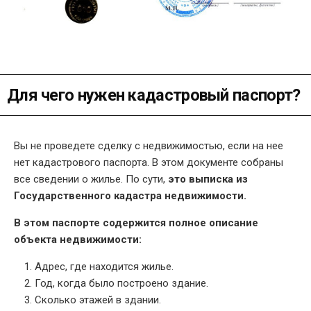
Для чего нужен кадастровый паспорт?
Вы не проведете сделку с недвижимостью, если на нее
нет кадастрового паспорта. В этом документе собраны
все сведении о жилье. По сути,
это выписка из
Государственного кадастра недвижимости.
В этом паспорте содержится полное описание
объекта недвижимости:
Адрес, где находится жилье.
Год, когда было построено здание.
Сколько этажей в здании.