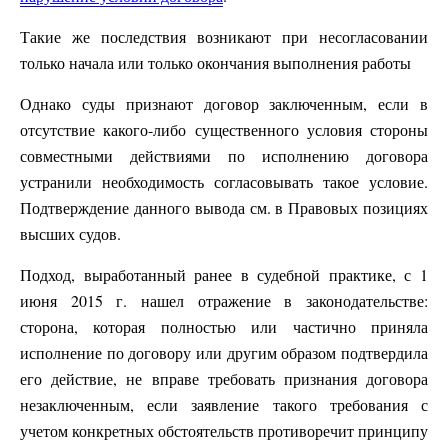
Такие же последствия возникают при несогласовании
только начала или только окончания выполнения работы
Однако суды признают договор заключенным, если в
отсутствие какого-либо существенного условия стороны
совместными действиями по исполнению договора
устранили необходимость согласовывать такое условие.
Подтверждение данного вывода см. в Правовых позициях
высших судов.
Подход, выработанный ранее в судебной практике, с 1
июня 2015 г. нашел отражение в законодательстве:
сторона, которая полностью или частично приняла
исполнение по договору или другим образом подтвердила
его действие, не вправе требовать признания договора
незаключенным, если заявление такого требования с
учетом конкретных обстоятельств противоречит принципу