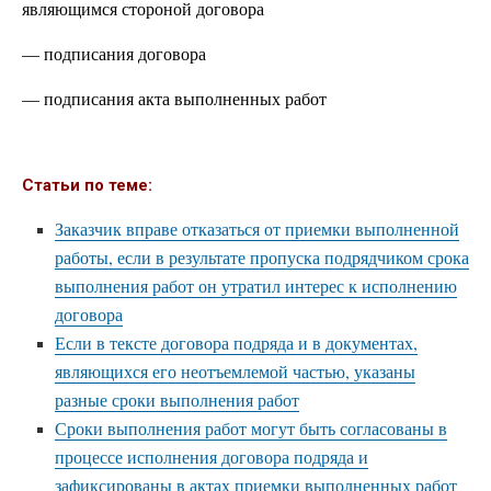
являющимся стороной договора
— подписания договора
— подписания акта выполненных работ
Статьи по теме:
Заказчик вправе отказаться от приемки выполненной
работы, если в результате пропуска подрядчиком срока
выполнения работ он утратил интерес к исполнению
договора
Если в тексте договора подряда и в документах,
являющихся его неотъемлемой частью, указаны
разные сроки выполнения работ
Сроки выполнения работ могут быть согласованы в
процессе исполнения договора подряда и
зафиксированы в актах приемки выполненных работ