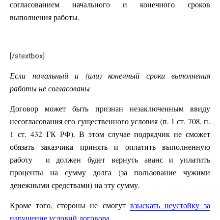
согласованием начального и конечного сроков
выполнения работы.
[/stextbox]
Если начальный и (или) конечный сроки выполнения
работы не согласованы
Договор может быть признан незаключенным ввиду
несогласования его существенного условия (п. 1 ст. 708, п.
1 ст. 432 ГК РФ). В этом случае подрядчик не сможет
обязать заказчика принять и оплатить выполненную
работу и должен будет вернуть аванс и уплатить
проценты на сумму долга (за пользование чужими
денежными средствами) на эту сумму.
Кроме того, стороны не смогут
взыскать неустойку за
нарушение условий договора
.