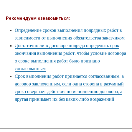
Рекомендуем ознакомиться:
Определение сроков выполнения подрядных работ в
зависимости от выполнения обязательства заказчиком
Достаточно ли в договоре подряда определить срок
окончания выполнения работ, чтобы условие договора
о сроке выполнения работ было признано
согласованным
Срок выполнения работ признается согласованным, а
договор заключенным, если одна сторона в разумный
срок совершает действия по исполнению договора, а
другая принимает их без каких-либо возражений