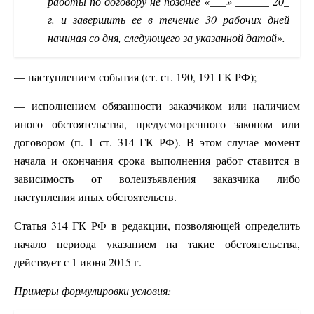
работы по договору не позднее «___» ______ 20_
г. и завершить ее в течение 30 рабочих дней
начиная со дня, следующего за указанной датой».
— наступлением события (ст. ст. 190, 191 ГК РФ);
— исполнением обязанности заказчиком или наличием
иного обстоятельства, предусмотренного законом или
договором (п. 1 ст. 314 ГК РФ). В этом случае момент
начала и окончания срока выполнения работ ставится в
зависимость от волеизъявления заказчика либо
наступления иных обстоятельств.
Статья 314 ГК РФ в редакции, позволяющей определить
начало периода указанием на такие обстоятельства,
действует с 1 июня 2015 г.
Примеры формулировки условия: