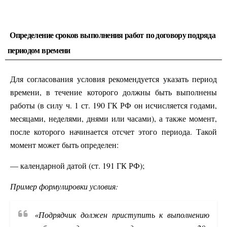
Определение сроков выполнения работ по договору подряда
периодом времени
Для согласования условия рекомендуется указать период
времени, в течение которого должны быть выполнены
работы (в силу ч. 1 ст. 190 ГК РФ он исчисляется годами,
месяцами, неделями, днями или часами), а также момент,
после которого начинается отсчет этого периода. Такой
момент может быть определен:
— календарной датой (ст. 191 ГК РФ);
Пример формулировки условия:
«Подрядчик должен приступить к выполнению