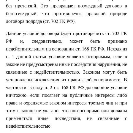
без претензий. Это превращает возмездный договор в
безвозмездный, что противоречит правовой природе
договора подряда (ст. 702 ГК РФ).
Данное условие договора будет противоречить ст. 702 ГК
РФ и, следовательно, может быть признано
недействительным на основании ст. 168 ГК РФ. Исходя из
п. 1 данной статьи условие является оспоримым, если в
законе не предусмотрены иные последствия нарушения, не
связанные с недействительностью. Законом могут быть
установлены исключения из правила об оспоримости. В
частности, в силу п. 2 ст. 168 ГК РФ договорное условие
ничтожно, если посягает на публичные интересы либо
права и охраняемые законом интересы третьих лиц и при
этом в законе не указано, что оно оспоримо или должны
применяться иные последствия, не связанные с
недействительностью.