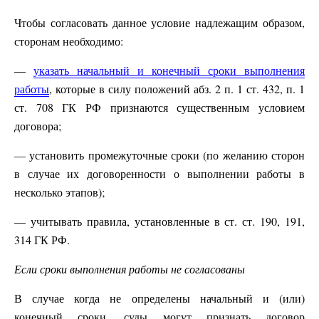
Чтобы согласовать данное условие надлежащим образом,
сторонам необходимо:
—
указать начальный и конечный сроки выполнения
работы
, которые в силу положений абз. 2 п. 1 ст. 432, п. 1
ст. 708 ГК РФ признаются существенным условием
договора;
— установить промежуточные сроки (по желанию сторон
в случае их договоренности о выполнении работы в
несколько этапов);
— учитывать правила, установленные в ст. ст. 190, 191,
314 ГК РФ.
Если сроки выполнения работы не согласованы
В случае когда не определены начальный и (или)
конечный сроки, суды могут признать договор