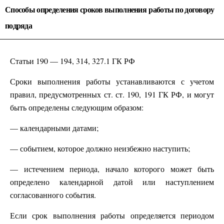
Способы определения сроков выполнения работы по договору
подряда
Статьи 190 — 194, 314, 327.1 ГК РФ
Сроки выполнения работы устанавливаются с учетом
правил, предусмотренных ст. ст. 190, 191 ГК РФ, и могут
быть определены следующим образом:
— календарными датами;
— событием, которое должно неизбежно наступить;
— истечением периода, начало которого может быть
определено календарной датой или наступлением
согласованного события.
Если срок выполнения работы определяется периодом