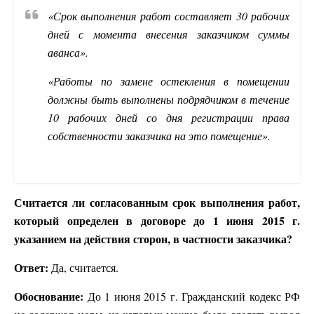
«Срок выполнения работ составляет 30 рабочих
дней с момента внесения заказчиком суммы
аванса».
«Работы по замене остекления в помещении
должны быть выполнены подрядчиком в течение
10 рабочих дней со дня регистрации права
собственности заказчика на это помещение».
Считается ли согласованным срок выполнения работ,
который определен в договоре до 1 июня 2015 г.
указанием на действия сторон, в частности заказчика?
Ответ:
Да, считается.
Обоснование:
До 1 июня 2015 г. Гражданский кодекс РФ