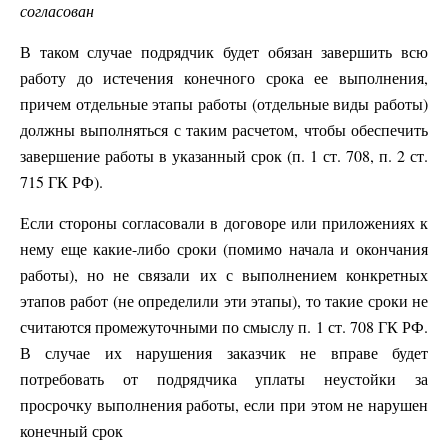
согласован
В таком случае подрядчик будет обязан завершить всю
работу до истечения конечного срока ее выполнения,
причем отдельные этапы работы (отдельные виды работы)
должны выполняться с таким расчетом, чтобы обеспечить
завершение работы в указанный срок (п. 1 ст. 708, п. 2 ст.
715 ГК РФ).
Если стороны согласовали в договоре или приложениях к
нему еще какие-либо сроки (помимо начала и окончания
работы), но не связали их с выполнением конкретных
этапов работ (не определили эти этапы), то такие сроки не
считаются промежуточными по смыслу п. 1 ст. 708 ГК РФ.
В случае их нарушения заказчик не вправе будет
потребовать от подрядчика уплаты неустойки за
просрочку выполнения работы, если при этом не нарушен
конечный срок