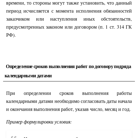
времени, то стороны могут также установить, что данный
период исчисляется с момента исполнения обязанностей
заказчиком или наступления иных обстоятельств,
предусмотренных законом или договором (п. 1 ст. 314 ГК
РФ).
Определение сроков выполнения работ по договору подряда
календарными датами
При определении сроков выполнения работы
календарными датами необходимо согласовать даты начала
и окончания выполнения работ, указав число, месяц и год.
Пример формулировки условия: