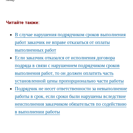
Читайте также:
В случае нарушения подрядчиком сроков выполнения
работ заказчик не вправе отказаться от оплаты
выполненных работ
Если заказчик отказался от исполнения договора
подряда в связи с нарушением подрядчиком сроков
выполнения работ, то он должен оплатить часть
установленной цены пропорционально части работы
Подрядчик не несет ответственности за невыполнение
работы в срок, если сроки были нарушены вследствие
неисполнения заказчиком обязательств по содействию
в выполнении работы