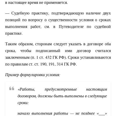
в настоящее время не применяется.
— Судебную практику, подтверждающую наличие двух
позиций по вопросу о существенности условия о сроках
выполнения работ, см. в Путеводителе по судебной
практике.
Таким образом, сторонам следует указать в договоре оба
срока, чтобы подписанный ими договор считался
заключенным (п. 1 ст. 432 ГК РФ). Сроки устанавливаются
по правилам ст. ст. 190, 191, 314 ГК РФ.
Пример формулировки условия:
«Работы, предусмотренные настоящим
договором, должны быть выполнены в следующие
сроки:
начало выполнения работы — не позднее «___»