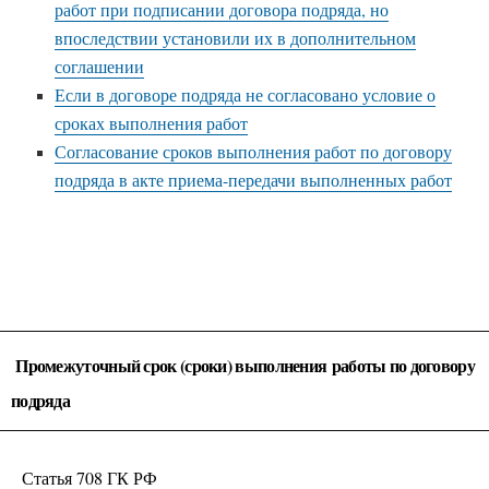
работ при подписании договора подряда, но
впоследствии установили их в дополнительном
соглашении
Если в договоре подряда не согласовано условие о
сроках выполнения работ
Согласование сроков выполнения работ по договору
подряда в акте приема-передачи выполненных работ
Промежуточный срок (сроки) выполнения работы по договору
подряда
Статья 708 ГК РФ