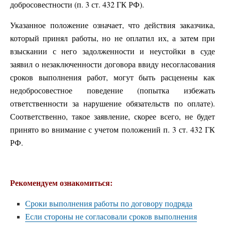
добросовестности (п. 3 ст. 432 ГК РФ).
Указанное положение означает, что действия заказчика,
который принял работы, но не оплатил их, а затем при
взыскании с него задолженности и неустойки в суде
заявил о незаключенности договора ввиду несогласования
сроков выполнения работ, могут быть расценены как
недобросовестное поведение (попытка избежать
ответственности за нарушение обязательств по оплате).
Соответственно, такое заявление, скорее всего, не будет
принято во внимание с учетом положений п. 3 ст. 432 ГК
РФ.
Рекомендуем ознакомиться:
Сроки выполнения работы по договору подряда
Если стороны не согласовали сроков выполнения