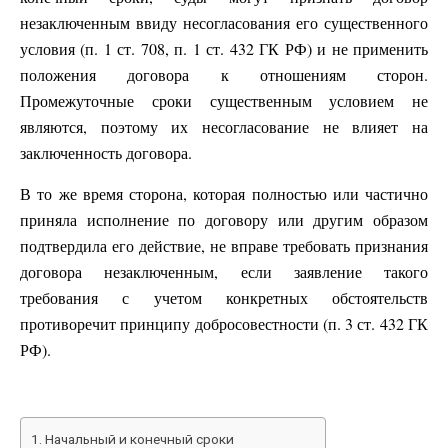
незаключенным ввиду несогласования его существенного
условия (п. 1 ст. 708, п. 1 ст. 432 ГК РФ) и не применить
положения договора к отношениям сторон.
Промежуточные сроки существенным условием не
являются, поэтому их несогласование не влияет на
заключенность договора.
В то же время сторона, которая полностью или частично
приняла исполнение по договору или другим образом
подтвердила его действие, не вправе требовать признания
договора незаключенным, если заявление такого
требования с учетом конкретных обстоятельств
противоречит принципу добросовестности (п. 3 ст. 432 ГК
РФ).
Начальный и конечный сроки