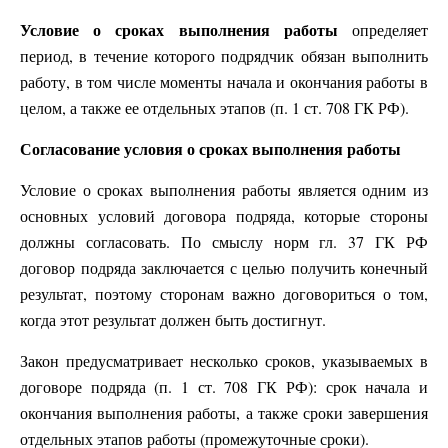
Условие о сроках выполнения работы
определяет
период, в течение которого подрядчик обязан выполнить
работу, в том числе моменты начала и окончания работы в
целом, а также ее отдельных этапов (п. 1 ст. 708 ГК РФ).
Согласование условия о сроках выполнения работы
Условие о сроках выполнения работы является одним из
основных условий договора подряда, которые стороны
должны согласовать. По смыслу норм гл. 37 ГК РФ
договор подряда заключается с целью получить конечный
результат, поэтому сторонам важно договориться о том,
когда этот результат должен быть достигнут.
Закон предусматривает несколько сроков, указываемых в
договоре подряда (п. 1 ст. 708 ГК РФ): срок начала и
окончания выполнения работы, а также сроки завершения
отдельных этапов работы (промежуточные сроки).