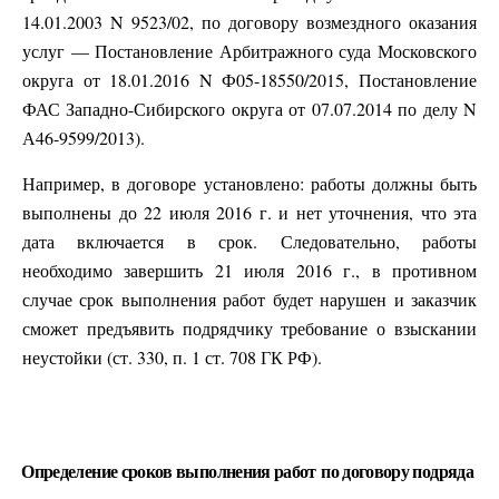
14.01.2003 N 9523/02, по договору возмездного оказания
услуг — Постановление Арбитражного суда Московского
округа от 18.01.2016 N Ф05-18550/2015, Постановление
ФАС Западно-Сибирского округа от 07.07.2014 по делу N
А46-9599/2013).
Например, в договоре установлено: работы должны быть
выполнены до 22 июля 2016 г. и нет уточнения, что эта
дата включается в срок. Следовательно, работы
необходимо завершить 21 июля 2016 г., в противном
случае срок выполнения работ будет нарушен и заказчик
сможет предъявить подрядчику требование о взыскании
неустойки (ст. 330, п. 1 ст. 708 ГК РФ).
Определение сроков выполнения работ по договору подряда