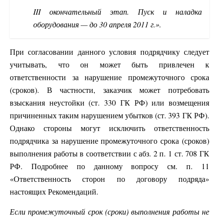
III окончательный этап. Пуск и наладка
оборудования — до 30 апреля 2011 г.».
При согласовании данного условия подрядчику следует
учитывать, что он может быть привлечен к
ответственности за нарушение промежуточного срока
(сроков). В частности, заказчик может потребовать
взыскания неустойки (ст. 330 ГК РФ) или возмещения
причиненных таким нарушением убытков (ст. 393 ГК РФ).
Однако стороны могут исключить ответственность
подрядчика за нарушение промежуточного срока (сроков)
выполнения работы в соответствии с абз. 2 п. 1 ст. 708 ГК
РФ. Подробнее по данному вопросу см. п. 11
«Ответственность сторон по договору подряда»
настоящих Рекомендаций.
Если промежуточный срок (сроки) выполнения работы не