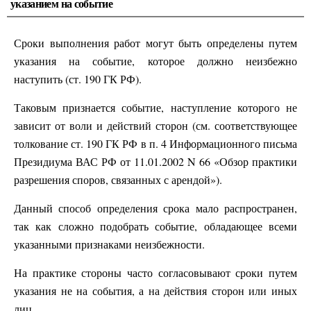
указанием на событие
Сроки выполнения работ могут быть определены путем
указания на событие, которое должно неизбежно
наступить (ст. 190 ГК РФ).
Таковым признается событие, наступление которого не
зависит от воли и действий сторон (см. соответствующее
толкование ст. 190 ГК РФ в п. 4 Информационного письма
Президиума ВАС РФ от 11.01.2002 N 66 «Обзор практики
разрешения споров, связанных с арендой»).
Данный способ определения срока мало распространен,
так как сложно подобрать событие, обладающее всеми
указанными признаками неизбежности.
На практике стороны часто согласовывают сроки путем
указания не на события, а на действия сторон или иных
лиц.