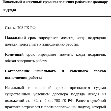
Начальный и конечный сроки выполнения работы по договору
подряда
Статья 708 ГК РФ
Начальный срок
определяет момент, когда подрядчик
должен приступить к выполнению работы.
Конечный срок
определяет момент, когда подрядчик
обязан завершить работу.
Согласование начального и конечного сроков
выполнения работы
Начальный и конечный сроки признаются судами
существенным условием договора подряда исходя из
положений ст. 432, п. 1 ст. 708 ГК РФ. Ранее в судебной
практике встречался и противоположный подход, который