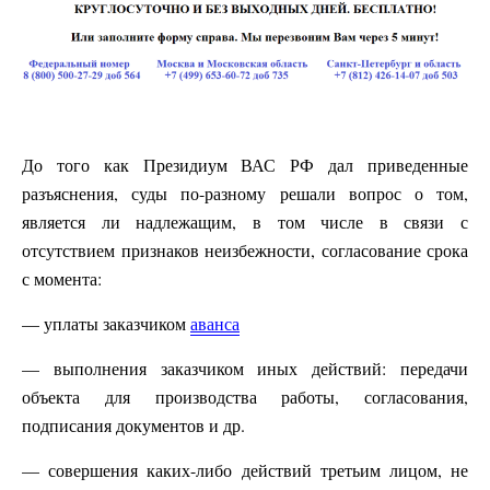
До того как Президиум ВАС РФ дал приведенные
разъяснения, суды по-разному решали вопрос о том,
является ли надлежащим, в том числе в связи с
отсутствием признаков неизбежности, согласование срока
с момента:
— уплаты заказчиком
аванса
— выполнения заказчиком иных действий: передачи
объекта для производства работы, согласования,
подписания документов и др.
— совершения каких-либо действий третьим лицом, не