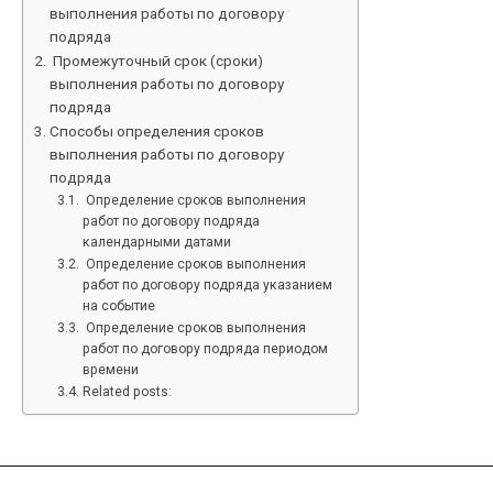
выполнения работы по договору
подряда
Промежуточный срок (сроки)
выполнения работы по договору
подряда
Способы определения сроков
выполнения работы по договору
подряда
Определение сроков выполнения
работ по договору подряда
календарными датами
Определение сроков выполнения
работ по договору подряда указанием
на событие
Определение сроков выполнения
работ по договору подряда периодом
времени
Related posts: