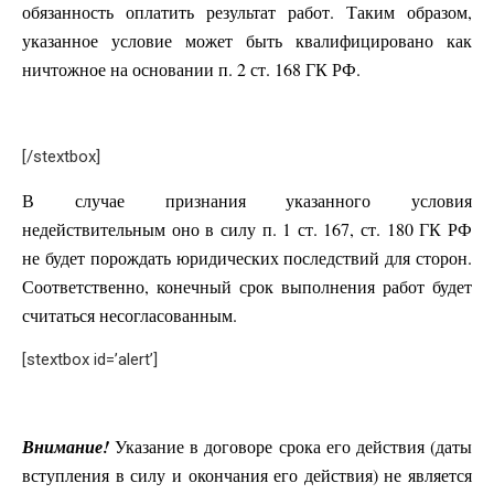
обязанность оплатить результат работ. Таким образом,
указанное условие может быть квалифицировано как
ничтожное на основании п. 2 ст. 168 ГК РФ.
[/stextbox]
В случае признания указанного условия
недействительным оно в силу п. 1 ст. 167, ст. 180 ГК РФ
не будет порождать юридических последствий для сторон.
Соответственно, конечный срок выполнения работ будет
считаться несогласованным.
[stextbox id=’alert’]
Внимание!
Указание в договоре срока его действия (даты
вступления в силу и окончания его действия) не является