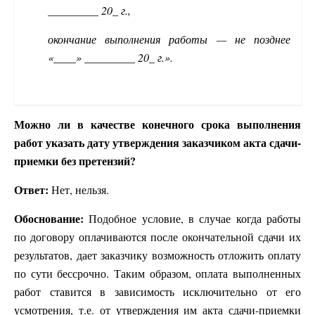
_________ 20_ г.,
окончание выполнения работы — не позднее
«____» _________ 20_ г.».
Можно ли в качестве конечного срока выполнения
работ указать дату утверждения заказчиком акта сдачи-
приемки без претензий?
Ответ:
Нет, нельзя.
Обоснование:
Подобное условие, в случае когда работы
по договору оплачиваются после окончательной сдачи их
результатов, дает заказчику возможность отложить оплату
по сути бессрочно. Таким образом, оплата выполненных
работ ставится в зависимость исключительно от его
усмотрения, т.е. от утверждения им акта сдачи-приемки