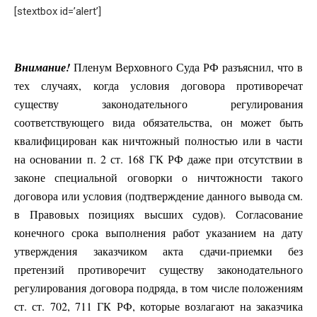
[stextbox id=’alert’]
Внимание!
Пленум Верховного Суда РФ разъяснил, что в
тех случаях, когда условия договора противоречат
существу законодательного регулирования
соответствующего вида обязательства, он может быть
квалифицирован как ничтожный полностью или в части
на основании п. 2 ст. 168 ГК РФ даже при отсутствии в
законе специальной оговорки о ничтожности такого
договора или условия (подтверждение данного вывода см.
в Правовых позициях высших судов). Согласование
конечного срока выполнения работ указанием на дату
утверждения заказчиком акта сдачи-приемки без
претензий противоречит существу законодательного
регулирования договора подряда, в том числе положениям
ст. ст. 702, 711 ГК РФ, которые возлагают на заказчика