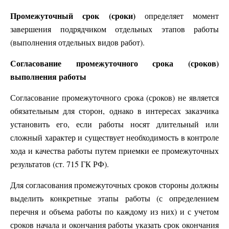
Промежуточный срок (сроки)
определяет момент
завершения подрядчиком отдельных этапов работы
(выполнения отдельных видов работ).
Согласование промежуточного срока (сроков)
выполнения работы
Согласование промежуточного срока (сроков) не является
обязательным для сторон, однако в интересах заказчика
установить его, если работы носят длительный или
сложный характер и существует необходимость в контроле
хода и качества работы путем приемки ее промежуточных
результатов (ст. 715 ГК РФ).
Для согласования промежуточных сроков стороны должны
выделить конкретные этапы работы (с определением
перечня и объема работы по каждому из них) и с учетом
сроков начала и окончания работы указать срок окончания