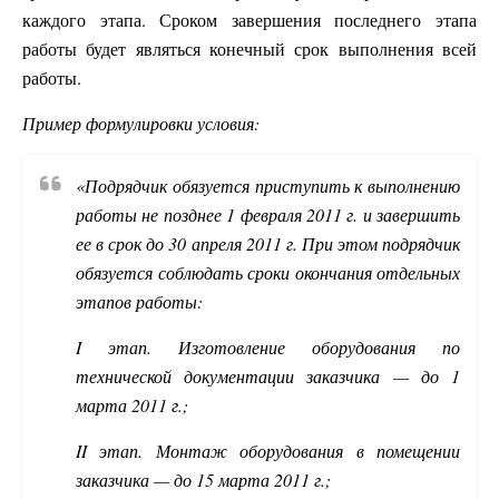
каждого этапа. Сроком завершения последнего этапа
работы будет являться конечный срок выполнения всей
работы.
Пример формулировки условия:
«Подрядчик обязуется приступить к выполнению
работы не позднее 1 февраля 2011 г. и завершить
ее в срок до 30 апреля 2011 г. При этом подрядчик
обязуется соблюдать сроки окончания отдельных
этапов работы:
I этап. Изготовление оборудования по
технической документации заказчика — до 1
марта 2011 г.;
II этап. Монтаж оборудования в помещении
заказчика — до 15 марта 2011 г.;