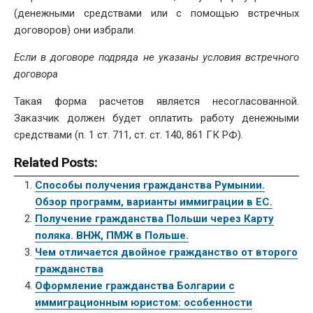
(денежными средствами или с помощью встречных
договоров) они избрали.
Если в договоре подряда не указаны условия встречного
договора
Такая форма расчетов является несогласованной.
Заказчик должен будет оплатить работу денежными
средствами (п. 1 ст. 711, ст. ст. 140, 861 ГК РФ).
Related Posts:
Способы получения гражданства Румынии.
Обзор программ, варианты иммиграции в ЕС.
Получение гражданства Польши через Карту
поляка. ВНЖ, ПМЖ в Польше.
Чем отличается двойное гражданство от второго
гражданства
Оформление гражданства Болгарии с
иммиграционным юристом: особенности