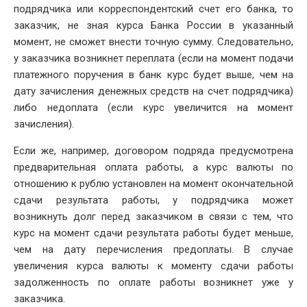
подрядчика или корреспондентский счет его банка, то
заказчик, не зная курса Банка России в указанный
момент, не сможет внести точную сумму. Следовательно,
у заказчика возникнет переплата (если на момент подачи
платежного поручения в банк курс будет выше, чем на
дату зачисления денежных средств на счет подрядчика)
либо недоплата (если курс увеличится на момент
зачисления).
Если же, например, договором подряда предусмотрена
предварительная оплата работы, а курс валюты по
отношению к рублю установлен на момент окончательной
сдачи результата работы, у подрядчика может
возникнуть долг перед заказчиком в связи с тем, что
курс на момент сдачи результата работы будет меньше,
чем на дату перечисления предоплаты. В случае
увеличения курса валюты к моменту сдачи работы
задолженность по оплате работы возникнет уже у
заказчика.