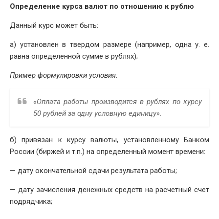
Определение курса валют по отношению к рублю
Данный курс может быть:
а) установлен в твердом размере (например, одна у. е.
равна определенной сумме в рублях);
Пример формулировки условия:
«Оплата работы производится в рублях по курсу
50 рублей за одну условную единицу».
б) привязан к курсу валюты, установленному Банком
России (биржей и т.п.) на определенный момент времени:
— дату окончательной сдачи результата работы;
— дату зачисления денежных средств на расчетный счет
подрядчика;