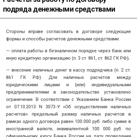
подряда денежными средствами
Стороны вправе согласовать в договоре следующие
формы и способы расчетов денежными средствами:
— оплата работы в безналичном порядке через банк или
иную кредитную организацию (п. 3 ст. 861, ст. 862 ГК РФ);
— внесение наличных денег в кассу подрядчика (п. 2 ст.
861 ГК РФ). Для наличных расчетов между
юридическими лицами и (или) индивидуальными
предпринимателями в законодательстве установлено
ограничение. В соответствии с Указанием Банка России
от 07.10.2013 N 3073-У «Об осуществлении наличных
расчетов» предельный размер наличных расчетов в
рамках одного договора равен 100 000 руб. либо сумме в
иностранной валюте, эквивалентной 100 000 руб. по
официальному курсу Банка России на дату проведения