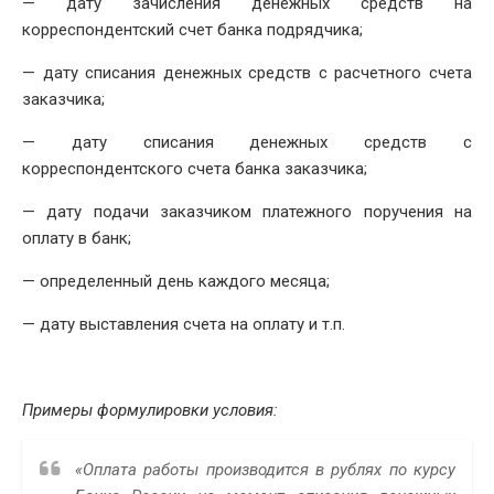
— дату зачисления денежных средств на
корреспондентский счет банка подрядчика;
— дату списания денежных средств с расчетного счета
заказчика;
— дату списания денежных средств с
корреспондентского счета банка заказчика;
— дату подачи заказчиком платежного поручения на
оплату в банк;
— определенный день каждого месяца;
— дату выставления счета на оплату и т.п.
Примеры формулировки условия:
«Оплата работы производится в рублях по курсу