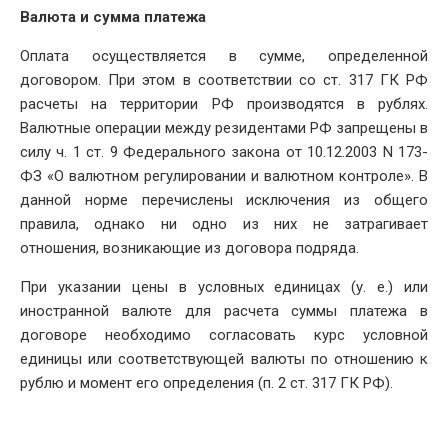
Валюта и сумма платежа
Оплата осуществляется в сумме, определенной
договором. При этом в соответствии со ст. 317 ГК РФ
расчеты на территории РФ производятся в рублях.
Валютные операции между резидентами РФ запрещены в
силу ч. 1 ст. 9 Федерального закона от 10.12.2003 N 173-
ФЗ «О валютном регулировании и валютном контроле». В
данной норме перечислены исключения из общего
правила, однако ни одно из них не затрагивает
отношения, возникающие из договора подряда.
При указании цены в условных единицах (у. е.) или
иностранной валюте для расчета суммы платежа в
договоре необходимо согласовать курс условной
единицы или соответствующей валюты по отношению к
рублю и момент его определения (п. 2 ст. 317 ГК РФ).