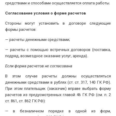
средствами и способами осуществляется оплата работы.
Согласование условия о форме расчетов
Стороны могут установить в договоре следующие
формы расчетов:
— расчеты денежными средствами;
— расчеты с помощью встречных договоров (поставка,
подряд, возмездное оказание услуг, аренда).
Если форма расчетов не согласована
В этом случае расчеты должны осуществляться
денежными средствами в рублях (ст. ст. 317, 140 ГК РФ).
При этом плательщик (заказчик) вправе выбрать форму
расчетов из предусмотренных главой 46 ГК РФ (см. п. 2
ст. 861, ст. 862 ГК РФ):
— в безналичном порядке в одной из форм,