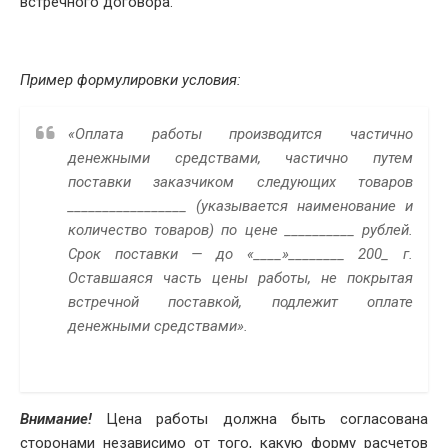
встречного договора.
Пример формулировки условия:
«Оплата работы производится частично
денежными средствами, частично путем
поставки заказчиком следующих товаров
_________________ (указывается наименование и
количество товаров) по цене __________ рублей.
Срок поставки — до «____»________ 200_ г.
Оставшаяся часть цены работы, не покрытая
встречной поставкой, подлежит оплате
денежными средствами».
Внимание!
Цена работы должна быть согласована
сторонами независимо от того, какую форму расчетов