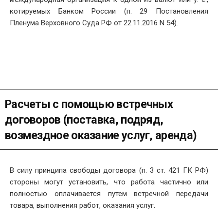
котируемых Банком России (п. 29 Постановления
Пленума Верховного Суда РФ от 22.11.2016 N 54).
Расчеты с помощью встречных
договоров (поставка, подряд,
возмездное оказание услуг, аренда)
В силу принципа свободы договора (п. 3 ст. 421 ГК РФ)
стороны могут установить, что работа частично или
полностью оплачивается путем встречной передачи
товара, выполнения работ, оказания услуг.