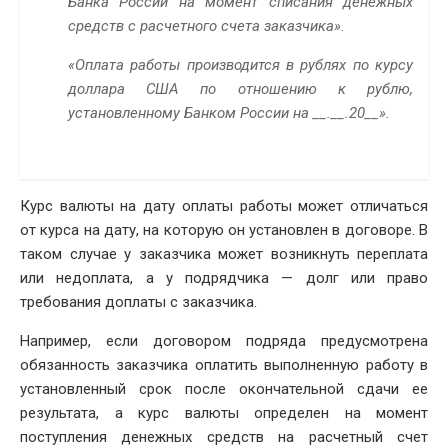
Банка России на момент списания денежных
средств с расчетного счета заказчика».
«Оплата работы производится в рублях по курсу
доллара США по отношению к рублю,
установленному Банком России на __.__.20__».
Курс валюты на дату оплаты работы может отличаться
от курса на дату, на которую он установлен в договоре. В
таком случае у заказчика может возникнуть переплата
или недоплата, а у подрядчика — долг или право
требования доплаты с заказчика.
Например, если договором подряда предусмотрена
обязанность заказчика оплатить выполненную работу в
установленный срок после окончательной сдачи ее
результата, а курс валюты определен на момент
поступления денежных средств на расчетный счет