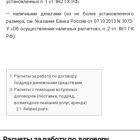
установленных п. 1 ст. 862 ГК РФ;
— наличными деньгами (но не более установленного
размера, см. Указание Банка России от 07.10.2013 N 3073-
У «Об осуществлении наличных расчетов», п. 2 ст. 861 ГК
РФ).
Расчеты за работу по договору
подряда денежными средствами
Расчеты с помощью встречных
договоров (поставка, подряд,
возмездное оказание услуг, аренда)
Related posts:
Расчеты за работу по договору