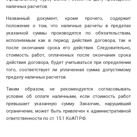
наличных расчетов.
Названный документ, кроме прочего, содержит
положение о том, что наличные расчеты в пределах
указанной суммы производятся по обязательствам,
исполняемым как в период действия договора, так и
после окончания срока его действия. Следовательно,
стоимость работ, оплаченных после окончания срока
действия договора, будет учитываться при определении
того, соответствует ли уплаченная сумма допустимому
пределу наличных расчетов.
Таким образом, не рекомендуется согласовывать
условие об оплате наличными, если стоимость работ
превышает указанную сумму. Заказчик, нарушивший
ограничение, может быть привлечен к административной
ответственности по ст. 15.1 КоАП РФ.