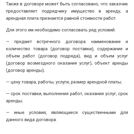
Также в договоре может быть согласовано, что заказчик
предоставляет подрядчику имущество в аренду, а
арендная плата признается равной стоимости работ.
Для этого им необходимо согласовать ряд условий:
— предмет встречного договора: наименование и
количество товара (договор поставки), содержание и
объем работ (договор подряда), вид и объем услуг
(договор возмездного оказания услуг), объект аренды
(договор аренды);
— цену товара, работы, услуги, размер арендной платы;
— срок поставки, выполнения работ, оказания услуг, срок
аренды;
— иные условия, являющиеся существенными для
данного вида договора.