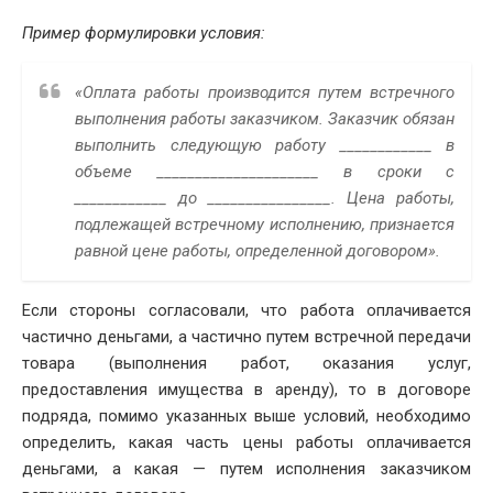
Пример формулировки условия:
«Оплата работы производится путем встречного
выполнения работы заказчиком. Заказчик обязан
выполнить следующую работу ____________ в
объеме _____________________ в сроки с
____________ до ________________. Цена работы,
подлежащей встречному исполнению, признается
равной цене работы, определенной договором».
Если стороны согласовали, что работа оплачивается
частично деньгами, а частично путем встречной передачи
товара (выполнения работ, оказания услуг,
предоставления имущества в аренду), то в договоре
подряда, помимо указанных выше условий, необходимо
определить, какая часть цены работы оплачивается
деньгами, а какая — путем исполнения заказчиком