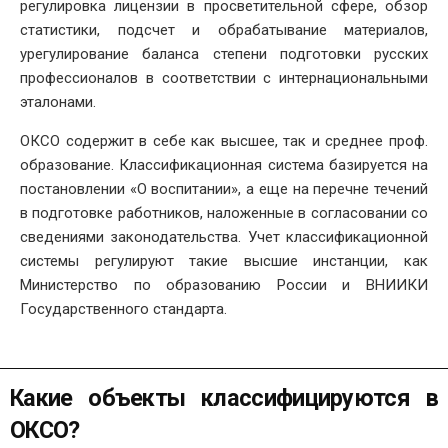
регулировка лицензии в просветительной сфере, обзор
статистики, подсчет и обрабатывание материалов,
урегулирование баланса степени подготовки русских
профессионалов в соответствии с интернациональными
эталонами.
ОКСО содержит в себе как высшее, так и среднее проф.
образование. Классификационная система базируется на
постановлении «О воспитании», а еще на перечне течений
в подготовке работников, наложенные в согласовании со
сведениями законодательства. Учет классификационной
системы регулируют такие высшие инстанции, как
Министерство по образованию России и ВНИИКИ
Государственного стандарта.
Какие объекты классифицируются в
ОКСО?