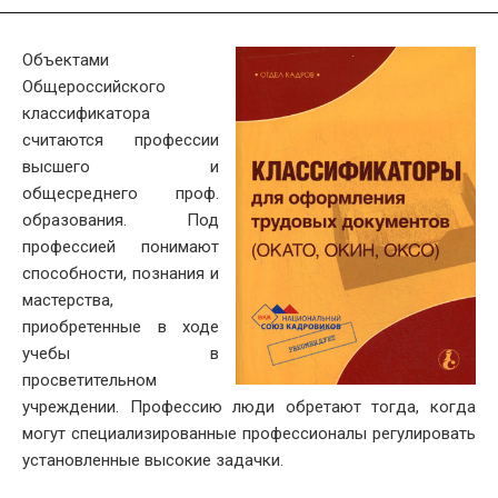
Объектами
Общероссийского
классификатора
считаются профессии
высшего и
общесреднего проф.
образования. Под
профессией понимают
способности, познания и
мастерства,
приобретенные в ходе
учебы в
просветительном
учреждении. Профессию люди обретают тогда, когда
могут специализированные профессионалы регулировать
установленные высокие задачки.