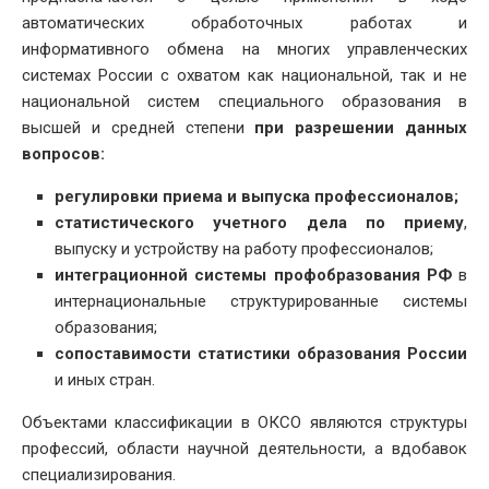
автоматических обработочных работах и
информативного обмена на многих управленческих
системах России с охватом как национальной, так и не
национальной систем специального образования в
высшей и средней степени
при разрешении данных
вопросов:
регулировки приема и выпуска профессионалов;
статистического учетного дела по приему
,
выпуску и устройству на работу профессионалов;
интеграционной системы профобразования РФ
в
интернациональные структурированные системы
образования;
сопоставимости статистики образования России
и иных стран.
Объектами классификации в ОКСО являются структуры
профессий, области научной деятельности, а вдобавок
специализирования.