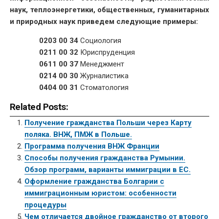
наук, теплоэнергетики, общественных, гуманитарных
и природных наук приведем следующие примеры:
0203 00 34
Социология
0211 00 32
Юриспруденция
0611 00 37
Менеджмент
0214 00 30
Журналистика
0404 00 31
Стоматология
Related Posts:
Получение гражданства Польши через Карту
поляка. ВНЖ, ПМЖ в Польше.
Программа получения ВНЖ Франции
Способы получения гражданства Румынии.
Обзор программ, варианты иммиграции в ЕС.
Оформление гражданства Болгарии с
иммиграционным юристом: особенности
процедуры
Чем отличается двойное гражданство от второго