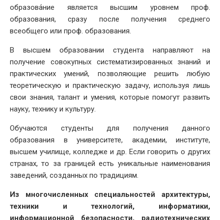
образова́ние является высшим уровнем проф.
образования, сразу после получения среднего
всеобщего или проф. образования.
В высшем образовании студента направляют на
получение совокупных систематизированных знаний и
практических умений, позволяющие решить любую
теоретическую и практическую задачу, используя лишь
свои знания, талант и умения, которые помогут развить
науку, технику и культуру.
Обучаются студенты для получения данного
образования в университете, академии, институте,
высшем училище, колледже и др. Если говорить о других
странах, то за границей есть уникальные наименования
заведений, созданных по традициям.
Из многочисленных специальностей архитектуры,
техники и технологий, информатики,
информационной безопасности, радиотехнических