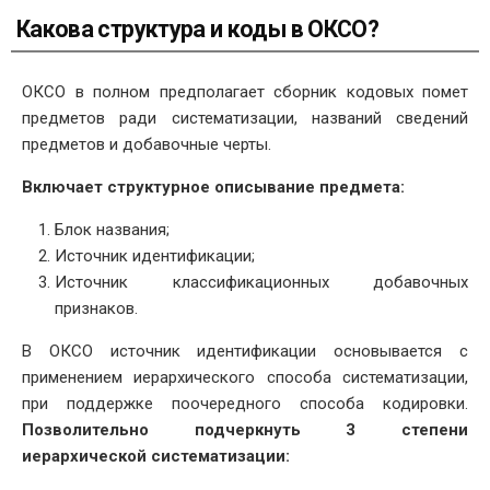
Какова структура и коды в ОКСО?
ОКСО в полном предполагает сборник кодовых помет
предметов ради систематизации, названий сведений
предметов и добавочные черты.
Включает структурное описывание предмета:
Блок названия;
Источник идентификации;
Источник классификационных добавочных
признаков.
В ОКСО источник идентификации основывается с
применением иерархического способа систематизации,
при поддержке поочередного способа кодировки.
Позволительно подчеркнуть 3 степени
иерархической систематизации: