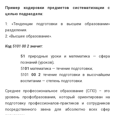
Пример кодировки предметов систематизации с
целью подраздела:
1: «Тенденции подготовки в высшем образовании»
разделения.
2: «Высшее образование».
Код 5101 00 2 значит:
51
природные уроки и математика — сфера
познаний (уроков);
51
01
математика — течение подготовки;
5101
00 2
течение подготовки в высочайшем
воспитании — степень подготовки.
Среднее профессиональное образование (СПО) – это
уровень профобразования, который ориентирован на
подготовку профессионалов-практиков и сотрудников
посредственного звена для абсолютно всех сфер