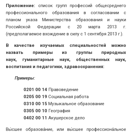
Приложение:
список групп профессий общесреднего
профессионального образования в согласовании с
планом указа Министерства образования и науки
Российской Федерации с 20 марта 2013 г.
(предполагаемое вхождение в силу с 1 сентября 2013 г.).
В качестве изучаемых специальностей можно
назвать примеры из группы природных
наук,
гуманитарные наук, общественных наук,
воспитания и педагогики, здравоохранения:
Примеры:
0201 00 14
Правоведение
0205 00 19
Социальная работа
0310 00 15
Музыкальное образование
0305 00 10
География
0402 00 11
Акушерское дело
Вы́сшее образова́ние, или вы́сшее профессиона́льное