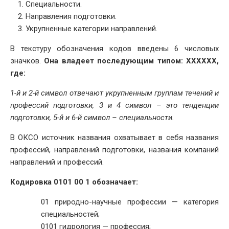
Специальности.
Направления подготовки.
Укрупненные категории направлений.
В текстуру обозначения кодов введены 6 числовых
значков.
Она владеет последующим типом: ХХХХХХ,
где:
1-й и 2-й символ отвечают укрупненным группам течений и
профессий подготовки, 3 и 4 символ – это тенденции
подготовки, 5-й и 6-й символ – специальности.
В ОКСО источник названия охватывает в себя названия
профессий, направлений подготовки, названия компаний
направлений и профессий.
Кодировка 0101 00 1 обозначает:
01 природно-научные профессии — категория
специальностей;
0101 гидрология — профессия;