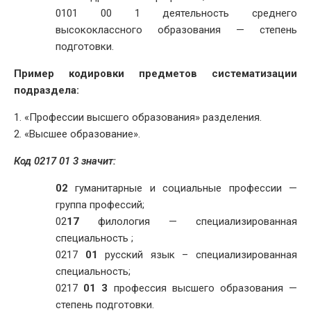
0101 00 1 деятельность среднего
высококлассного образования — степень
подготовки.
Пример кодировки предметов систематизации
подраздела:
1. «Профессии высшего образования» разделения.
2. «Высшее образование».
Код 0217 01 3 значит:
02
гуманитарные и социальные профессии —
группа профессий;
02
17
филология — специализированная
специальность ;
0217
01
русский язык – специализированная
специальность;
0217
01
3
профессия высшего образования —
степень подготовки.