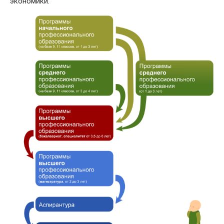
экономики.