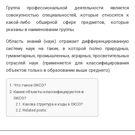
Группа профессиональной деятельности является
совокупностью специальностей, которые относятся к
какой-либо обширной сфере предметов, которые
указаны в наименовании группы.
Область знаний (наук) отражает дифференцированную
систему наук на такие, в которой полно природных,
гуманитарных, промышленных, аграрных, просветительных
отраслей наук (применяется для классифицирования
объектов только в образовании выше среднего).
Что такое ОКСО?
Какие объекты классифицируются в
ОКСО?
Какова структура и коды в ОКСО?
Related posts: