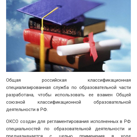
Общая российская классификационная
специализированная служба по образовательной части
разработана, чтобы использовать ее взамен Общей
союзной классификационной образовательной
деятельности в РФ.
ОКСО создан для регламентирования исполненных в РФ
специальностей по образовательной деятельности и
предназначается с целью применения в ходе