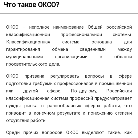
Что такое ОКСО?
ОКСО – неполное наименование Общей российской
классификационной профессиональной системы.
Классификационная система основана для
гарантирования обмена сведениями между
муниципальными организациями в области
просветительского дела.
ОКСО призвана регулировать вопросы в сфере
подготовки требуемых профессионалов в промышленной
или другой сфере. По-другому, Российская
классификационная система профессий предусматривает
нужды рынка в разнообразных сферах работы, что
приводит в конечном результате к понижению степени
отсутствия работы.
Среди прочих вопросов ОКСО выделяют такие, как