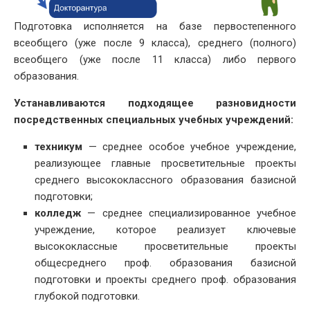
Подготовка исполняется на базе первостепенного
всеобщего (уже после 9 класса), среднего (полного)
всеобщего (уже после 11 класса) либо первого
образования.
Устанавливаются подходящее разновидности
посредственных специальных учебных учреждений:
техникум
— среднее особое учебное учреждение,
реализующее главные просветительные проекты
среднего высококлассного образования базисной
подготовки;
колледж
— среднее специализированное учебное
учреждение, которое реализует ключевые
высококлассные просветительные проекты
общесреднего проф. образования базисной
подготовки и проекты среднего проф. образования
глубокой подготовки.