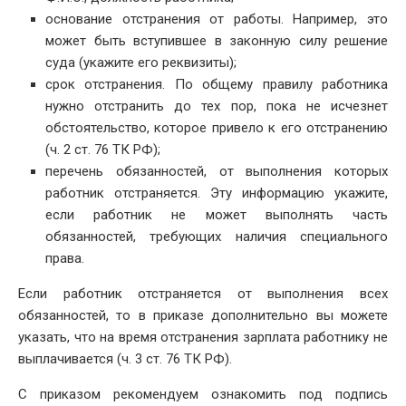
основание отстранения от работы. Например, это
может быть вступившее в законную силу решение
суда (укажите его реквизиты);
срок отстранения. По общему правилу работника
нужно отстранить до тех пор, пока не исчезнет
обстоятельство, которое привело к его отстранению
(ч. 2 ст. 76 ТК РФ);
перечень обязанностей, от выполнения которых
работник отстраняется. Эту информацию укажите,
если работник не может выполнять часть
обязанностей, требующих наличия специального
права.
Если работник отстраняется от выполнения всех
обязанностей, то в приказе дополнительно вы можете
указать, что на время отстранения зарплата работнику не
выплачивается (ч. 3 ст. 76 ТК РФ).
С приказом рекомендуем ознакомить под подпись