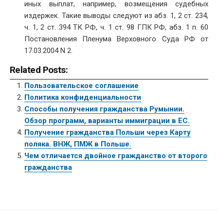
иных выплат, например, возмещения судебных
издержек. Такие выводы следуют из абз. 1, 2 ст. 234,
ч. 1, 2 ст. 394 ТК РФ, ч. 1 ст. 98 ГПК РФ, абз. 1 п. 60
Постановления Пленума Верховного Суда РФ от
17.03.2004 N 2.
Related Posts:
Пользовательское соглашение
Политика конфиденциальности
Способы получения гражданства Румынии.
Обзор программ, варианты иммиграции в ЕС.
Получение гражданства Польши через Карту
поляка. ВНЖ, ПМЖ в Польше.
Чем отличается двойное гражданство от второго
гражданства