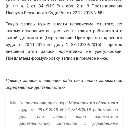
(п. «г» ч. 2 ст. 34 УИК РФ, абз. 2 п. 9 Постановления
Пленума Верховного Суда РФ от 22.12.2015 N 58).
Такую запись нужно внести независимо от того, по
какому основанию вы увольняете такого работника и с
какой должности (Определение Приморского краевого
суда от 20.11.2015 по делу N 33-10189/2015). Порядок
внесения этой записи нормативно не урегулирован.
Предлагаем формулировку записи в примере ниже.
Пример записи о лишении работника права заниматься
определенной деятельностью
На основании приговора Московского областного
суда от 08.08.2018 N 22-7364/2018 работник на
два года лишен права заниматься
деятельностью, связанной с управлением