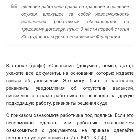
лишение работника права на хранение и ношение
оружия, влекущее за собой невозможность
исполнения работником обязанностей по
трудовому договору, пункт 9 части первой статьи
83 Трудового кодекса Российской Федерации.
В строке (графе) «Основание (документ, номер, дата)»
укажите все документы, на основании которых издаете
приказ об увольнении. Это могут быть, в частности,
реквизиты уведомления об отсутствии вакансий,
письменного отказа работника от перевода на другую
подходящую работу, реквизиты решения суда.
С приказом ознакомьте работника под подпись. Если это
невозможно сделать или работник отказывается
ознакомиться с документом, на приказе сделайте
соответствующую запись (ч. 2 ст. 84.1 ТК РФ).