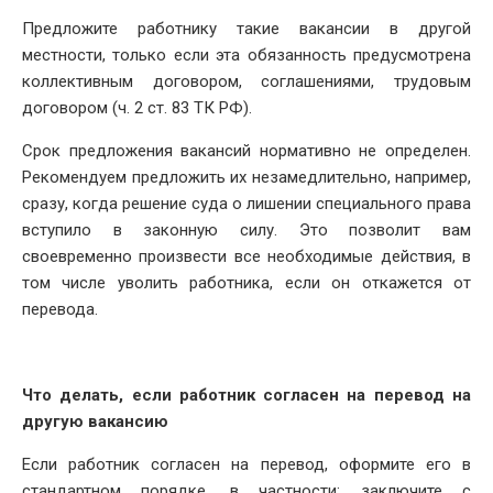
Предложите работнику такие вакансии в другой
местности, только если эта обязанность предусмотрена
коллективным договором, соглашениями, трудовым
договором (ч. 2 ст. 83 ТК РФ).
Срок предложения вакансий нормативно не определен.
Рекомендуем предложить их незамедлительно, например,
сразу, когда решение суда о лишении специального права
вступило в законную силу. Это позволит вам
своевременно произвести все необходимые действия, в
том числе уволить работника, если он откажется от
перевода.
Что делать, если работник согласен на перевод на
другую вакансию
Если работник согласен на перевод, оформите его в
стандартном порядке, в частности: заключите с