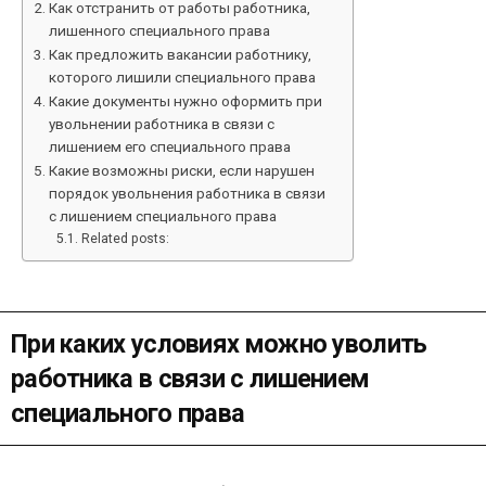
Как отстранить от работы работника,
лишенного специального права
Как предложить вакансии работнику,
которого лишили специального права
Какие документы нужно оформить при
увольнении работника в связи с
лишением его специального права
Какие возможны риски, если нарушен
порядок увольнения работника в связи
с лишением специального права
Related posts:
При каких условиях можно уволить
работника в связи с лишением
специального права