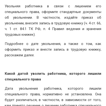
Увольняя работника в связи с лишением его
специального права, оформите стандартные документы
об увольнении. В частности, издайте приказ об
увольнении, внесите запись в трудовую книжку (ч. 4 ст. 66,
ч. 1 ст. 84.1 ТК РФ, п. 4 Правил ведения и хранения
трудовых книжек).
Подробнее о дате увольнения, а также о том, как
оформить приказ и внести запись в трудовую книжку,
расскажем далее.
Какой датой уволить работника, которого лишили
специального права
Дата увольнения работника, которого лишили
специального права, нормативно не установлена. Она
будет различаться, в частности, в зависимости от того,
кем принято решение о лишении работника специального