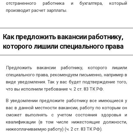
отстраненного работника и бухгалтера, который
производит расчет зарплаты.
Как предложить вакансии работнику,
которого лишили специального права
Предложить вакансии работнику, которого лишили
специального права, рекомендуем письменно, например в
виде уведомления. Так у вас будет подтверждение того,
что вы исполнили требование ч. 2 ст. 83 ТК РФ.
В уведомлении предложите работнику все имеющиеся у
вас в данной местности вакансии, работу по которым он
сможет выполнять с учетом состояния здоровья и
квалификации (в том числе нижестоящие должности,
нижеоплачиваемую работу) (ч. 2 ст. 83 ТК РФ).