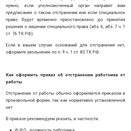
нужно, если уполномоченный орган направит вам
предписание о таком отстранении или если специальное
право будет временно приостановлено до принятия
решения о лишении специального права (абз. 6, абз. 7 ч. 1
ст. 76 ТК РФ).
Если в вашем случае оснований для отстранения нет,
оформите увольнение по п. 9 ч. 1 ст. 83 ТК РФ.
Как оформить приказ об отстранении работника от
работы
Отстранение от работы обычно оформляется приказом в
произвольной форме, так как нормативно установленной
нет.
В приказе рекомендуем указать, в частности:
Ф.И.О., должность работника;