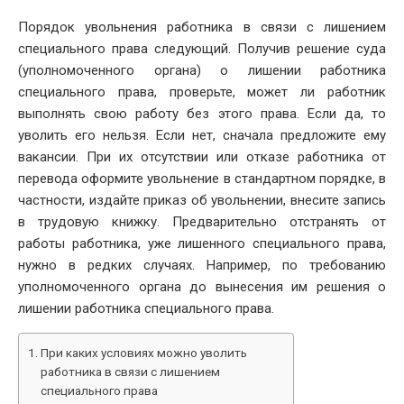
Порядок увольнения работника в связи с лишением
специального права следующий. Получив решение суда
(уполномоченного органа) о лишении работника
специального права, проверьте, может ли работник
выполнять свою работу без этого права. Если да, то
уволить его нельзя. Если нет, сначала предложите ему
вакансии. При их отсутствии или отказе работника от
перевода оформите увольнение в стандартном порядке, в
частности, издайте приказ об увольнении, внесите запись
в трудовую книжку. Предварительно отстранять от
работы работника, уже лишенного специального права,
нужно в редких случаях. Например, по требованию
уполномоченного органа до вынесения им решения о
лишении работника специального права.
При каких условиях можно уволить
работника в связи с лишением
специального права