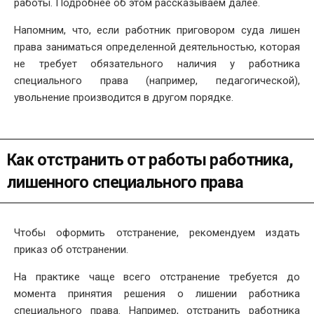
работы. Подробнее об этом рассказываем далее.
Напомним, что, если работник приговором суда лишен
права заниматься определенной деятельностью, которая
не требует обязательного наличия у работника
специального права (например, педагогической),
увольнение производится в другом порядке.
Как отстранить от работы работника,
лишенного специального права
Чтобы оформить отстранение, рекомендуем издать
приказ об отстранении.
На практике чаще всего отстранение требуется до
момента принятия решения о лишении работника
специального права. Например, отстранить работника