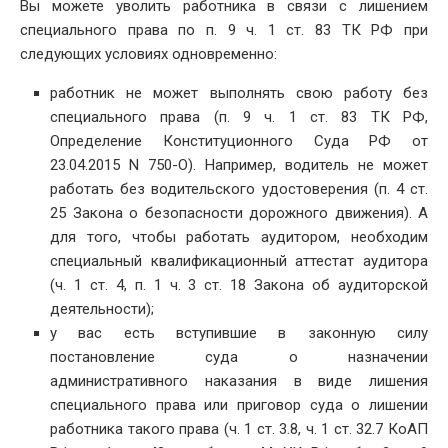
Вы можете уволить работника в связи с лишением
специального права по п. 9 ч. 1 ст. 83 ТК РФ при
следующих условиях одновременно:
работник не может выполнять свою работу без
специального права (п. 9 ч. 1 ст. 83 ТК РФ,
Определение Конституционного Суда РФ от
23.04.2015 N 750-О). Например, водитель не может
работать без водительского удостоверения (п. 4 ст.
25 Закона о безопасности дорожного движения). А
для того, чтобы работать аудитором, необходим
специальный квалификационный аттестат аудитора
(ч. 1 ст. 4, п. 1 ч. 3 ст. 18 Закона об аудиторской
деятельности);
у вас есть вступившие в законную силу
постановление суда о назначении
административного наказания в виде лишения
специального права или приговор суда о лишении
работника такого права (ч. 1 ст. 3.8, ч. 1 ст. 32.7 КоАП