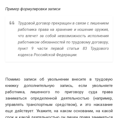
Пример формулировки записи
Трудовой договор прекращен в связи с лишением
работника права на хранение и ношение оружия,
что влечет за собой невозможность исполнения
работником обязанностей по трудовому договору,
пункт 9 части первой статьи 83 Трудового
кодекса Российской Федерации.
Помимо записи об увольнении внесите в трудовую
книжку дополнительную запись, если увольняете
работника, лишенного по приговору суда права
заниматься определенной деятельностью (например,
управлять транспортным средством), и это наказание
еще действует. Укажите, на каком основании, на какой
срок и какой деятельностью он лишен права заниматься