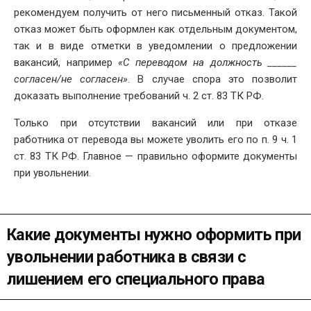
рекомендуем получить от него письменный отказ. Такой
отказ может быть оформлен как отдельным документом,
так и в виде отметки в уведомлении о предложении
вакансий, например
«С переводом на должность ______
согласен/не согласен»
. В случае спора это позволит
доказать выполнение требований ч. 2 ст. 83 ТК РФ.
Только при отсутствии вакансий или при отказе
работника от перевода вы можете уволить его по п. 9 ч. 1
ст. 83 ТК РФ. Главное — правильно оформите документы
при увольнении.
Какие документы нужно оформить при
увольнении работника в связи с
лишением его специального права