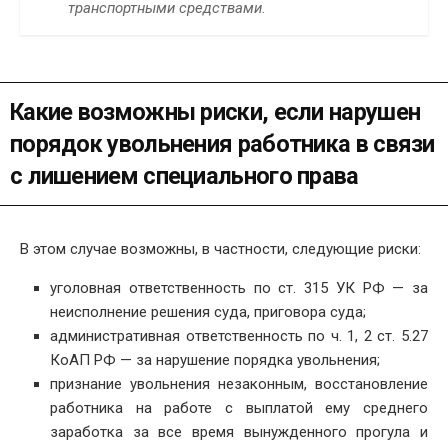
транспортными средствами.
Какие возможны риски, если нарушен
порядок увольнения работника в связи
с лишением специального права
В этом случае возможны, в частности, следующие риски:
уголовная ответственность по ст. 315 УК РФ — за
неисполнение решения суда, приговора суда;
административная ответственность по ч. 1, 2 ст. 5.27
КоАП РФ — за нарушение порядка увольнения;
признание увольнения незаконным, восстановление
работника на работе с выплатой ему среднего
заработка за все время вынужденного прогула и