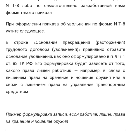
N Т-8 либо по самостоятельно разработанной вами
форме такого приказа.
При оформлении приказа об увольнении по форме N Т-8
учтите следующее.
В строке «Основание прекращения (расторжения)
трудового договора (увольнения)» правильно отразите
основание увольнения, как оно сформулировано в п. 9 ч. 1
ст. 83 ТК РФ. Его формулировка будет зависеть от того,
какого права лишен работник — например, в связи с
лишением права на хранение и ношение оружия или в
связи с лишением права на управление транспортным
средством.
Пример формулировки записи, если работник лишен права
на хранение и ношение оружия