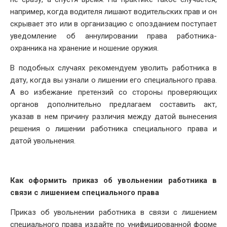
например, когда водителя лишают водительских прав и он
скрывает это или в организацию с опозданием поступает
уведомление об аннулировании права работника-
охранника на хранение и ношение оружия.
В подобных случаях рекомендуем уволить работника в
дату, когда вы узнали о лишении его специального права.
А во избежание претензий со стороны проверяющих
органов дополнительно предлагаем составить акт,
указав в нем причину различия между датой вынесения
решения о лишении работника специального права и
датой увольнения.
Как оформить приказ об увольнении работника в
связи с лишением специального права
Приказ об увольнении работника в связи с лишением
специального права издайте по унифицированной форме