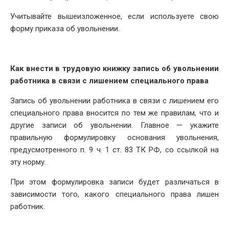
Учитывайте вышеизложенное, если используете свою
форму приказа об увольнении.
Как внести в трудовую книжку запись об увольнении
работника в связи с лишением специального права
Запись об увольнении работника в связи с лишением его
специального права вносится по тем же правилам, что и
другие записи об увольнении. Главное — укажите
правильную формулировку основания увольнения,
предусмотренного п. 9 ч. 1 ст. 83 ТК РФ, со ссылкой на
эту норму.
При этом формулировка записи будет различаться в
зависимости того, какого специального права лишен
работник.