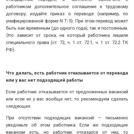
работником дополнительное соглашение к трудовому
договору, издайте приказ о переводе (например, по
унифицированной форме N Т-5). При этом перевод может
быть как временным (до одного года), так и постоянным.
Это зависит от срока, на который работника лишили
специального права (ст. 72, ч. 1 ст. 72.1, ч. 1 ст. 72.2 ТК
РФ).
Что делать, есть работник отказывается от перевода
или у вас нет подходящей работы
Если работник отказывается от предложенных вакансий
или если их у вас вообще нет, то рекомендуем сделать
следующее.
При отсутствии подходящих вакансий — письменно
уведомьте об этом работника. Если же подходящие
вакансии есть, но работник отказался от них, то