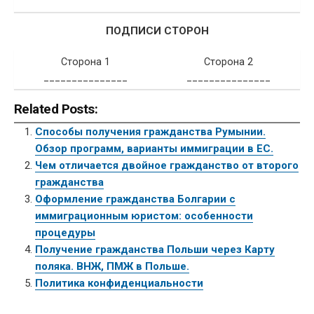
ПОДПИСИ СТОРОН
Сторона 1
Сторона 2
_______________
_______________
Related Posts:
Способы получения гражданства Румынии.
Обзор программ, варианты иммиграции в ЕС.
Чем отличается двойное гражданство от второго
гражданства
Оформление гражданства Болгарии с
иммиграционным юристом: особенности
процедуры
Получение гражданства Польши через Карту
поляка. ВНЖ, ПМЖ в Польше.
Политика конфиденциальности