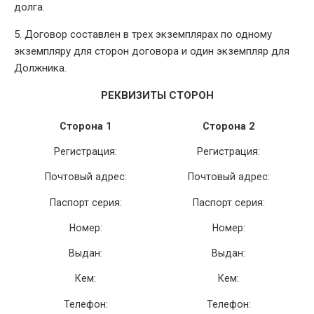
долга.
5. Договор составлен в трех экземплярах по одному
экземпляру для сторон договора и один экземпляр для
Должника.
РЕКВИЗИТЫ СТОРОН
Сторона 1
Сторона 2
Регистрация:
Регистрация:
Почтовый адрес:
Почтовый адрес:
Паспорт серия:
Паспорт серия:
Номер:
Номер:
Выдан:
Выдан:
Кем:
Кем:
Телефон:
Телефон: