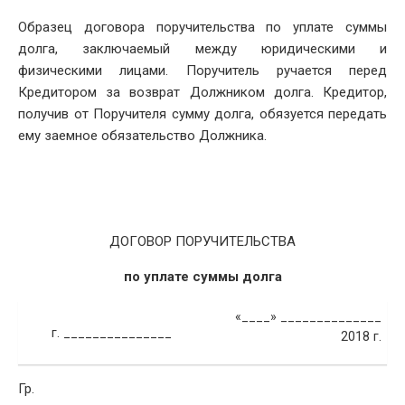
DATE
Образец договора поручительства по уплате суммы
долга, заключаемый между юридическими и
физическими лицами. Поручитель ручается перед
Кредитором за возврат Должником долга. Кредитор,
получив от Поручителя сумму долга, обязуется передать
ему заемное обязательство Должника.
ДОГОВОР ПОРУЧИТЕЛЬСТВА
по уплате суммы долга
«____» ______________
г. _______________
2018 г.
Гр.