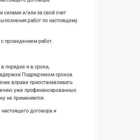
и силами и/или за свой счет
ыполнения работ по настоящему
 с проведением работ.
в порядке и в сроки,
задержки Подрядчиком сроков
зчик вправе приостанавливать
лнению уже профинансированных
ку не применяется.
х настоящего договора и