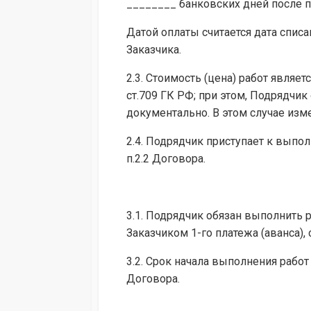
________ банковских дней после 
Датой оплаты считается дата списа
Заказчика.
2.3. Стоимость (цена) работ являе
ст.709 ГК РФ; при этом, Подрядчи
документально. В этом случае из
2.4. Подрядчик приступает к выпол
п.2.2 Договора.
3.1. Подрядчик обязан выполнить р
Заказчиком 1-го платежа (аванса), 
3.2. Срок начала выполнения работ 
Договора.