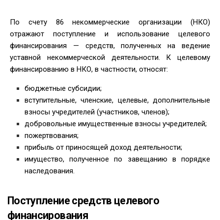
По счету 86 некоммерческие организации (НКО)
отражают поступление и использование целевого
финансирования — средств, полученных на ведение
уставной некоммерческой деятельности. К целевому
финансированию в НКО, в частности, относят:
бюджетные субсидии;
вступительные, членские, целевые, дополнительные
взносы учредителей (участников, членов);
добровольные имущественные взносы учредителей;
пожертвования;
прибыль от приносящей доход деятельности;
имущество, полученное по завещанию в порядке
наследования.
Поступление средств целевого
финансирования