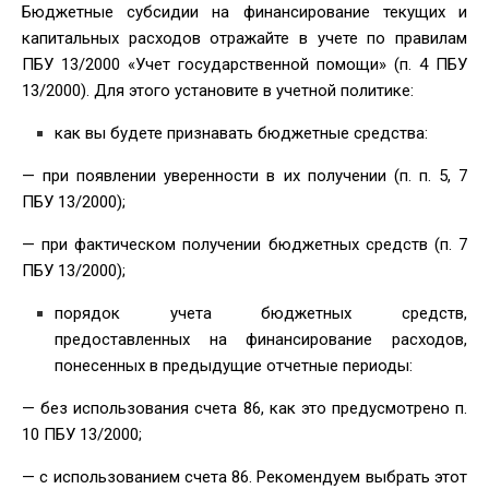
Бюджетные субсидии на финансирование текущих и
капитальных расходов отражайте в учете по правилам
ПБУ 13/2000 «Учет государственной помощи» (п. 4 ПБУ
13/2000). Для этого установите в учетной политике:
как вы будете признавать бюджетные средства:
— при появлении уверенности в их получении (п. п. 5, 7
ПБУ 13/2000);
— при фактическом получении бюджетных средств (п. 7
ПБУ 13/2000);
порядок учета бюджетных средств,
предоставленных на финансирование расходов,
понесенных в предыдущие отчетные периоды:
— без использования счета 86, как это предусмотрено п.
10 ПБУ 13/2000;
— с использованием счета 86. Рекомендуем выбрать этот