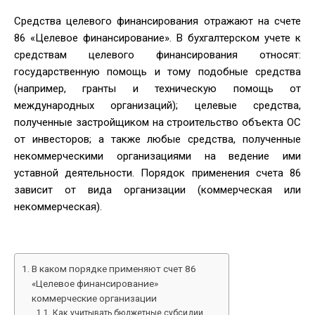
DATE
Средства целевого финансирования отражают на счете
86 «Целевое финансирование». В бухгалтерском учете к
средствам целевого финансирования относят:
государственную помощь и тому подобные средства
(например, гранты и техническую помощь от
международных организаций); целевые средства,
полученные застройщиком на строительство объекта ОС
от инвесторов; а также любые средства, полученные
некоммерческими организациями на ведение ими
уставной деятельности. Порядок применения счета 86
зависит от вида организации (коммерческая или
некоммерческая).
В каком порядке применяют счет 86
«Целевое финансирование»
коммерческие организации
Как учитывать бюджетные субсидии