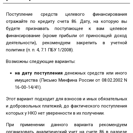
Поступление средств целевого финансирования
отражайте по кредиту счета 86. Дату, на которую вы
будете признавать поступающее к вам целевое
финансирование (кроме прибыли от приносящей доход
деятельности), рекомендуем закрепить в учетной
политике (п. п. 4, 7.1 ПБУ 1/2008).
Возможны следующие варианты:
на дату поступления
денежных средств или иного
имущества (Письмо Минфина России от 08.02.2002 N
16-00-14/41).
Этот вариант подходит для взносов и иных обязательных
и добровольных платежей, до фактического поступления
которых у НКО нет уверенности в их получении.
При применении данного варианта рекомендуем
организовать аналитический учет на счете 86 в разрезе