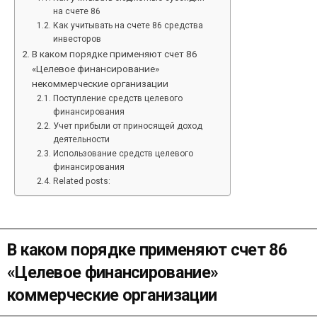
на счете 86
Как учитывать на счете 86 средства
инвесторов
В каком порядке применяют счет 86
«Целевое финансирование»
некоммерческие организации
Поступление средств целевого
финансирования
Учет прибыли от приносящей доход
деятельности
Использование средств целевого
финансирования
Related posts:
В каком порядке применяют счет 86
«Целевое финансирование»
коммерческие организации