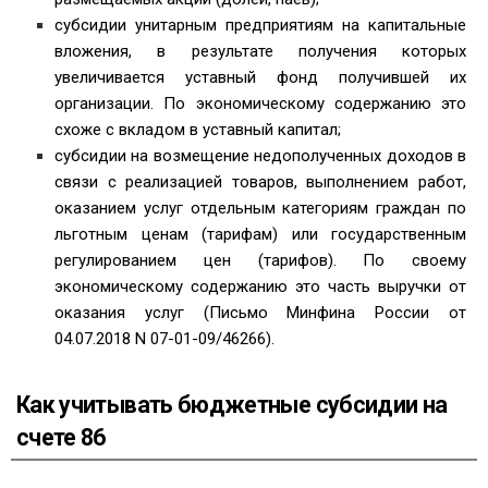
субсидии унитарным предприятиям на капитальные
вложения, в результате получения которых
увеличивается уставный фонд получившей их
организации. По экономическому содержанию это
схоже с вкладом в уставный капитал;
субсидии на возмещение недополученных доходов в
связи с реализацией товаров, выполнением работ,
оказанием услуг отдельным категориям граждан по
льготным ценам (тарифам) или государственным
регулированием цен (тарифов). По своему
экономическому содержанию это часть выручки от
оказания услуг (Письмо Минфина России от
04.07.2018 N 07-01-09/46266).
Как учитывать бюджетные субсидии на
счете 86