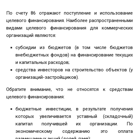
По счету 86 отражают поступление и использование
целевого финансирования. Наиболее распространенными
видами целевого финансирования для коммерческих
организаций являются:
субсидии из бюджетов (в том числе бюджетов
внебюджетных фондов) на финансирование текущих
и капитальных расходов;
средства инвесторов на строительство объектов (у
организаций-застройщиков).
Обратите внимание, что не относятся к средствам
целевого финансирования:
бюджетные инвестиции, в результате получения
которых увеличивается уставный (складочный)
капитал получившей их организации. По
экономическому содержанию это оплата
размещаемых акций (долей, паев);