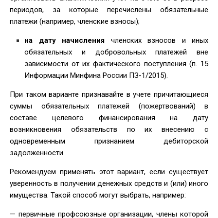
периодов, за которые перечислены обязательные
платежи (например, членские взносы);
на дату начисления
членских взносов и иных
обязательных и добровольных платежей вне
зависимости от их фактического поступления (п. 15
Информации Минфина России ПЗ-1/2015).
При таком варианте признавайте в учете причитающиеся
суммы обязательных платежей (пожертвований) в
составе целевого финансирования на дату
возникновения обязательств по их внесению с
одновременным признанием дебиторской
задолженности.
Рекомендуем применять этот вариант, если существует
уверенность в получении денежных средств и (или) иного
имущества. Такой способ могут выбрать, например:
— первичные профсоюзные организации, члены которой