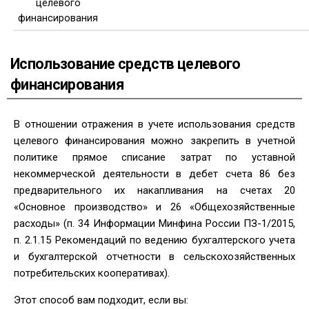
целевого
финансирования
Использование средств целевого
финансирования
В отношении отражения в учете использования средств
целевого финансирования можно закрепить в учетной
политике прямое списание затрат по уставной
некоммерческой деятельности в дебет счета 86 без
предварительного их накапливания на счетах 20
«Основное производство» и 26 «Общехозяйственные
расходы» (п. 34 Информации Минфина России ПЗ-1/2015,
п. 2.1.15 Рекомендаций по ведению бухгалтерского учета
и бухгалтерской отчетности в сельскохозяйственных
потребительских кооперативах).
Этот способ вам подходит, если вы: