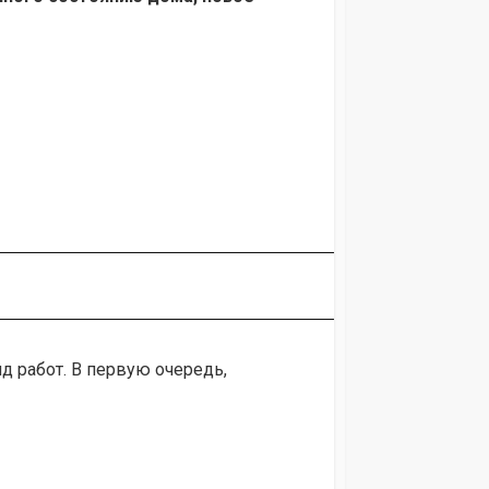
д работ. В первую очередь,