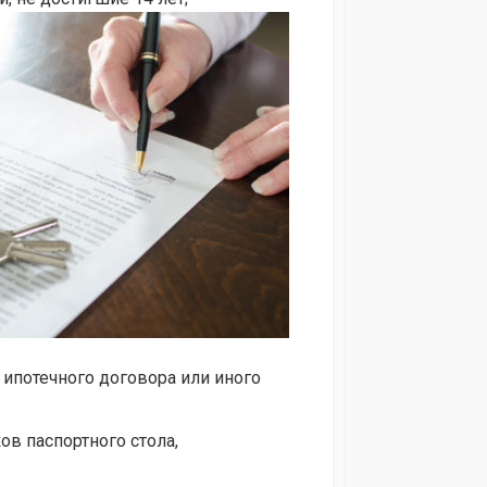
 ипотечного договора или иного
ов паспортного стола,