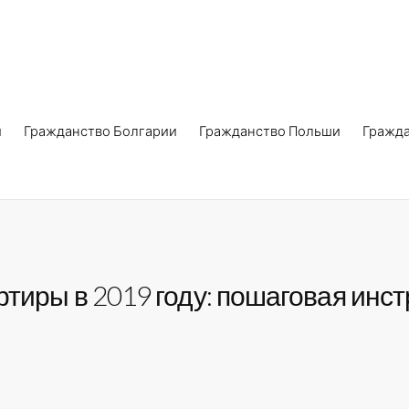
и
Гражданство Болгарии
Гражданство Польши
Гражд
тиры в 2019 году: пошаговая инст