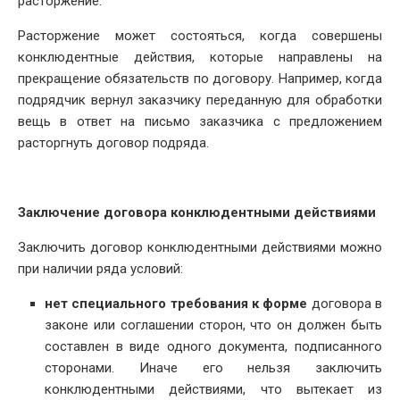
расторжение.
Расторжение может состояться, когда совершены
конклюдентные действия, которые направлены на
прекращение обязательств по договору. Например, когда
подрядчик вернул заказчику переданную для обработки
вещь в ответ на письмо заказчика с предложением
расторгнуть договор подряда.
Заключение договора конклюдентными действиями
Заключить договор конклюдентными действиями можно
при наличии ряда условий:
нет специального требования к форме
договора в
законе или соглашении сторон, что он должен быть
составлен в виде одного документа, подписанного
сторонами. Иначе его нельзя заключить
конклюдентными действиями, что вытекает из