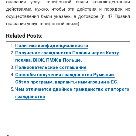
оказания услуг телефонной связи конклюдентными
действиями, нужно, чтобы эти действия и порядок их
осуществления были указаны в договоре (п. 47 Правил
оказания услуг телефонной связи).
Related Posts:
Политика конфиденциальности
Получение гражданства Польши через Карту
поляка. ВНЖ, ПМЖ в Польше.
Пользовательское соглашение
Способы получения гражданства Румынии.
Обзор программ, варианты иммиграции в ЕС.
Чем отличается двойное гражданство от второго
гражданства