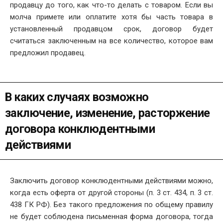
продавцу до того, как что-то делать с товаром. Если вы
молча примете или оплатите хотя бы часть товара в
установленный продавцом срок, договор будет
считаться заключенным на все количество, которое вам
предложил продавец.
В каких случаях возможно
заключение, изменение, расторжение
договора конклюдентными
действиями
Заключить договор конклюдентными действиями можно,
когда есть оферта от другой стороны (п. 3 ст. 434, п. 3 ст.
438 ГК РФ). Без такого предложения по общему правилу
не будет соблюдена письменная форма договора, тогда