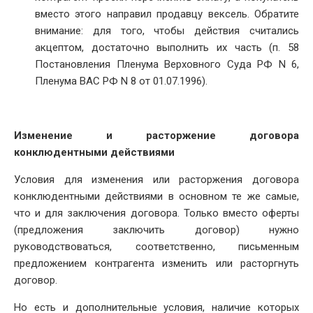
вместо этого направил продавцу вексель. Обратите
внимание: для того, чтобы действия считались
акцептом, достаточно выполнить их часть (п. 58
Постановления Пленума Верховного Суда РФ N 6,
Пленума ВАС РФ N 8 от 01.07.1996).
Изменение и расторжение договора
конклюдентными действиями
Условия для изменения или расторжения договора
конклюдентными действиями в основном те же самые,
что и для заключения договора. Только вместо оферты
(предложения заключить договор) нужно
руководствоваться, соответственно, письменным
предложением контрагента изменить или расторгнуть
договор.
Но есть и дополнительные условия, наличие которых