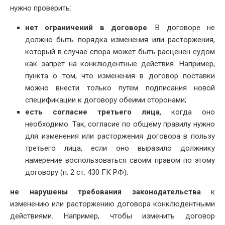
нужно проверить:
нет ограничений в договоре
. В договоре не
должно быть порядка изменения или расторжения,
который в случае спора может быть расценен судом
как запрет на конклюдентные действия. Например,
пункта о том, что изменения в договор поставки
можно внести только путем подписания новой
спецификации к договору обеими сторонами;
есть согласие третьего лица
, когда оно
необходимо. Так, согласие по общему правилу нужно
для изменения или расторжения договора в пользу
третьего лица, если оно выразило должнику
намерение воспользоваться своим правом по этому
договору (п. 2 ст. 430 ГК РФ);
не нарушены требования законодательства
к
изменению или расторжению договора конклюдентными
действиями. Например, чтобы изменить договор