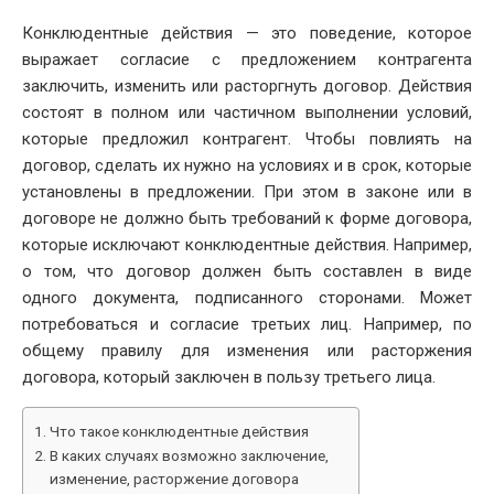
DATE
Конклюдентные действия — это поведение, которое
выражает согласие с предложением контрагента
заключить, изменить или расторгнуть договор. Действия
состоят в полном или частичном выполнении условий,
которые предложил контрагент. Чтобы повлиять на
договор, сделать их нужно на условиях и в срок, которые
установлены в предложении. При этом в законе или в
договоре не должно быть требований к форме договора,
которые исключают конклюдентные действия. Например,
о том, что договор должен быть составлен в виде
одного документа, подписанного сторонами. Может
потребоваться и согласие третьих лиц. Например, по
общему правилу для изменения или расторжения
договора, который заключен в пользу третьего лица.
Что такое конклюдентные действия
В каких случаях возможно заключение,
изменение, расторжение договора