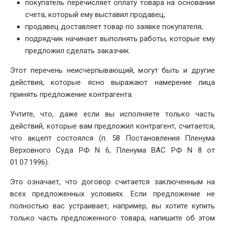
покупатель перечисляет оплату товара на основании
счета, который ему выставил продавец;
продавец доставляет товар по заявке покупателя;
подрядчик начинает выполнять работы, которые ему
предложил сделать заказчик.
Этот перечень неисчерпывающий, могут быть и другие
действия, которые ясно выражают намерение лица
принять предложение контрагента.
Учтите, что, даже если вы исполняете только часть
действий, которые вам предложил контрагент, считается,
что акцепт состоялся (п. 58 Постановления Пленума
Верховного Суда РФ N 6, Пленума ВАС РФ N 8 от
01.07.1996).
Это означает, что договор считается заключенным на
всех предложенных условиях. Если предложение не
полностью вас устраивает, например, вы хотите купить
только часть предложенного товара, напишите об этом