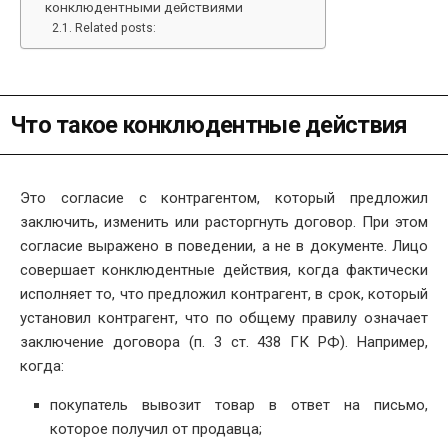
конклюдентными действиями
Related posts:
Что такое конклюдентные действия
Это согласие с контрагентом, который предложил
заключить, изменить или расторгнуть договор. При этом
согласие выражено в поведении, а не в документе. Лицо
совершает конклюдентные действия, когда фактически
исполняет то, что предложил контрагент, в срок, который
установил контрагент, что по общему правилу означает
заключение договора (п. 3 ст. 438 ГК РФ). Например,
когда:
покупатель вывозит товар в ответ на письмо,
которое получил от продавца;