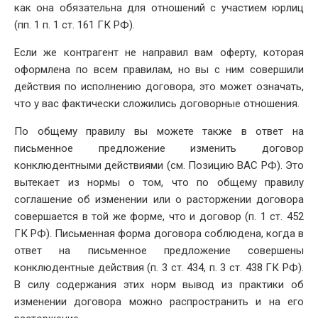
как она обязательна для отношений с участием юрлиц
(пп. 1 п. 1 ст. 161 ГК РФ).
Если же контрагент не направил вам оферту, которая
оформлена по всем правилам, но вы с ним совершили
действия по исполнению договора, это может означать,
что у вас фактически сложились договорные отношения.
По общему правилу вы можете также в ответ на
письменное предложение изменить договор
конклюдентными действиями (см. Позицию ВАС РФ). Это
вытекает из нормы о том, что по общему правилу
соглашение об изменении или о расторжении договора
совершается в той же форме, что и договор (п. 1 ст. 452
ГК РФ). Письменная форма договора соблюдена, когда в
ответ на письменное предложение совершены
конклюдентные действия (п. 3 ст. 434, п. 3 ст. 438 ГК РФ).
В силу содержания этих норм вывод из практики об
изменении договора можно распространить и на его