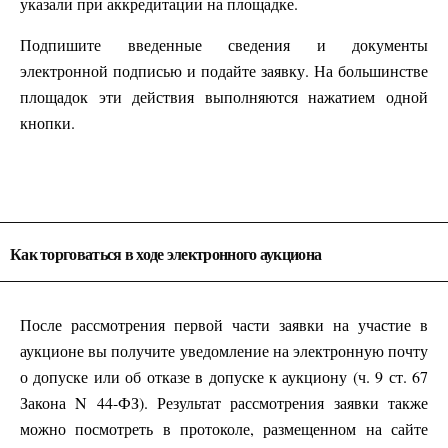
указали при аккредитации на площадке.
Подпишите введенные сведения и документы
электронной подписью и подайте заявку. На большинстве
площадок эти действия выполняются нажатием одной
кнопки.
Как торговаться в ходе электронного аукциона
После рассмотрения первой части заявки на участие в
аукционе вы получите уведомление на электронную почту
о допуске или об отказе в допуске к аукциону (ч. 9 ст. 67
Закона N 44-ФЗ). Результат рассмотрения заявки также
можно посмотреть в протоколе, размещенном на сайте