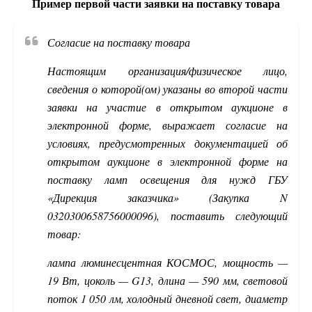
Пример первой части заявки на поставку товара
Согласие на поставку товара
Настоящим организация/физическое лицо,
сведения о которой(ом) указаны во второй части
заявки на участие в открытом аукционе в
электронной форме, выражает согласие на
условиях, предусмотренных документацией об
открытом аукционе в электронной форме на
поставку ламп освещения для нужд ГБУ
«Дирекция заказчика» (Закупка N
0320300658756000096), поставить следующий
товар:
лампа люминесцентная КОСМОС, мощность —
19 Вт, цоколь — G13, длина — 590 мм, световой
поток 1 050 лм, холодный дневной свет, диаметр