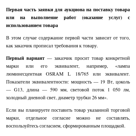
Первая часть заявки для аукциона на поставку товара
или на выполнение работ (оказание услуг) с
использованием товара
В этом случае содержание первой части зависит от того,
как заказчик прописал требования к товару.
Первый вариант
— заказчик просит товар конкретной
марки или его эквивалент, например, «лампа
люминесцентная OSRAM L 18/765 или эквивалент.
Показатели эквивалентности: мощность — 19 Вт, цоколь
— G13, длина — 590 мм, световой поток 1 050 лм,
холодный дневной свет, диаметр трубки 26 мм».
Если вы планируете поставить товар указанной торговой
марки, отдельное согласие можно не составлять,
воспользуйтесь согласием, сформированным площадкой.