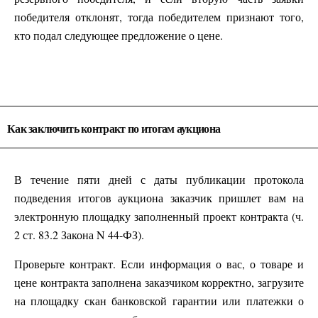
победителя отклонят, тогда победителем признают того,
кто подал следующее предложение о цене.
Как заключить контракт по итогам аукциона
В течение пяти дней с даты публикации протокола
подведения итогов аукциона заказчик пришлет вам на
электронную площадку заполненный проект контракта (ч.
2 ст. 83.2 Закона N 44-ФЗ).
Проверьте контракт. Если информация о вас, о товаре и
цене контракта заполнена заказчиком корректно, загрузите
на площадку скан банковской гарантии или платежки о