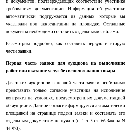
и документов, подтверждающих соответствие участника
требованиям документации. Информация об участнике
автоматически подгружается из данных, которые вы
указывали при аккредитации на площадке. Остальные
документы необходимо составить отдельными файлами.
Рассмотрим подробно, как составить первую и вторую
части заявки.
Первая часть заявки для аукциона на выполнение
работ или оказание услуг без использования товара
Для таких аукционов в первой части заявки необходимо
представить только согласие участника на исполнение
контракта на условиях, предусмотренных документацией
об аукционе. Данное согласие формируется автоматически
площадкой на странице подачи заявки и составлять его
отдельным документом не нужно (п. 1 ч. 3 ст. 66 Закона N
44-ФЗ).