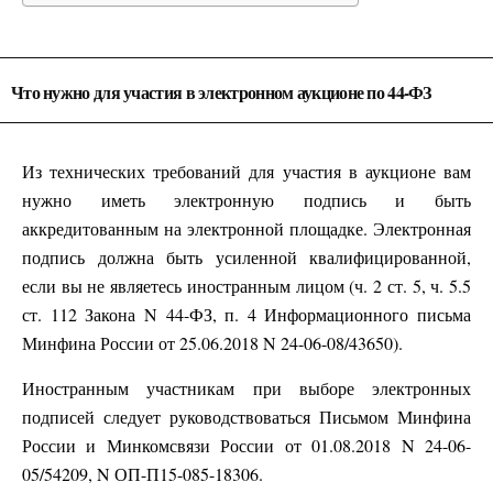
Что нужно для участия в электронном аукционе по 44-ФЗ
Из технических требований для участия в аукционе вам
нужно иметь электронную подпись и быть
аккредитованным на электронной площадке. Электронная
подпись должна быть усиленной квалифицированной,
если вы не являетесь иностранным лицом (ч. 2 ст. 5, ч. 5.5
ст. 112 Закона N 44-ФЗ, п. 4 Информационного письма
Минфина России от 25.06.2018 N 24-06-08/43650).
Иностранным участникам при выборе электронных
подписей следует руководствоваться Письмом Минфина
России и Минкомсвязи России от 01.08.2018 N 24-06-
05/54209, N ОП-П15-085-18306.