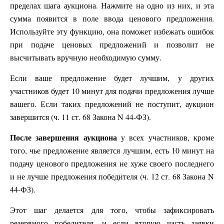
пределах шага аукциона. Нажмите на одно из них, и эта
сумма появится в поле ввода ценового предложения.
Используйте эту функцию, она поможет избежать ошибок
при подаче ценовых предложений и позволит не
высчитывать вручную необходимую сумму.
Если ваше предложение будет лучшим, у других
участников будет 10 минут для подачи предложения лучше
вашего. Если таких предложений не поступит, аукцион
завершится (ч. 11 ст. 68 Закона N 44-ФЗ).
После завершения аукциона
у всех участников, кроме
того, чье предложение является лучшим, есть 10 минут на
подачу ценового предложения не хуже своего последнего
и не лучше предложения победителя (ч. 12 ст. 68 Закона N
44-ФЗ).
Этот шаг делается для того, чтобы зафиксировать
резервного победителя, и если вторую часть заявки