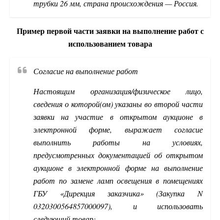
трубки 26 мм, страна происхождения — Россия.
Пример первой части заявки на выполнение работ с
использованием товара
Согласие на выполнение работ
Настоящим организация/физическое лицо,
сведения о которой(ом) указаны во второй части
заявки на участие в открытом аукционе в
электронной форме, выражает согласие
выполнить работы на условиях,
предусмотренных документацией об открытом
аукционе в электронной форме на выполнение
работ по замене ламп освещения в помещениях
ГБУ «Дирекция заказчика» (Закупка N
0320300564857000097), и использовать
следующий товар: