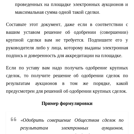
проведенных на площадке электронных аукционов и
максимальная сумма одной такой сделки.
Составьте этот документ, даже если в соответствии с
вашим уставом решение об одобрении (совершении)
крупной сделки вам не требуется. Подпишите его у
руководителя либо у лица, которому выданы электронная
подпись и доверенность для аккредитации на площадке.
Если по уставу вам надо получать одобрение крупных
сделок, то получите решение об одобрении сделок по
результатам аукционов в том же порядке, какой
предусмотрен для решений об одобрении крупных сделок.
Пример формулировки
«Одобрить совершение Обществом сделок по
результатам электронных аукционов,