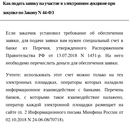
Как подать заявку на участие в электронном аукционе при
закупке по Закону N 44-ФЗ
Если заказчик установил требование об обеспечении
заявки, для подачи заявки вам нужен специальный счет в
банке из Перечня, утвержденного Распоряжением
Правительства РФ от 13.07.2018 N 1451-р. На него
необходимо перечислить деньги для обеспечения заявки.
Учтите: использовать этот счет можно только на тех
электронных площадках, операторы которых наладили
информационное взаимодействие с банками. Перечень
банков, с которыми такое взаимодействие налажено,
оператор каждой электронной площадки размещает на
сайте (п. 2 Информационного письма Минфина России от
02.10.2018 N 24-06-08/70718).