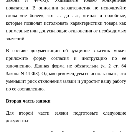
показатели. В описании характеристик не используйте
слова «не более», «от … до …», «типа» и подобные,
которые позволят истолковать характеристики товара как
примерные или допускающие отклонения от необходимых
значений.
В составе документации об аукционе заказчик может
приложить форму согласия и инструкцию по ее
заполнению. Данная форма не обязательна (ч. 2 ст. 64
Закона N 44-ФЗ). Однако рекомендуем ее использовать, это
уменьшит риск отклонения заявки и упростит вашу работу
по ее составлению.
Вторая часть заявки
Для второй части заявки подготовьте следующие
документы: