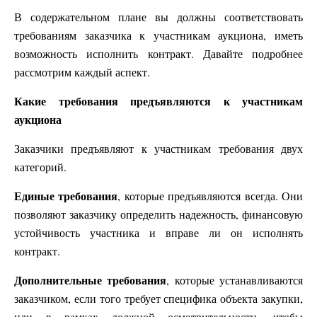
В содержательном плане вы должны соответствовать
требованиям заказчика к участникам аукциона, иметь
возможность исполнить контракт. Давайте подробнее
рассмотрим каждый аспект.
Какие требования предъявляются к участникам
аукциона
Заказчики предъявляют к участникам требования двух
категорий.
Единые требования
, которые предъявляются всегда. Они
позволяют заказчику определить надежность, финансовую
устойчивость участника и вправе ли он исполнять
контракт.
Дополнительные требования
, которые устанавливаются
заказчиком, если того требует специфика объекта закупки,
или в рамках должной осмотрительности, чтобы