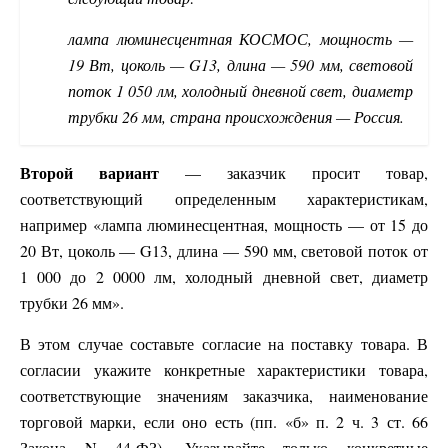
лампа люминесцентная КОСМОС, мощность —
19 Вт, цоколь — G13, длина — 590 мм, световой
поток 1 050 лм, холодный дневной свет, диаметр
трубки 26 мм, страна происхождения — Россия.
Второй вариант
— заказчик просит товар,
соответствующий определенным характеристикам,
например «лампа люминесцентная, мощность — от 15 до
20 Вт, цоколь — G13, длина — 590 мм, световой поток от
1 000 до 2 0000 лм, холодный дневной свет, диаметр
трубки 26 мм».
В этом случае составьте согласие на поставку товара. В
согласии укажите конкретные характеристики товара,
соответствующие значениям заказчика, наименование
торговой марки, если оно есть (пп. «б» п. 2 ч. 3 ст. 66
Закона N 44-ФЗ). Указывайте только конкретные