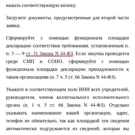
нажать соответствующую кнопку.
Загрузите документы, предусмотренные для второй части
заявки.
Сформируйте с помощью функционала площадки
декларацию соответствия требованиям, установленным п.
п. 3 — 9
ст. 31 Закона N 44-ФЗ
. Если закупка проводится
среди СМП и СОНО, сформируйте с помощью
функционала площадки декларацию принадлежности к
таким организациям (п. 7 ч. 5 ст. 66 Закона N 44-ФЗ).
Укажите в соответствующем поле ИНН всех учредителей,
руководителя, членов коллегиального исполнительного
органа (п. 1 ч. 5 ст. 66 Закона N 44-ФЗ). Отдельно
указывать наименование вашей организации, адрес,
телефон не обязательно, так как площадкой эти сведения
автоматически подгружаются из сведений, которые вы