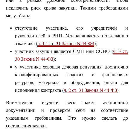
исключить риск срыва закупки. Такими требованиями
могут быть:
отсутствие участника, его учредителей и
руководителей в РНП. Устанавливается по желанию
заказчика (
ч. 1.1 ст. 31 Закона N 44-ФЗ
);
участник закупки является СМП или СОНО (
ч. 3 ст.
30 Закона N 44-ФЗ
);
у участника хорошая деловая репутация, достаточно
квалифицированных людских и финансовых
ресурсов, материала и оборудования, опыта для
исполнения контракта (
ч. 2 ст. 31 Закона N 44-ФЗ
).
Внимательно изучите весь пакет аукционной
документации и проверьте себя на соответствие
указанным требованиям. Это нужно сделать до
составления заявки.