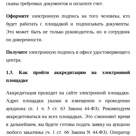
сканы требуемых документов и оплатите счет.
Оформите
электронную подпись на того человека, кто
будет работать с площадкой и подписывать документы.
Это может быть не только руководитель, но и сотрудник
по доверенности.
Получите
электронную подпись в офисе удостоверяющего
центра.
1.3. Как пройти аккредитацию на электронной
площадке
Аккредитация проходит на сайте электронной площадки.
Адрес площадки указан в извещении о проведении
аукциона (п. 1 ч. 5 ст. 63 Закона 44-ФЗ). Рекомендуем
аккредитоваться на всех площадках. Это сэкономит время
в дальнейшем, вы будете готовы подать заявку на аукцион
любого заказчика (ч. 1 ст. 66 Закона N 44-ФЗ). Оператор