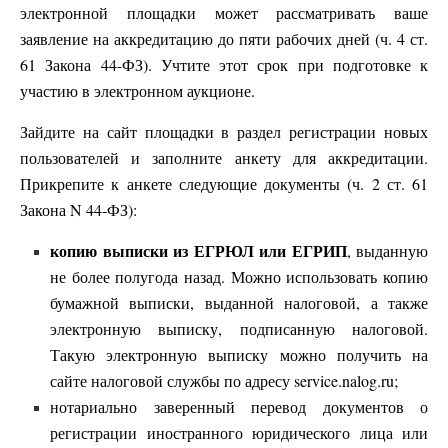
электронной площадки может рассматривать ваше
заявление на аккредитацию до пяти рабочих дней (ч. 4 ст.
61 Закона 44-ФЗ). Учтите этот срок при подготовке к
участию в электронном аукционе.
Зайдите на сайт площадки в раздел регистрации новых
пользователей и заполните анкету для аккредитации.
Прикрепите к анкете следующие документы (ч. 2 ст. 61
Закона N 44-ФЗ):
копию выписки из ЕГРЮЛ или ЕГРИП
, выданную
не более полугода назад. Можно использовать копию
бумажной выписки, выданной налоговой, а также
электронную выписку, подписанную налоговой.
Такую электронную выписку можно получить на
сайте налоговой службы по адресу service.nalog.ru;
нотариально заверенный перевод документов о
регистрации иностранного юридического лица или