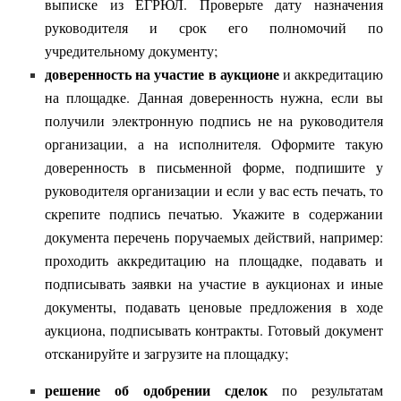
выписке из ЕГРЮЛ. Проверьте дату назначения
руководителя и срок его полномочий по
учредительному документу;
доверенность на участие в аукционе
и аккредитацию
на площадке. Данная доверенность нужна, если вы
получили электронную подпись не на руководителя
организации, а на исполнителя. Оформите такую
доверенность в письменной форме, подпишите у
руководителя организации и если у вас есть печать, то
скрепите подпись печатью. Укажите в содержании
документа перечень поручаемых действий, например:
проходить аккредитацию на площадке, подавать и
подписывать заявки на участие в аукционах и иные
документы, подавать ценовые предложения в ходе
аукциона, подписывать контракты. Готовый документ
отсканируйте и загрузите на площадку;
решение об одобрении сделок
по результатам