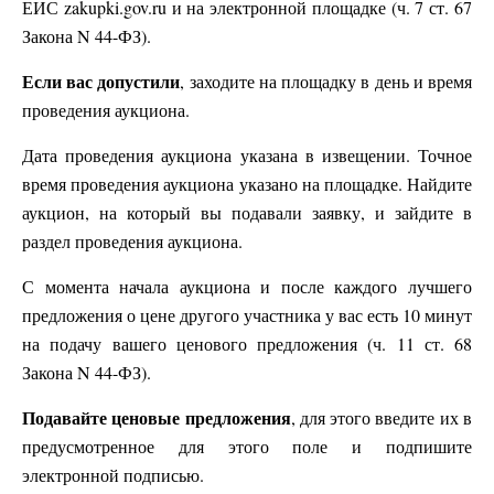
ЕИС zakupki.gov.ru и на электронной площадке (ч. 7 ст. 67
Закона N 44-ФЗ).
Если вас допустили
, заходите на площадку в день и время
проведения аукциона.
Дата проведения аукциона указана в извещении. Точное
время проведения аукциона указано на площадке. Найдите
аукцион, на который вы подавали заявку, и зайдите в
раздел проведения аукциона.
С момента начала аукциона и после каждого лучшего
предложения о цене другого участника у вас есть 10 минут
на подачу вашего ценового предложения (ч. 11 ст. 68
Закона N 44-ФЗ).
Подавайте ценовые предложения
, для этого введите их в
предусмотренное для этого поле и подпишите
электронной подписью.