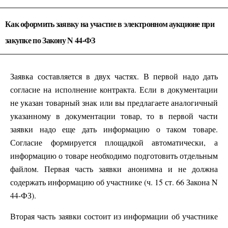
Как оформить заявку на участие в электронном аукционе при
закупке по Закону N 44-ФЗ
Заявка составляется в двух частях. В первой надо дать
согласие на исполнение контракта. Если в документации
не указан товарный знак или вы предлагаете аналогичный
указанному в документации товар, то в первой части
заявки надо еще дать информацию о таком товаре.
Согласие формируется площадкой автоматически, а
информацию о товаре необходимо подготовить отдельным
файлом. Первая часть заявки анонимна и не должна
содержать информацию об участнике (ч. 15 ст. 66 Закона N
44-ФЗ).
Вторая часть заявки состоит из информации об участнике