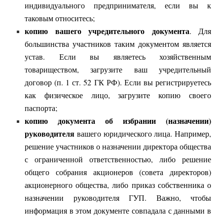
индивидуального предпринимателя, если вы к
таковым относитесь;
копию вашего учредительного документа
. Для
большинства участников таким документом является
устав. Если вы являетесь хозяйственным
товариществом, загрузите ваш учредительный
договор (п. 1 ст. 52 ГК РФ). Если вы регистрируетесь
как физическое лицо, загрузите копию своего
паспорта;
копию документа об избрании (назначении)
руководителя
вашего юридического лица. Например,
решение участников о назначении директора общества
с ограниченной ответственностью, либо решение
общего собрания акционеров (совета директоров)
акционерного общества, либо приказ собственника о
назначении руководителя ГУП. Важно, чтобы
информация в этом документе совпадала с данными в