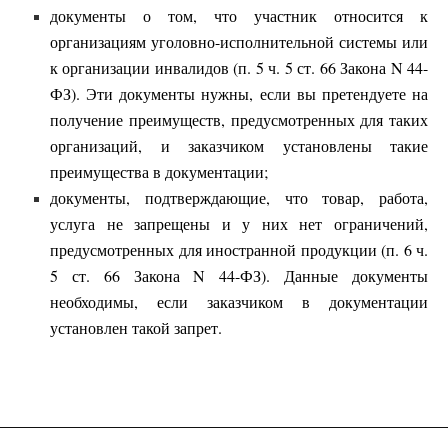
документы о том, что участник относится к
организациям уголовно-исполнительной системы или
к организации инвалидов (п. 5 ч. 5 ст. 66 Закона N 44-
ФЗ). Эти документы нужны, если вы претендуете на
получение преимуществ, предусмотренных для таких
организаций, и заказчиком установлены такие
преимущества в документации;
документы, подтверждающие, что товар, работа,
услуга не запрещены и у них нет ограничений,
предусмотренных для иностранной продукции (п. 6 ч.
5 ст. 66 Закона N 44-ФЗ). Данные документы
необходимы, если заказчиком в документации
установлен такой запрет.