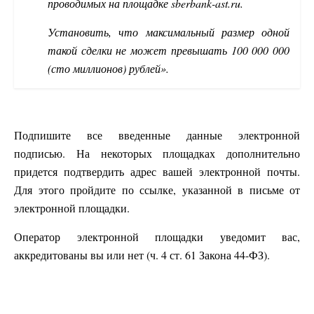
проводимых на площадке sberbank-ast.ru.
Установить, что максимальный размер одной
такой сделки не может превышать 100 000 000
(сто миллионов) рублей».
Подпишите все введенные данные электронной
подписью. На некоторых площадках дополнительно
придется подтвердить адрес вашей электронной почты.
Для этого пройдите по ссылке, указанной в письме от
электронной площадки.
Оператор электронной площадки уведомит вас,
аккредитованы вы или нет (ч. 4 ст. 61 Закона 44-ФЗ).