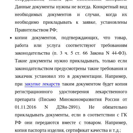
Данные документы нужны не всегда. Конкретный вид
необходимых документов и случаи, когда их
необходимо прикладывать к заявке, установлены
Правительством РФ;
копии документов, подтверждающих, что товар,
работа или услуга соответствуют требованиям
законодательства (п. 3 ч. 5 ст. 66 Закона N 44-ФЗ).
Такие документы нужно прикладывать, только если
законодательством предусмотрены такие требования и
заказчик установил это в документации. Например,
при
закупке лекарств
таким документом будет копия
регистрационного удостоверения лекарственного
препарата (Письмо Минэкономразвития России от
01.11.2016 N Д28и-2891). Не обязательно
прикладывать документы, если в соответствии с ГК
РФ они передаются вместе с товаром. Например,
копия паспорта изделия, сертификат качества и т.д.;