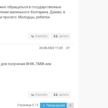
нужно обращаться в государственные
ление маленького болгарина. Думаю, в
 прочего. Молодцы, ребятки.
Ответить
Цитата
26.06.2023 11:20
 для получения ВНЖ, ПМЖ или
Ответить
Цитата
Страница 3 / 3
Предыдущий