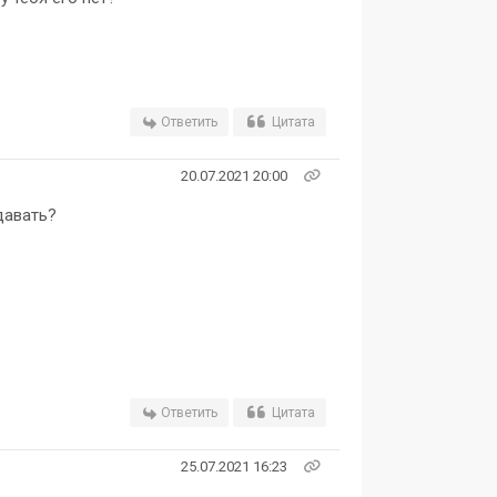
Ответить
Цитата
20.07.2021 20:00
одавать?
Ответить
Цитата
25.07.2021 16:23