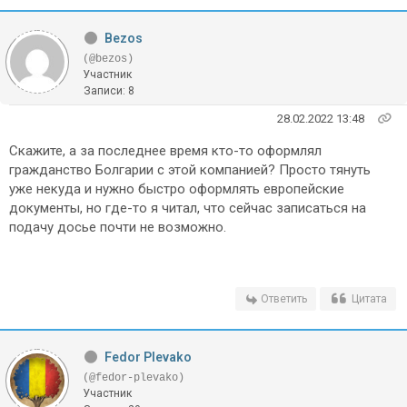
Bezos
(@bezos)
Участник
Записи: 8
28.02.2022 13:48
Скажите, а за последнее время кто-то оформлял
гражданство Болгарии с этой компанией? Просто тянуть
уже некуда и нужно быстро оформлять европейские
документы, но где-то я читал, что сейчас записаться на
подачу досье почти не возможно.
Ответить
Цитата
Fedor Plevako
(@fedor-plevako)
Участник