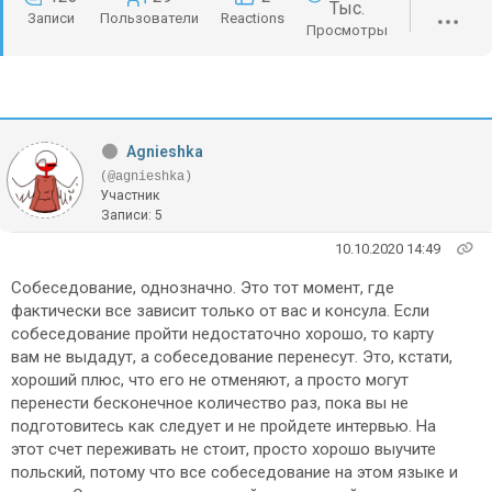
Тыс.
Записи
Пользователи
Reactions
Просмотры
Agnieshka
(@agnieshka)
Участник
Записи: 5
10.10.2020 14:49
Собеседование, однозначно. Это тот момент, где
фактически все зависит только от вас и консула. Если
собеседование пройти недостаточно хорошо, то карту
вам не выдадут, а собеседование перенесут. Это, кстати,
хороший плюс, что его не отменяют, а просто могут
перенести бесконечное количество раз, пока вы не
подготовитесь как следует и не пройдете интервью. На
этот счет переживать не стоит, просто хорошо выучите
польский, потому что все собеседование на этом языке и