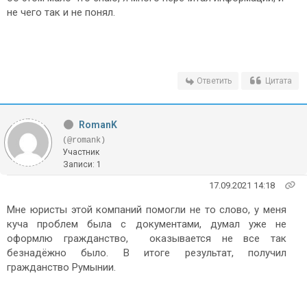
не чего так и не понял.
Ответить
Цитата
RomanK
(@romank)
Участник
Записи: 1
17.09.2021 14:18
Мне юристы этой компаний помогли не то слово, у меня
куча проблем была с документами, думал уже не
оформлю гражданство, оказывается не все так
безнадёжно было. В итоге результат, получил
гражданство Румынии.