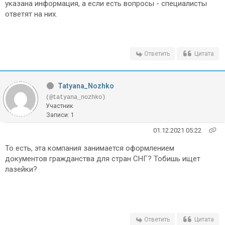
указана информация, а если есть вопросы - специалисты
ответят на них.
Ответить
Цитата
Tatyana_Nozhko
(@tatyana_nozhko)
Участник
Записи: 1
01.12.2021 05:22
То есть, эта компания занимается оформлением
документов гражданства для стран СНГ? Тобишь ищет
лазейки?
Ответить
Цитата