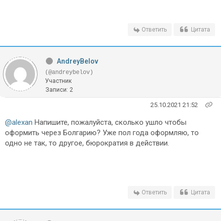
Ответить
Цитата
AndreyBelov
(@andreybelov)
Участник
Записи: 2
25.10.2021 21:52
@alexan
Напишите, пожалуйста, сколько ушло чтобы
оформить через Болгарию? Уже пол года оформляю, то
одно не так, то другое, бюрократия в действии.
Ответить
Цитата