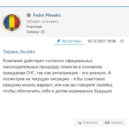
Fedor Plevako
(@fedor-plevako)
Участник
Записи: 20
03.12.2021 18:08
Автор темы
Tatyana_Nozhko
Компания действует согласно официальных
законодательных процедур, помогая в основном
гражданам СНГ, так как репатриация - это реально. А
посмотрев на текущую ситуацию - я бы советовал
каждому искать вариант, или как вы говорите лазейку,
чтобы обеспечить себе и детям нормальное будущее.
Ответить
Цитата