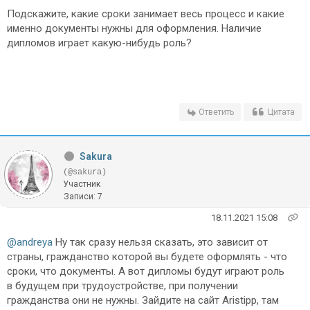
Подскажите, какие сроки занимает весь процесс и какие
именно документы нужны для оформления. Наличие
дипломов играет какую-нибудь роль?
Ответить
Цитата
Sakura
(@sakura)
Участник
Записи: 7
18.11.2021 15:08
@andreya
Ну так сразу нельзя сказать, это зависит от
страны, гражданство которой вы будете оформлять - что
сроки, что документы. А вот дипломы будут играют роль
в будущем при трудоустройстве, при получении
гражданства они не нужны. Зайдите на сайт
Aristipp, там