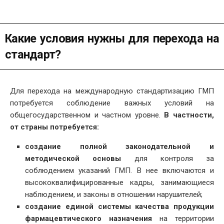
Какие условия нужны для перехода на
стандарт?
Для перехода на международную стандартизацию ГМП
потребуется соблюдение важных условий на
общегосударственном и частном уровне.
В частности,
от страны потребуется:
создание полной законодательной и
методической основы
для контроля за
соблюдением указаний ГМП. В нее включаются и
высококвалифицированные кадры, занимающиеся
наблюдением, и законы в отношении нарушителей;
создание единой системы качества продукции
фармацевтического
назначения
на территории