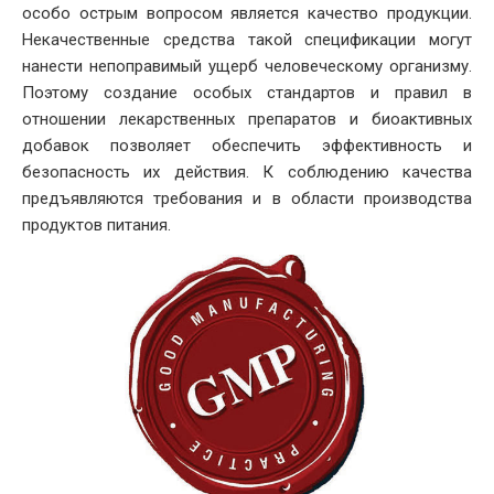
особо острым вопросом является качество продукции.
Некачественные средства такой спецификации могут
нанести непоправимый ущерб человеческому организму.
Поэтому создание особых стандартов и правил в
отношении лекарственных препаратов и биоактивных
добавок позволяет обеспечить эффективность и
безопасность их действия. К соблюдению качества
предъявляются требования и в области производства
продуктов питания.