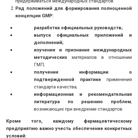
придерживаться международных стандартов.
Ряд положений для формирования полноценной
концепции GMP:
разработка официальных руководств;
выпуск официальных приложений и
дополнений;
изучение и признание международных
методических
материалов в отношении
ГМП;
получение информации о
подтвержденной практике
применения
стандарта качества;
информационная и рекомендательная
литература по решению проблем
,
возникающих при внедрении стандартов.
Кроме того, каждому фармацевтическому
предприятию важно учесть обеспечение конкретных
условий: