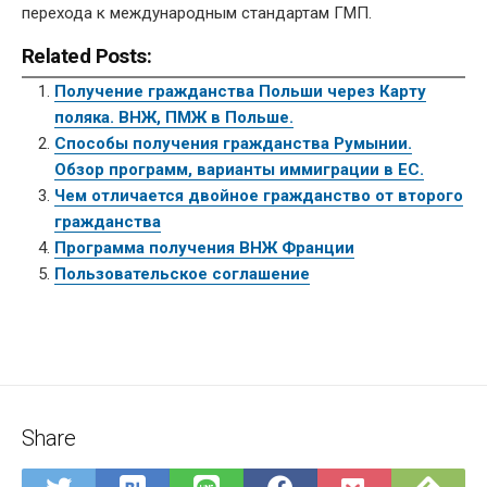
перехода к международным стандартам ГМП.
Related Posts:
Получение гражданства Польши через Карту
поляка. ВНЖ, ПМЖ в Польше.
Способы получения гражданства Румынии.
Обзор программ, варианты иммиграции в ЕС.
Чем отличается двойное гражданство от второго
гражданства
Программа получения ВНЖ Франции
Пользовательское соглашение
Share