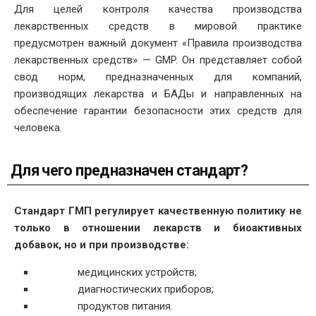
Для целей контроля качества производства
лекарственных средств в мировой практике
предусмотрен важный документ «Правила производства
лекарственных средств» — GMP. Он представляет собой
свод норм, предназначенных для компаний,
производящих лекарства и БАДы и направленных на
обеспечение гарантии безопасности этих средств для
человека.
Для чего предназначен стандарт?
Стандарт ГМП регулирует качественную политику не
только в отношении лекарств и биоактивных
добавок, но и при производстве:
медицинских устройств;
диагностических приборов;
продуктов питания.