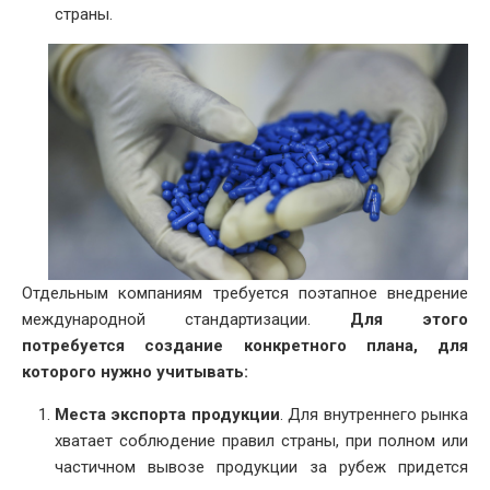
страны.
Отдельным компаниям требуется поэтапное внедрение
международной стандартизации.
Для этого
потребуется создание конкретного плана, для
которого нужно учитывать:
Места экспорта продукции
. Для внутреннего рынка
хватает соблюдение правил страны, при полном или
частичном вывозе продукции за рубеж придется