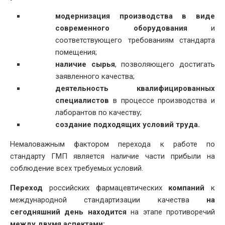
модернизация производства в виде
современного оборудования
и
соответствующего требованиям стандарта
помещения;
наличие сырья
, позволяющего достигать
заявленного качества;
деятельность квалифицированных
специалистов
в процессе производства и
лаборантов по качеству;
создание подходящих условий труда.
Немаловажным фактором перехода к работе по
стандарту ГМП является наличие части прибыли на
соблюдение всех требуемых условий.
Переход
российских фармацевтических
компаний
к
международной стандартизации качества
на
сегодняшний день находится
на этапе противоречий
между двумя аспектами: