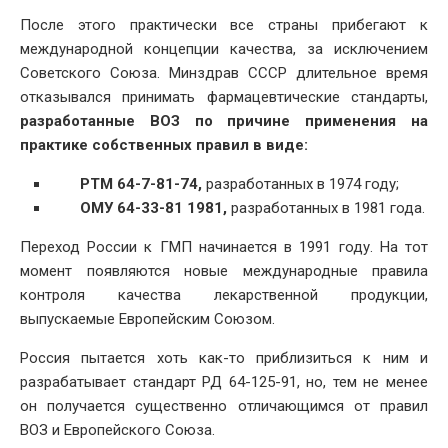
После этого практически все страны прибегают к
международной концепции качества, за исключением
Советского Союза. Минздрав СССР длительное время
отказывался принимать фармацевтические стандарты,
разработанные ВОЗ по причине применения на
практике собственных правил в виде:
РТМ 64-7-81-74,
разработанных в 1974 году;
ОМУ 64-33-81 1981,
разработанных в 1981 года.
Переход России к ГМП начинается в 1991 году. На тот
момент появляются новые международные правила
контроля качества лекарственной продукции,
выпускаемые Европейским Союзом.
Россия пытается хоть как-то приблизиться к ним и
разрабатывает стандарт РД 64-125-91, но, тем не менее
он получается существенно отличающимся от правил
ВОЗ и Европейского Союза.