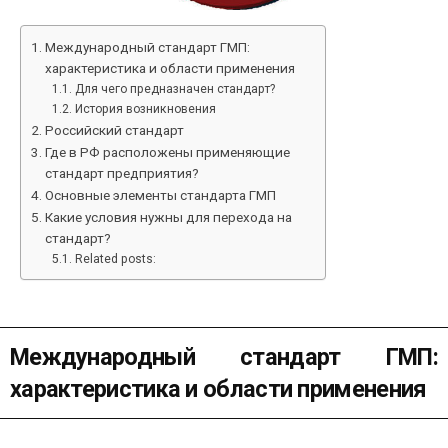
Международный стандарт ГМП:
характеристика и области применения
Для чего предназначен стандарт?
История возникновения
Российский стандарт
Где в РФ расположены применяющие
стандарт предприятия?
Основные элементы стандарта ГМП
Какие условия нужны для перехода на
стандарт?
Related posts:
Международный стандарт ГМП:
характеристика и области применения