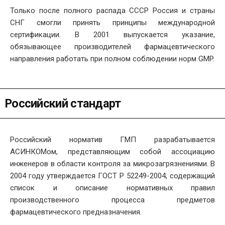
Только после полного распада СССР Россия и страны
СНГ смогли принять принципы международной
сертификации. В 2001 выпускается указание,
обязывающее производителей фармацевтического
направления работать при полном соблюдении норм GMP.
Российский стандарт
Российский норматив ГМП разрабатывается
АСИНКОМом, представляющим собой ассоциацию
инженеров в области контроля за микрозагрязнениями. В
2004 году утверждается ГОСТ Р 52249-2004, содержащий
список и описание нормативных правил
производственного процесса предметов
фармацевтического предназначения.