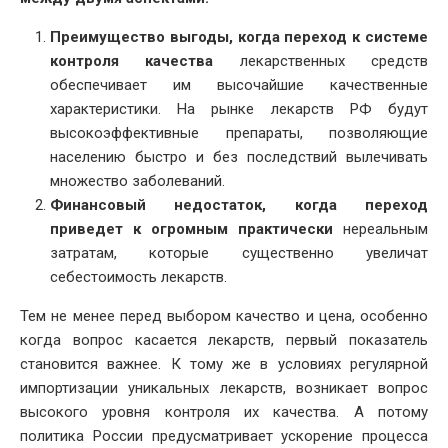
Преимущество выгоды, когда переход к системе
контроля качества
лекарственных средств
обеспечивает им высочайшие качественные
характеристики. На рынке лекарств РФ будут
высокоэффективные препараты, позволяющие
населению быстро и без последствий вылечивать
множество заболеваний.
Финансовый недостаток, когда переход
приведет к огромным практически
нереальным
затратам, которые существенно увеличат
себестоимость лекарств.
Тем не менее перед выбором качество и цена, особенно
когда вопрос касается лекарств, первый показатель
становится важнее. К тому же в условиях регулярной
импортизации уникальных лекарств, возникает вопрос
высокого уровня контроля их качества. А потому
политика России предусматривает ускорение процесса