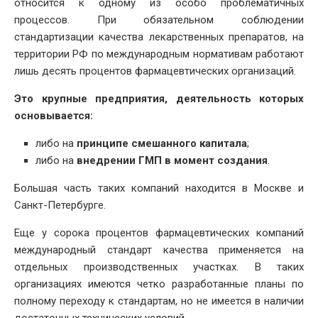
относится к одному из особо проблематичных
процессов. При обязательном соблюдении
стандартизации качества лекарственных препаратов, на
территории РФ по международным нормативам работают
лишь десять процентов фармацевтических организаций.
Это крупные предприятия, деятельность которых
основывается:
либо на
принципе смешанного капитала
;
либо на
внедрении ГМП в момент создания
.
Большая часть таких компаний находится в Москве и
Санкт-Петербурге.
Еще у сорока процентов фармацевтических компаний
международный стандарт качества применяется на
отдельных производственных участках. В таких
организациях имеются четко разработанные планы по
полному переходу к стандартам, но не имеется в наличии