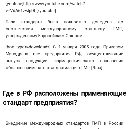
[youtube]http://www.youtube.com/watch?
v=VdA61zwlpDU[/youtube]
База стандарта была полностью доведена до
соответствия международному стандарту ГМП,
утвержденному Европейским Союзом.
[box type=»download»] С 1 января 2005 года Приказом
Минздрава все предприятия РФ, осуществляющие
выпуск продукции фармацевтического назначения
обязаны применять стандартизацию ГМП.[/box]
Где в РФ расположены применяющие
стандарт предприятия?
Внедрение международных стандартов ГМП в России