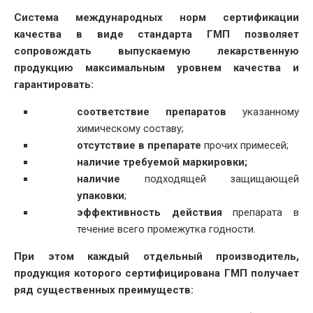
Система международных норм сертификации
качества в виде стандарта ГМП позволяет
сопровождать выпускаемую лекарственную
продукцию максимальным уровнем качества и
гарантировать:
соответствие препаратов
указанному
химическому составу;
отсутствие в препарате
прочих примесей;
наличие требуемой маркировки;
наличие
подходящей защищающей
упаковки
;
эффективность действия
препарата в
течение всего промежутка годности.
При этом каждый отдельный производитель,
продукция которого сертифицирована ГМП получает
ряд существенных преимуществ: