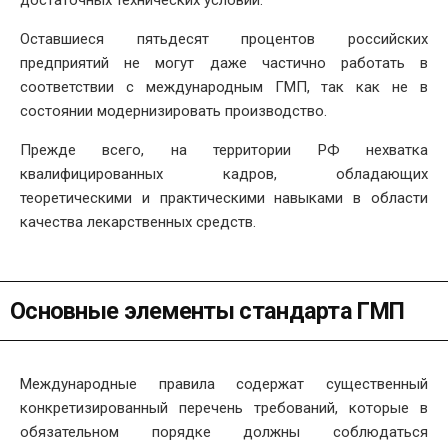
достаточных технических условий.
Оставшиеся пятьдесят процентов российских
предприятий не могут даже частично работать в
соответствии с международным ГМП, так как не в
состоянии модернизировать производство.
Прежде всего, на территории РФ нехватка
квалифицированных кадров, обладающих
теоретическими и практическими навыками в области
качества лекарственных средств.
Основные элементы стандарта ГМП
Международные правила содержат существенный
конкретизированный перечень требований, которые в
обязательном порядке должны соблюдаться