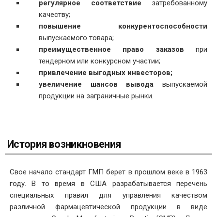
регулярное соответствие
затребованному
качеству;
повышение конкурентоспособности
выпускаемого товара;
преимущественное право заказов
при
тендерном или конкурсном участии;
привлечение выгодных инвесторов;
увеличение шансов вывода
выпускаемой
продукции на заграничные рынки.
История возникновения
Свое начало стандарт ГМП берет в прошлом веке в 1963
году. В то время в США разрабатывается перечень
специальных правил для управления качеством
различной фармацевтической продукции в виде