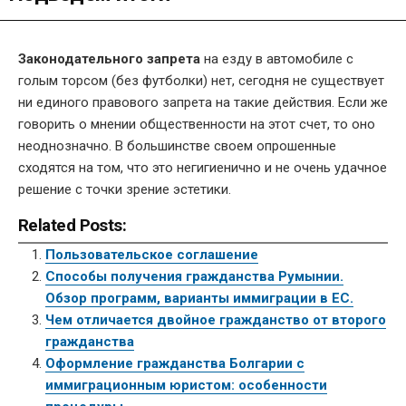
Законодательного запрета
на езду в автомобиле с
голым торсом (без футболки) нет, сегодня не существует
ни единого правового запрета на такие действия. Если же
говорить о мнении общественности на этот счет, то оно
неоднозначно. В большинстве своем опрошенные
сходятся на том, что это негигиенично и не очень удачное
решение с точки зрение эстетики.
Related Posts:
Пользовательское соглашение
Способы получения гражданства Румынии.
Обзор программ, варианты иммиграции в ЕС.
Чем отличается двойное гражданство от второго
гражданства
Оформление гражданства Болгарии с
иммиграционным юристом: особенности