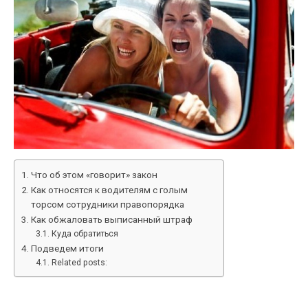
Что об этом «говорит» закон
Как относятся к водителям с голым
торсом сотрудники правопорядка
Как обжаловать выписанный штраф
Куда обратиться
Подведем итоги
Related posts: