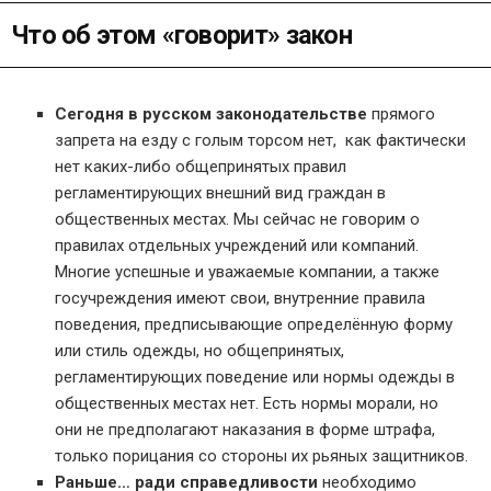
Что об этом «говорит» закон
Сегодня в русском законодательстве
прямого
запрета на езду с голым торсом нет, как фактически
нет каких-либо общепринятых правил
регламентирующих внешний вид граждан в
общественных местах. Мы сейчас не говорим о
правилах отдельных учреждений или компаний.
Многие успешные и уважаемые компании, а также
госучреждения имеют свои, внутренние правила
поведения, предписывающие определённую форму
или стиль одежды, но общепринятых,
регламентирующих поведение или нормы одежды в
общественных местах нет. Есть нормы морали, но
они не предполагают наказания в форме штрафа,
только порицания со стороны их рьяных защитников.
Раньше… ради справедливости
необходимо