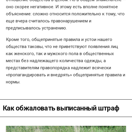
оно скорее негативное. И этому есть вполне понятное
объяснение: сложно относится положительно к тому, что
еще вчера считалось правонарушением и
предписывалось устранению.
Кроме того, общепринятые правила и устои нашего
общества таковы, что не приветствуют появления лиц
как женского, так и мужского пола в общественных
местах без надлежащего количества одежды, а
представителям правопорядка надлежит всячески
«пропагандировать и внедрять» общепринятые правила и
нормы.
Как обжаловать выписанный штраф