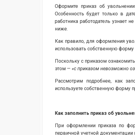
Оформите приказ об увольнении
Особенность будет только в дат
работника работодатель узнает не
ниже.
Как правило, для оформления уво
использовать собственную форму 
Поскольку с приказом ознакомить
этом —
«с приказом невозможно оз
Рассмотрим подробнее, как зап
используете собственную форму п
Как заполнить приказ об увольне
При оформлении приказа по фо
первичной учетной документации по