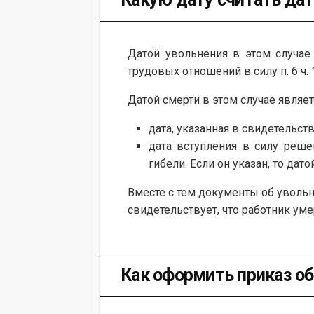
Датой увольнения в этом случае
трудовых отношений в силу п. 6 ч. 1
Датой смерти в этом случае являет
дата, указанная в свидетельств
дата вступления в силу реше
гибели. Если он указан, то дат
Вместе с тем документы об увольн
свидетельствует, что работник уме
Как оформить приказ об