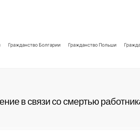
и
Гражданство Болгарии
Гражданство Польши
Гражд
ение в связи со смертью работник