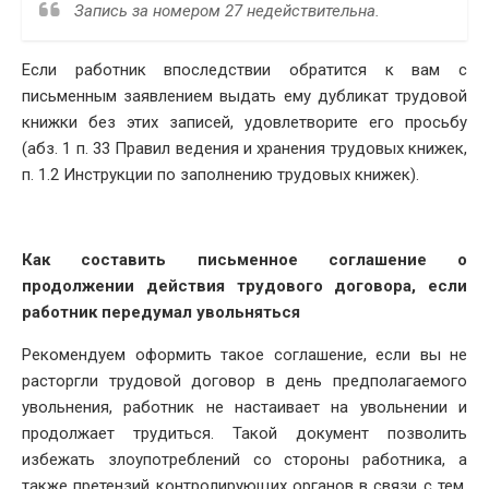
Запись за номером 27 недействительна.
Если работник впоследствии обратится к вам с
письменным заявлением выдать ему дубликат трудовой
книжки без этих записей, удовлетворите его просьбу
(абз. 1 п. 33 Правил ведения и хранения трудовых книжек,
п. 1.2 Инструкции по заполнению трудовых книжек).
Как составить письменное соглашение о
продолжении действия трудового договора, если
работник передумал увольняться
Рекомендуем оформить такое соглашение, если вы не
расторгли трудовой договор в день предполагаемого
увольнения, работник не настаивает на увольнении и
продолжает трудиться. Такой документ позволить
избежать злоупотреблений со стороны работника, а
также претензий контролирующих органов в связи с тем,