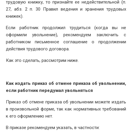
трудовую книжку, то признайте ее недействительной (п.
27, абз. 2 п. 30 Правил ведения и хранения трудовых
книжек).
Если работник продолжил трудиться (когда вы не
оформили увольнение), рекомендуем заключить с
работником письменное соглашение о продолжении
действия трудового договора.
Как это сделать, рассмотрим ниже.
Как издать приказ об отмене приказа об увольнении,
если работник передумал увольняться
Приказ об отмене приказа об увольнении можете издать
в произвольной форме, так как нормативных требований
к его оформлению нет.
В приказе рекомендуем указать, в частности: