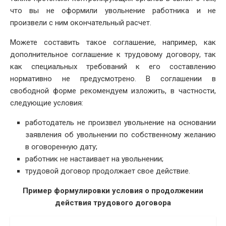
что вы не оформили увольнение работника и не
произвели с ним окончательный расчет.
Можете составить такое соглашение, например, как
дополнительное соглашение к трудовому договору, так
как специальных требований к его составлению
нормативно не предусмотрено. В соглашении в
свободной форме рекомендуем изложить, в частности,
следующие условия:
работодатель не произвел увольнение на основании
заявления об увольнении по собственному желанию
в оговоренную дату;
работник не настаивает на увольнении;
трудовой договор продолжает свое действие.
Пример формулировки условия о продолжении
действия трудового договора