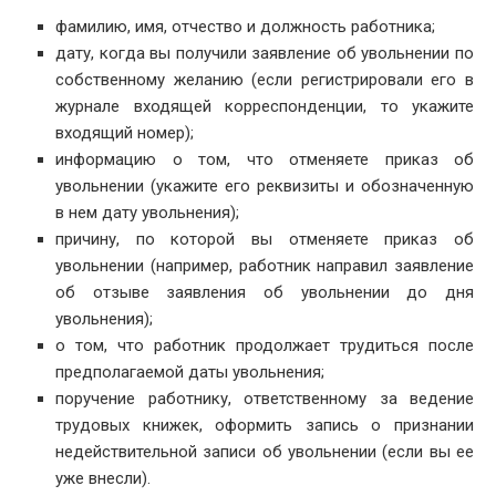
фамилию, имя, отчество и должность работника;
дату, когда вы получили заявление об увольнении по
собственному желанию (если регистрировали его в
журнале входящей корреспонденции, то укажите
входящий номер);
информацию о том, что отменяете приказ об
увольнении (укажите его реквизиты и обозначенную
в нем дату увольнения);
причину, по которой вы отменяете приказ об
увольнении (например, работник направил заявление
об отзыве заявления об увольнении до дня
увольнения);
о том, что работник продолжает трудиться после
предполагаемой даты увольнения;
поручение работнику, ответственному за ведение
трудовых книжек, оформить запись о признании
недействительной записи об увольнении (если вы ее
уже внесли).