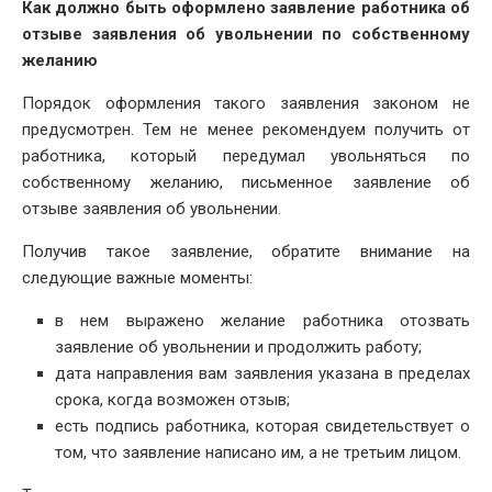
Как должно быть оформлено заявление работника об
отзыве заявления об увольнении по собственному
желанию
Порядок оформления такого заявления законом не
предусмотрен. Тем не менее рекомендуем получить от
работника, который передумал увольняться по
собственному желанию, письменное заявление об
отзыве заявления об увольнении.
Получив такое заявление, обратите внимание на
следующие важные моменты:
в нем выражено желание работника отозвать
заявление об увольнении и продолжить работу;
дата направления вам заявления указана в пределах
срока, когда возможен отзыв;
есть подпись работника, которая свидетельствует о
том, что заявление написано им, а не третьим лицом.