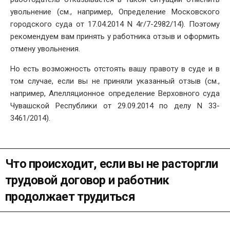
увольнение (см., например, Определение Московского
городского суда от 17.04.2014 N 4г/7-2982/14). Поэтому
рекомендуем вам принять у работника отзыв и оформить
отмену увольнения.
Но есть возможность отстоять вашу правоту в суде и в
том случае, если вы не приняли указанный отзыв (см.,
например, Апелляционное определение Верховного суда
Чувашской Республики от 29.09.2014 по делу N 33-
3461/2014).
Что происходит, если вы не расторгли
трудовой договор и работник
продолжает трудиться