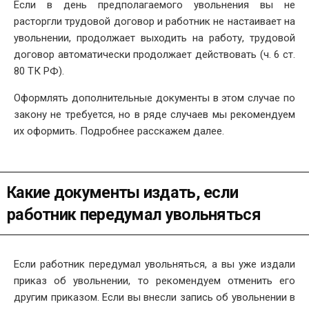
Если в день предполагаемого увольнения вы не
расторгли трудовой договор и работник не настаивает на
увольнении, продолжает выходить на работу, трудовой
договор автоматически продолжает действовать (ч. 6 ст.
80 ТК РФ).
Оформлять дополнительные документы в этом случае по
закону не требуется, но в ряде случаев мы рекомендуем
их оформить. Подробнее расскажем далее.
Какие документы издать, если
работник передумал увольняться
Если работник передумал увольняться, а вы уже издали
приказ об увольнении, то рекомендуем отменить его
другим приказом. Если вы внесли запись об увольнении в