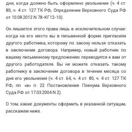
дня, когда должно быть оформлено увольнение (ч. 4 ст.
80, ч. 4 ст. 127 ТК РФ, Определение Верховного Суда РФ
от 10.08.2012 N 78-КГ12-10).
Он лишается этого права лишь в исключительном случае:
когда на его место вы в письменной форме пригласили
другого работника, которому по закону нельзя отказать
в заключении договора. Например, новый работник по
вашему письменному предложению переводится к вам от
другого работодателя. Вы не можете отказать такому
работнику в заключении договора в течение месяца со
дня его увольнения (ч. 4 ст. 64, ч. 4 ст. 80, ч. 4 ст. 127 ТК
РФ, пп. «в» п. 22 Постановления Пленума Верховного
Суда РФ от 17.03.2004 N 2).
О том, какие документы оформить в указанной ситуации,
расскажем ниже.