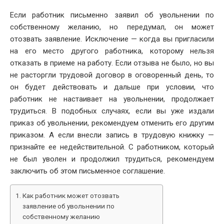
Если работник письменно заявил об увольнении по
собственному желанию, но передумал, он может
отозвать заявление. Исключение — когда вы пригласили
на его место другого работника, которому нельзя
отказать в приеме на работу. Если отзыва не было, но вы
не расторгли трудовой договор в оговоренный день, то
он будет действовать и дальше при условии, что
работник не настаивает на увольнении, продолжает
трудиться. В подобных случаях, если вы уже издали
приказ об увольнении, рекомендуем отменить его другим
приказом. А если внесли запись в трудовую книжку —
признайте ее недействительной. С работником, который
не был уволен и продолжил трудиться, рекомендуем
заключить об этом письменное соглашение.
Как работник может отозвать
заявление об увольнении по
собственному желанию