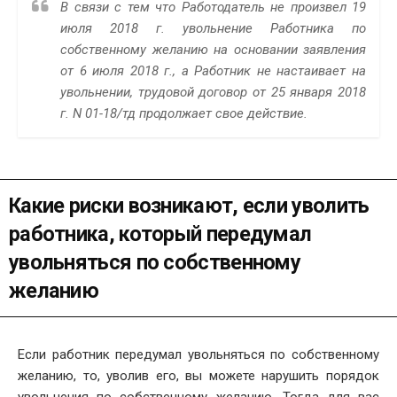
В связи с тем что Работодатель не произвел 19
июля 2018 г. увольнение Работника по
собственному желанию на основании заявления
от 6 июля 2018 г., а Работник не настаивает на
увольнении, трудовой договор от 25 января 2018
г. N 01-18/тд продолжает свое действие.
Какие риски возникают, если уволить
работника, который передумал
увольняться по собственному
желанию
Если работник передумал увольняться по собственному
желанию, то, уволив его, вы можете нарушить порядок