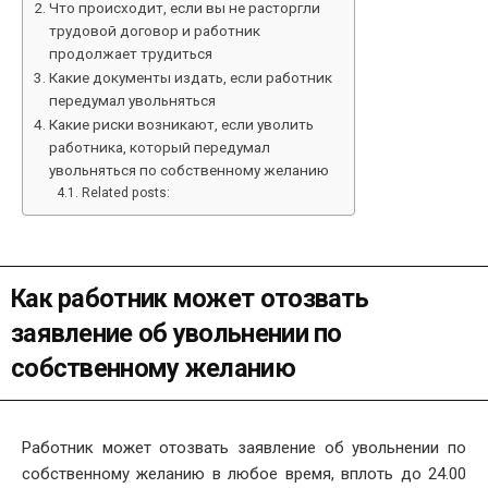
Что происходит, если вы не расторгли
трудовой договор и работник
продолжает трудиться
Какие документы издать, если работник
передумал увольняться
Какие риски возникают, если уволить
работника, который передумал
увольняться по собственному желанию
Related posts:
Как работник может отозвать
заявление об увольнении по
собственному желанию
Работник может отозвать заявление об увольнении по
собственному желанию в любое время, вплоть до 24.00