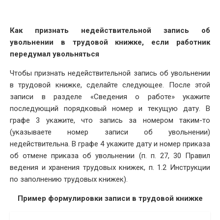
Как признать недействительной запись об
увольнении в трудовой книжке, если работник
передумал увольняться
Чтобы признать недействительной запись об увольнении
в трудовой книжке, сделайте следующее. После этой
записи в разделе «Сведения о работе» укажите
последующий порядковый номер и текущую дату. В
графе 3 укажите, что запись за номером таким-то
(указываете номер записи об увольнении)
недействительна. В графе 4 укажите дату и номер приказа
об отмене приказа об увольнении (п. п. 27, 30 Правил
ведения и хранения трудовых книжек, п. 1.2 Инструкции
по заполнению трудовых книжек).
Пример формулировки записи в трудовой книжке