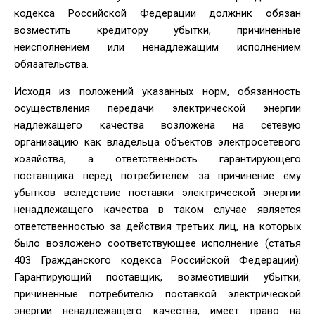
кодекса Российской Федерации должник обязан
возместить кредитору убытки, причиненные
неисполнением или ненадлежащим исполнением
обязательства.
Исходя из положений указанных норм, обязанность
осуществления передачи электрической энергии
надлежащего качества возложена на сетевую
организацию как владельца объектов электросетевого
хозяйства, а ответственность гарантирующего
поставщика перед потребителем за причинение ему
убытков вследствие поставки электрической энергии
ненадлежащего качества в таком случае является
ответственностью за действия третьих лиц, на которых
было возложено соответствующее исполнение (статья
403 Гражданского кодекса Российской Федерации).
Гарантирующий поставщик, возместивший убытки,
причиненные потребителю поставкой электрической
энергии ненадлежащего качества, имеет право на