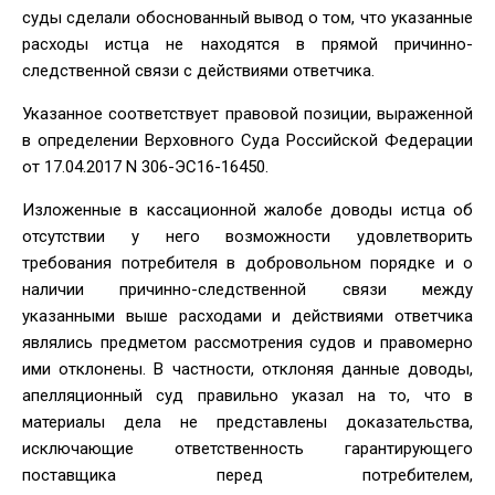
суды сделали обоснованный вывод о том, что указанные
расходы истца не находятся в прямой причинно-
следственной связи с действиями ответчика.
Указанное соответствует правовой позиции, выраженной
в определении Верховного Суда Российской Федерации
от 17.04.2017 N 306-ЭС16-16450.
Изложенные в кассационной жалобе доводы истца об
отсутствии у него возможности удовлетворить
требования потребителя в добровольном порядке и о
наличии причинно-следственной связи между
указанными выше расходами и действиями ответчика
являлись предметом рассмотрения судов и правомерно
ими отклонены. В частности, отклоняя данные доводы,
апелляционный суд правильно указал на то, что в
материалы дела не представлены доказательства,
исключающие ответственность гарантирующего
поставщика перед потребителем,