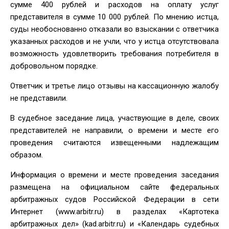
сумме 400 рублей и расходов на оплату услуг
представителя в сумме 10 000 рублей. По мнению истца,
суды необоснованно отказали во взыскании с ответчика
указанных расходов и не учли, что у истца отсутствовала
возможность удовлетворить требования потребителя в
добровольном порядке.
Ответчик и третье лицо отзывы на кассационную жалобу
не представили.
В судебное заседание лица, участвующие в деле, своих
представителей не направили, о времени и месте его
проведения считаются извещенными надлежащим
образом.
Информация о времени и месте проведения заседания
размещена на официальном сайте федеральных
арбитражных судов Российской Федерации в сети
Интернет (www.arbitr.ru) в разделах «Картотека
арбитражных дел» (kad.arbitr.ru) и «Календарь судебных