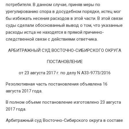
потребителя. В данном случае, приняв меры по
урегулированию спора в досудебном порядке, истец мог
бы избежать несения расходов в этой части. В этой связи
суды сделали обоснованный вывод о том, что указанные
расходы истца не находятся в прямой причинно-
следственной связи с действиями ответчика.
АРБИТРАЖНЫЙ СУД ВОСТОЧНО-СИБИРСКОГО ОКРУГА
ПОСТАНОВЛЕНИЕ
от 23 августа 2017 г. по делу N А33-9773/2016
Резолютивная часть постановления объявлена 16
августа 2017 года.
В полном объеме постановление изготовлено 23 августа
2017 года.
Арбитражный суд Восточно-Сибирского округа в составе