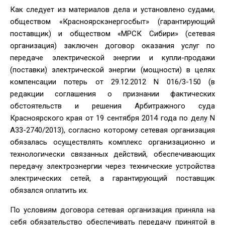
Как следует из материалов дела и установлено судами,
обществом «Красноярскэнергосбыт» (гарантирующий
поставщик) и обществом «МРСК Сибири» (сетевая
организация) заключен договор оказания услуг по
передаче электрической энергии и купли-продажи
(поставки) электрической энергии (мощности) в целях
компенсации потерь от 29.12.2012 N 016/3-150 (в
редакции соглашения о признании фактических
обстоятельств и решения Арбитражного суда
Красноярского края от 19 сентября 2014 года по делу N
А33-2740/2013), согласно которому сетевая организация
обязалась осуществлять комплекс организационно и
технологически связанных действий, обеспечивающих
передачу электроэнергии через технические устройства
электрических сетей, а гарантирующий поставщик
обязался оплатить их.
По условиям договора сетевая организация приняла на
себя обязательство обеспечивать передачу принятой в