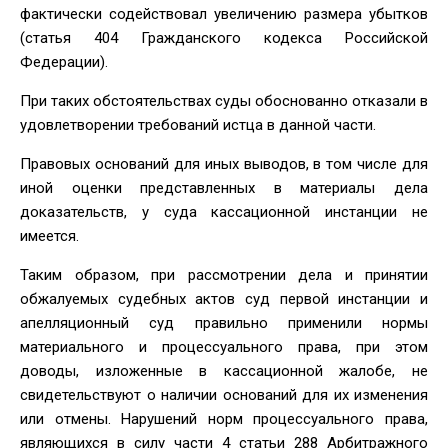
фактически содействовал увеличению размера убытков
(статья 404 Гражданского кодекса Российской
Федерации).
При таких обстоятельствах суды обоснованно отказали в
удовлетворении требований истца в данной части.
Правовых оснований для иных выводов, в том числе для
иной оценки представленных в материалы дела
доказательств, у суда кассационной инстанции не
имеется.
Таким образом, при рассмотрении дела и принятии
обжалуемых судебных актов суд первой инстанции и
апелляционный суд правильно применили нормы
материального и процессуального права, при этом
доводы, изложенные в кассационной жалобе, не
свидетельствуют о наличии оснований для их изменения
или отмены. Нарушений норм процессуального права,
являющихся в силу части 4 статьи 288 Арбитражного