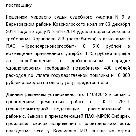
поставщику.
Решением мирового судьи судебного участка N 9 в
Березовском районе Красноярского края от 03 декабря
2014 года по делу N 2-616/2014 удовлетворены исковые
требования Корнилова И.В. (потребителя) о взыскании с
ПАО «Красноярскэнергосбыт» 8 510 рублей в
возмещение причиненного ущерба, 4 455 рублей штрафа
за несоблюдение в добровольном порядке
удовлетворения требований потребителя, 400 рублей
расходов по уплате государственной пошлины и 10 000
рублей расходов на оплату услуг представителя.
Данным решением установлено, что 17.08.2012 в связи с
проведением ремонтных работ в СКТП 752-1
(трансформаторной подстанции), расположенной в
районе с. Зыково и принадлежащей ПАО «МРСК Сибири»,
произошел скачок напряжения в электрической сети,
вследствие чего у Корнилова И.В. вышла из строя