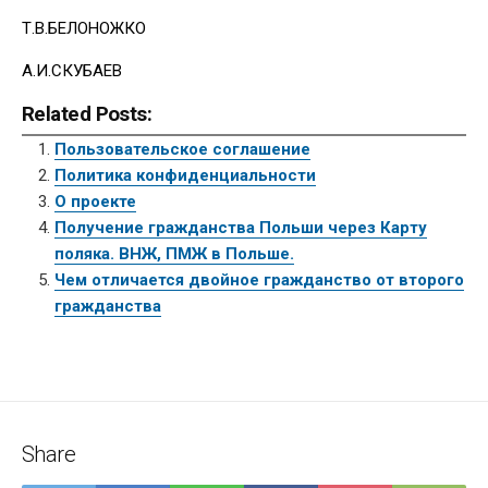
Т.В.БЕЛОНОЖКО
А.И.СКУБАЕВ
Related Posts:
Пользовательское соглашение
Политика конфиденциальности
О проекте
Получение гражданства Польши через Карту
поляка. ВНЖ, ПМЖ в Польше.
Чем отличается двойное гражданство от второго
гражданства
Share