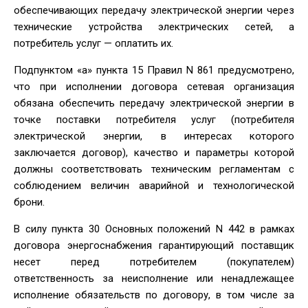
обеспечивающих передачу электрической энергии через
технические устройства электрических сетей, а
потребитель услуг — оплатить их.
Подпунктом «а» пункта 15 Правил N 861 предусмотрено,
что при исполнении договора сетевая организация
обязана обеспечить передачу электрической энергии в
точке поставки потребителя услуг (потребителя
электрической энергии, в интересах которого
заключается договор), качество и параметры которой
должны соответствовать техническим регламентам с
соблюдением величин аварийной и технологической
брони.
В силу пункта 30 Основных положений N 442 в рамках
договора энергоснабжения гарантирующий поставщик
несет перед потребителем (покупателем)
ответственность за неисполнение или ненадлежащее
исполнение обязательств по договору, в том числе за