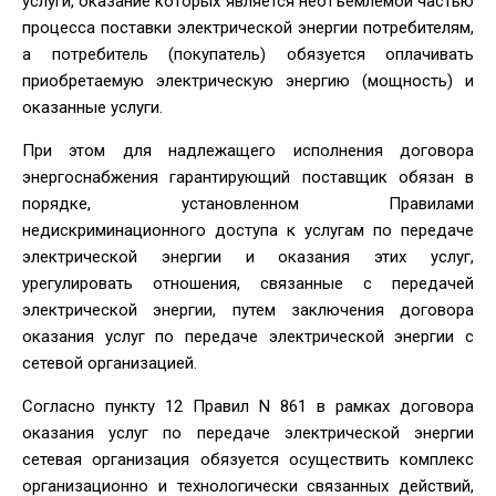
услуги, оказание которых является неотъемлемой частью
процесса поставки электрической энергии потребителям,
а потребитель (покупатель) обязуется оплачивать
приобретаемую электрическую энергию (мощность) и
оказанные услуги.
При этом для надлежащего исполнения договора
энергоснабжения гарантирующий поставщик обязан в
порядке, установленном Правилами
недискриминационного доступа к услугам по передаче
электрической энергии и оказания этих услуг,
урегулировать отношения, связанные с передачей
электрической энергии, путем заключения договора
оказания услуг по передаче электрической энергии с
сетевой организацией.
Согласно пункту 12 Правил N 861 в рамках договора
оказания услуг по передаче электрической энергии
сетевая организация обязуется осуществить комплекс
организационно и технологически связанных действий,