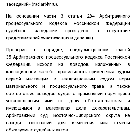
заседаний» (rad.arbitr.ru).
На основании части 3 статьи 284 Арбитражного
процессуального кодекса Российской Федерации
судебное заседание проведено в отсутствие
представителей участвующих в деле лиц.
Проверив в порядке, предусмотренном главой
35 Арбитражного процессуального кодекса Российской
Федерации, исходя из доводов, изложенных в
кассационной жалобе, правильность применения судом
первой инстанции и апелляционным судом норм
материального и процессуального права, а также
соответствие выводов судов о применении норм права
установленным ими по делу обстоятельствам и
имеющимся в материалах дела доказательствам,
Арбитражный суд Восточно-Сибирского округа не
находит оснований для изменения или отмены
обжалуемых судебных актов.