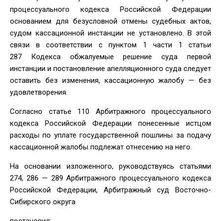
процессуального кодекса Российской Федерации
основанием для безусловной отмены судебных актов,
судом кассационной инстанции не установлено. В этой
связи в соответствии с пунктом 1 части 1 статьи
287 Кодекса обжалуемые решение суда первой
инстанции и постановление апелляционного суда следует
оставить без изменения, кассационную жалобу — без
удовлетворения.
Согласно статье 110 Арбитражного процессуального
кодекса Российской Федерации понесенные истцом
расходы по уплате государственной пошлины за подачу
кассационной жалобы подлежат отнесению на него.
На основании изложенного, руководствуясь статьями
274, 286 — 289 Арбитражного процессуального кодекса
Российской Федерации, Арбитражный суд Восточно-
Сибирского округа
постановил: