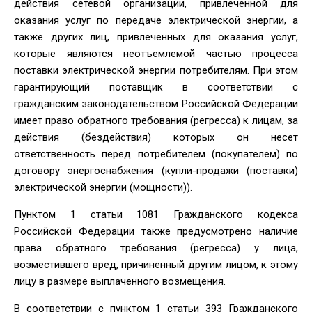
действия сетевой организации, привлеченной для
оказания услуг по передаче электрической энергии, а
также других лиц, привлеченных для оказания услуг,
которые являются неотъемлемой частью процесса
поставки электрической энергии потребителям. При этом
гарантирующий поставщик в соответствии с
гражданским законодательством Российской Федерации
имеет право обратного требования (регресса) к лицам, за
действия (бездействия) которых он несет
ответственность перед потребителем (покупателем) по
договору энергоснабжения (купли-продажи (поставки)
электрической энергии (мощности)).
Пунктом 1 статьи 1081 Гражданского кодекса
Российской Федерации также предусмотрено наличие
права обратного требования (регресса) у лица,
возместившего вред, причиненный другим лицом, к этому
лицу в размере выплаченного возмещения.
В соответствии с пунктом 1 статьи 393 Гражданского