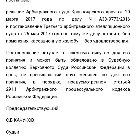
решение Арбитражного суда Красноярского края от 20
марта 2017 года по делу N А33-9773/2016
и постановление Третьего арбитражного апелляционного
суда от 26 мая 2017 года по тому же делу оставить без
изменения, кассационную жалобу — без удовлетворения.
Постановление вступает в законную силу со дня его
принятия и может быть обжаловано в Судебную
коллегию Верховного Суда Российской Федерации в
срок, не превышающий двух месяцев со дня его
принятия, в порядке, предусмотренном статьей
291.1 Арбитражного процессуального кодекса
Российской Федерации.
Председательствующий
С.Б.КАЧУКОВ
Судьи