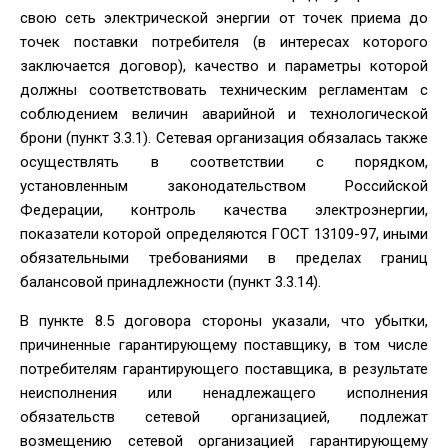
свою сеть электрической энергии от точек приема до
точек поставки потребителя (в интересах которого
заключается договор), качество и параметры которой
должны соответствовать техническим регламентам с
соблюдением величин аварийной и технологической
брони (пункт 3.3.1). Сетевая организация обязалась также
осуществлять в соответствии с порядком,
установленным законодательством Российской
Федерации, контроль качества электроэнергии,
показатели которой определяются ГОСТ 13109-97, иными
обязательными требованиями в пределах границ
балансовой принадлежности (пункт 3.3.14).
В пункте 8.5 договора стороны указали, что убытки,
причиненные гарантирующему поставщику, в том числе
потребителям гарантирующего поставщика, в результате
неисполнения или ненадлежащего исполнения
обязательств сетевой организацией, подлежат
возмещению сетевой организацией гарантирующему