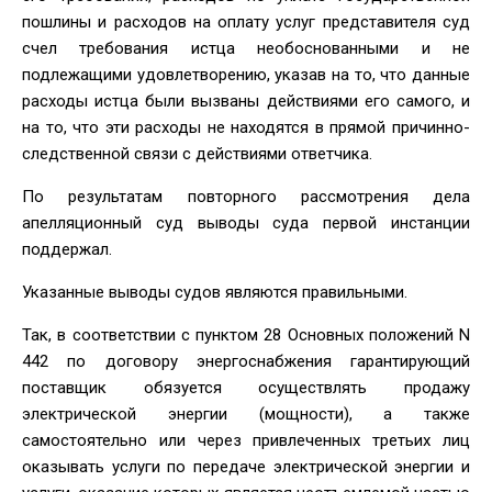
пошлины и расходов на оплату услуг представителя суд
счел требования истца необоснованными и не
подлежащими удовлетворению, указав на то, что данные
расходы истца были вызваны действиями его самого, и
на то, что эти расходы не находятся в прямой причинно-
следственной связи с действиями ответчика.
По результатам повторного рассмотрения дела
апелляционный суд выводы суда первой инстанции
поддержал.
Указанные выводы судов являются правильными.
Так, в соответствии с пунктом 28 Основных положений N
442 по договору энергоснабжения гарантирующий
поставщик обязуется осуществлять продажу
электрической энергии (мощности), а также
самостоятельно или через привлеченных третьих лиц
оказывать услуги по передаче электрической энергии и