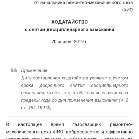
от начальника ремонтно-механического цеха
ФИО
ХОДАТАЙСТВО
о снятии дисциплинарного взыскания
20 апреля 2019 г.
Примечание:
Дату составления ходатайства укажите с учетом
срока досрочного снятия дисциплинарного
взыскания, то есть так, чтобы она не выходила за
пределы года со дня применения взыскания (ч. 2
ст. 194 ТК РФ).
В настоящее время газосварщик ремонтно-
механического цеха ФИО добросовестно и эффективно