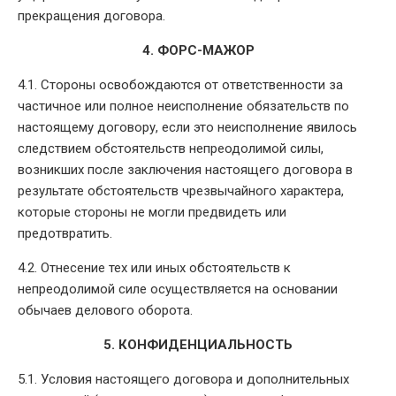
прекращения договора.
4. ФОРС-МАЖОР
4.1. Стороны освобождаются от ответственности за
частичное или полное неисполнение обязательств по
настоящему договору, если это неисполнение явилось
следствием обстоятельств непреодолимой силы,
возникших после заключения настоящего договора в
результате обстоятельств чрезвычайного характера,
которые стороны не могли предвидеть или
предотвратить.
4.2. Отнесение тех или иных обстоятельств к
непреодолимой силе осуществляется на основании
обычаев делового оборота.
5. КОНФИДЕНЦИАЛЬНОСТЬ
5.1. Условия настоящего договора и дополнительных