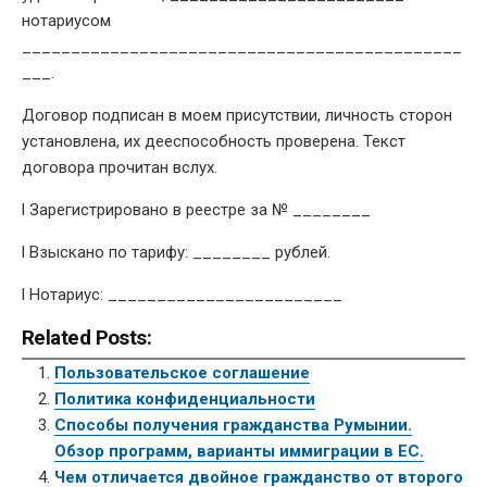
нотариусом
_____________________________________________
___.
Договор подписан в моем присутствии, личность сторон
установлена, их дееспособность проверена. Текст
договора прочитан вслух.
l Зарегистрировано в реестре за № ________
l Взыскано по тарифу: ________ рублей.
l Нотариус: ________________________
Related Posts:
Пользовательское соглашение
Политика конфиденциальности
Способы получения гражданства Румынии.
Обзор программ, варианты иммиграции в ЕС.
Чем отличается двойное гражданство от второго