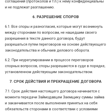
соглашений (протоколов и т.п.) к нему конфиденциальны
и не подлежат разглашению.
6. РАЗРЕШЕНИЕ СПОРОВ
6.1. Все споры и разногласия, которые могут возникнуть
между сторонами по вопросам, не нашедшим своего
разрешения в тексте данного договора, будут
разрешаться путем переговоров на основе действующего
законодательства и обычаев делового оборота.
6.2. При неурегулировании в процессе переговоров
спорных вопросов, споры разрешаются в суде в порядке,
установленном действующим законодательством.
7. СРОК ДЕЙСТВИЯ И ПРЕКРАЩЕНИЕ ДОГОВОРА
7.1. Срок действия настоящего договора начинается с
момента передачи Займодавцем Заемщику суммы займа
и заканчивается после выполнения принятых на себя
обязательств сторонами в соответствии с условиями