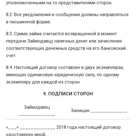
уполномоченными на то представителями сторон.
8.2. Все уведомления и сообщения должны направляться
в письменной форме.
8.3. Сумма займа считается возвращенной в момент
передачи Займодавцу наличных денег или зачисления
соответствующих денежных средств на его банковский
счет.
8.4. Настоящий договор составлен в двух экземплярах,
имеющих одинаковую юридическую силу, по одному
экземпляру для каждой из сторон.
9. ПОДПИСИ СТОРОН
Займодавец
Заемщик _______________
_______________
«___» _____________ 2018 года настоящий договор
удостоверен мной, ________________________