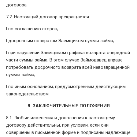
договора.
7.2. Настоящий договор прекращается:
l по соглашению сторон;
l досрочным возвратом Заемщиком суммы займа;
l при нарушении Заемщиком графика возврата очередной
части суммы займа. В этом случае Займодавец вправе
потребовать досрочного возврата всей невозвращенной
суммы займа;
l по иным основаниям, предусмотренным действующим
законодательством.
8. ЗАКЛЮЧИТЕЛЬНЫЕ ПОЛОЖЕНИЯ
8.1. Любые изменения и дополнения к настоящему
договору действительны, при условии, если они
совершены в письменной форме и подписаны надлежаще