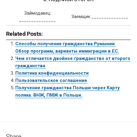
Займодавец
Заемщик _______________
_______________
Related Posts:
Способы получения гражданства Румынии.
Обзор программ, варианты иммиграции в ЕС.
Чем отличается двойное гражданство от второго
гражданства
Политика конфиденциальности
Пользовательское соглашение
Получение гражданства Польши через Карту
поляка. ВНЖ, ПМЖ в Польше.
Share