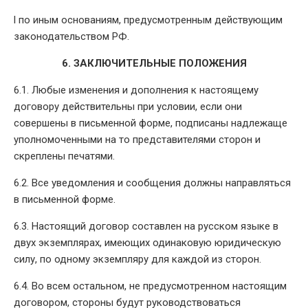
l по иным основаниям, предусмотренным действующим
законодательством РФ.
6. ЗАКЛЮЧИТЕЛЬНЫЕ ПОЛОЖЕНИЯ
6.1. Любые изменения и дополнения к настоящему
договору действительны при условии, если они
совершены в письменной форме, подписаны надлежаще
уполномоченными на то представителями сторон и
скреплены печатями.
6.2. Все уведомления и сообщения должны направляться
в письменной форме.
6.3. Настоящий договор составлен на русском языке в
двух экземплярах, имеющих одинаковую юридическую
силу, по одному экземпляру для каждой из сторон.
6.4. Во всем остальном, не предусмотренном настоящим
договором, стороны будут руководствоваться