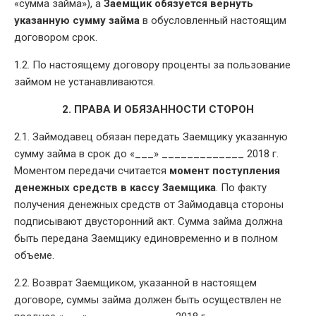
«сумма займа»), а
Заемщик обязуется вернуть
указанную сумму займа
в обусловленный настоящим
договором срок.
1.2. По настоящему договору проценты за пользование
займом не устанавливаются.
2. ПРАВА И ОБЯЗАННОСТИ СТОРОН
2.1. Займодавец обязан передать Заемщику указанную
сумму займа в срок до «___» _____________ 2018 г.
Моментом передачи считается
момент поступления
денежных средств в кассу Заемщика
. По факту
получения денежных средств от Займодавца стороны
подписывают двусторонний акт. Сумма займа должна
быть передана Заемщику единовременно и в полном
объеме.
2.2. Возврат Заемщиком, указанной в настоящем
договоре, суммы займа должен быть осуществлен не