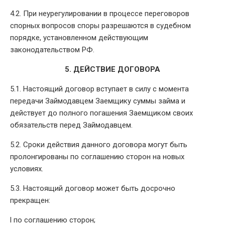
4.2. При неурегулировании в процессе переговоров
спорных вопросов споры разрешаются в судебном
порядке, установленном действующим
законодательством РФ.
5. ДЕЙСТВИЕ ДОГОВОРА
5.1. Настоящий договор вступает в силу с момента
передачи Займодавцем Заемщику суммы займа и
действует до полного погашения Заемщиком своих
обязательств перед Займодавцем.
5.2. Сроки действия данного договора могут быть
пролонгированы по соглашению сторон на новых
условиях.
5.3. Настоящий договор может быть досрочно
прекращен:
l по соглашению сторон;