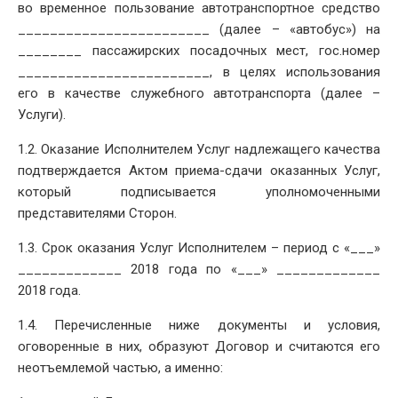
во временное пользование автотранспортное средство
________________________ (далее – «автобус») на
________ пассажирских посадочных мест, гос.номер
________________________, в целях использования
его в качестве служебного автотранспорта (далее –
Услуги).
1.2. Оказание Исполнителем Услуг надлежащего качества
подтверждается Актом приема-сдачи оказанных Услуг,
который подписывается уполномоченными
представителями Сторон.
1.3. Срок оказания Услуг Исполнителем – период с «___»
_____________ 2018 года по «___» _____________
2018 года.
1.4. Перечисленные ниже документы и условия,
оговоренные в них, образуют Договор и считаются его
неотъемлемой частью, а именно: