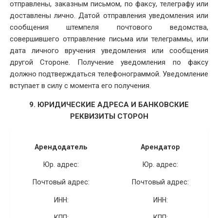
отправлены, заказным письмом, по факсу, телеграфу или
доставлены лично. Датой отправления уведомления или
сообщения штемпеля почтового ведомства,
совершившего отправление письма или телеграммы, или
дата личного вручения уведомления или сообщения
другой Стороне. Получение уведомления по факсу
должно подтверждаться телефонограммой. Уведомление
вступает в силу с момента его получения.
9. ЮРИДИЧЕСКИЕ АДРЕСА И БАНКОВСКИЕ
РЕКВИЗИТЫ СТОРОН
Арендодатель
Арендатор
Юр. адрес:
Юр. адрес:
Почтовый адрес:
Почтовый адрес:
ИНН:
ИНН:
КПП:
КПП: