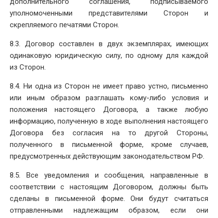
дополнительного соглашения, подписываемого
уполномоченными представителями Сторон и
скрепляемого печатями Сторон.
8.3. Договор составлен в двух экземплярах, имеющих
одинаковую юридическую силу, по одному для каждой
из Сторон.
8.4. Ни одна из Сторон не имеет право устно, письменно
или иным образом разглашать кому-либо условия и
положения настоящего Договора, а также любую
информацию, полученную в ходе выполнения настоящего
Договора без согласия на то другой Стороны,
полученного в письменной форме, кроме случаев,
предусмотренных действующим законодательством РФ.
8.5. Все уведомления и сообщения, направленные в
соответствии с настоящим Договором, должны быть
сделаны в письменной форме. Они будут считаться
отправленными надлежащим образом, если они