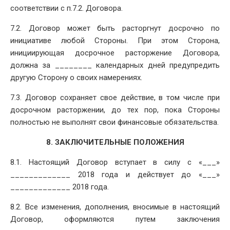
соответствии с п.7.2. Договора.
7.2. Договор может быть расторгнут досрочно по
инициативе любой Стороны. При этом Сторона,
инициирующая досрочное расторжение Договора,
должна за ________ календарных дней предупредить
другую Сторону о своих намерениях.
7.3. Договор сохраняет свое действие, в том числе при
досрочном расторжении, до тех пор, пока Стороны
полностью не выполнят свои финансовые обязательства.
8. ЗАКЛЮЧИТЕЛЬНЫЕ ПОЛОЖЕНИЯ
8.1. Настоящий Договор вступает в силу с «___»
_____________ 2018 года и действует до «___»
_____________ 2018 года.
8.2. Все изменения, дополнения, вносимые в настоящий
Договор, оформляются путем заключения