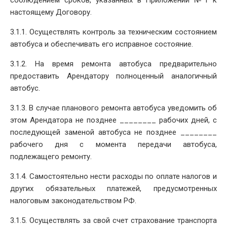
настоящему Договору.
3.1.1. Осуществлять контроль за техническим состоянием
автобуса и обеспечивать его исправное состояние.
3.1.2. На время ремонта автобуса предварительно
предоставить Арендатору полноценный аналогичный
автобус.
3.1.3. В случае планового ремонта автобуса уведомить об
этом Арендатора не позднее ________ рабочих дней, с
последующей заменой автобуса не позднее ________
рабочего дня с момента передачи автобуса,
подлежащего ремонту.
3.1.4. Самостоятельно нести расходы по оплате налогов и
других обязательных платежей, предусмотренных
налоговым законодательством РФ.
3.1.5. Осуществлять за свой счет страхование транспорта