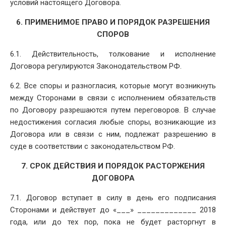
условий настоящего Договора.
6. ПРИМЕНИМОЕ ПРАВО И ПОРЯДОК РАЗРЕШЕНИЯ
СПОРОВ
6.1. Действительность, толкование и исполнение
Договора регулируются Законодательством РФ.
6.2. Все споры и разногласия, которые могут возникнуть
между Сторонами в связи с исполнением обязательств
по Договору разрешаются путем переговоров. В случае
недостижения согласия любые споры, возникающие из
Договора или в связи с ним, подлежат разрешению в
суде в соответствии с законодательством РФ.
7. СРОК ДЕЙСТВИЯ И ПОРЯДОК РАСТОРЖЕНИЯ
ДОГОВОРА
7.1. Договор вступает в силу в день его подписания
Сторонами и действует до «___» _____________ 2018
года, или до тех пор, пока не будет расторгнут в