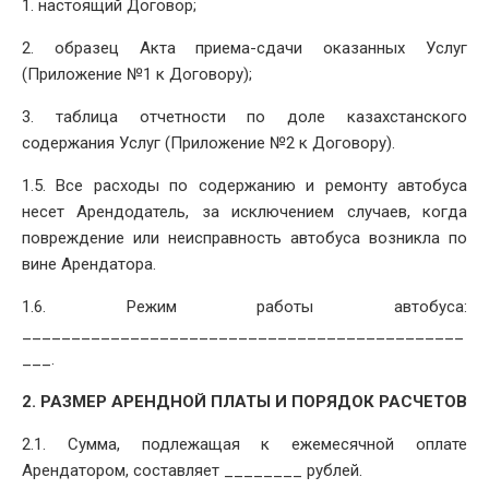
1. настоящий Договор;
2. образец Акта приема-сдачи оказанных Услуг
(Приложение №1 к Договору);
3. таблица отчетности по доле казахстанского
содержания Услуг (Приложение №2 к Договору).
1.5. Все расходы по содержанию и ремонту автобуса
несет Арендодатель, за исключением случаев, когда
повреждение или неисправность автобуса возникла по
вине Арендатора.
1.6. Режим работы автобуса:
_____________________________________________
___.
2. РАЗМЕР АРЕНДНОЙ ПЛАТЫ И ПОРЯДОК РАСЧЕТОВ
2.1. Сумма, подлежащая к ежемесячной оплате
Арендатором, составляет ________ рублей.