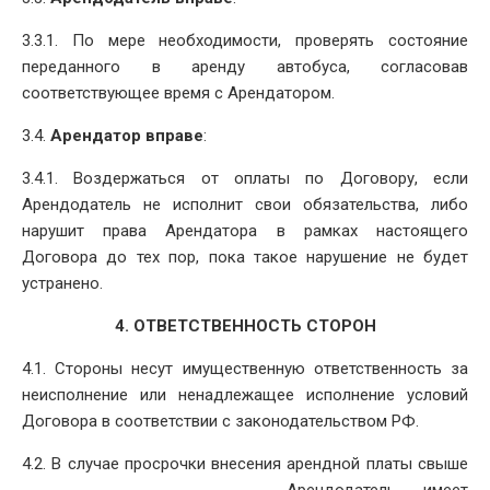
3.3.1. По мере необходимости, проверять состояние
переданного в аренду автобуса, согласовав
соответствующее время с Арендатором.
3.4.
Арендатор вправе
:
3.4.1. Воздержаться от оплаты по Договору, если
Арендодатель не исполнит свои обязательства, либо
нарушит права Арендатора в рамках настоящего
Договора до тех пор, пока такое нарушение не будет
устранено.
4. ОТВЕТСТВЕННОСТЬ СТОРОН
4.1. Стороны несут имущественную ответственность за
неисполнение или ненадлежащее исполнение условий
Договора в соответствии с законодательством РФ.
4.2. В случае просрочки внесения арендной платы свыше
________________________ Арендодатель имеет