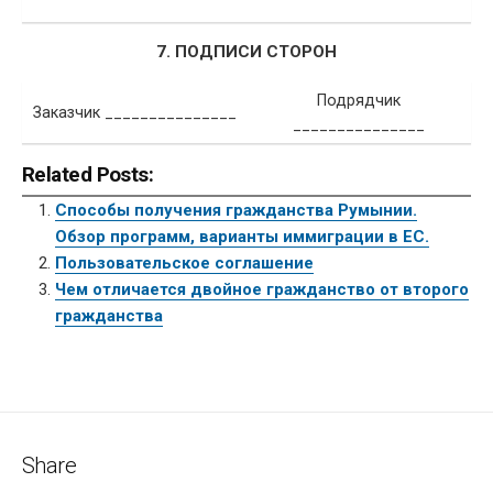
7. ПОДПИСИ СТОРОН
Подрядчик
Заказчик _______________
_______________
Related Posts:
Способы получения гражданства Румынии.
Обзор программ, варианты иммиграции в ЕС.
Пользовательское соглашение
Чем отличается двойное гражданство от второго
гражданства
Share