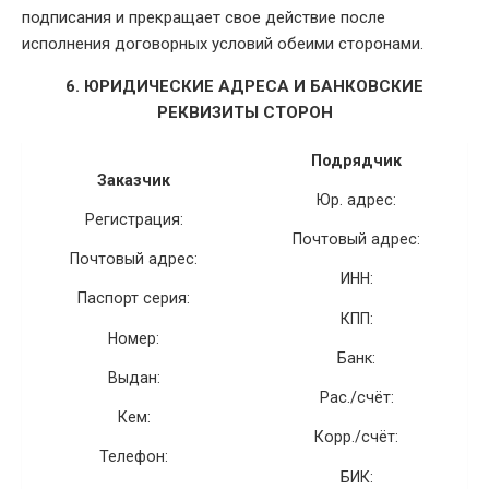
подписания и прекращает свое действие после
исполнения договорных условий обеими сторонами.
6. ЮРИДИЧЕСКИЕ АДРЕСА И БАНКОВСКИЕ
РЕКВИЗИТЫ СТОРОН
Подрядчик
Заказчик
Юр. адрес:
Регистрация:
Почтовый адрес:
Почтовый адрес:
ИНН:
Паспорт серия:
КПП:
Номер:
Банк:
Выдан:
Рас./счёт:
Кем:
Корр./счёт:
Телефон:
БИК: