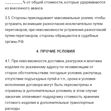
________% от общей стоимости, которые удерживаются
из внесенного аванса.
3.5. Стороны прикладывают максимальные усилия, чтобы
устранить возникшие разногласия исключительно путем
переговоров, при невозможности устранения разногласий
путем переговоров, стороны обращаются в судебные
органы РФ.
4. ПРОЧИЕ УСЛОВИЯ
4.1. При невозможности доставки, разгрузки и монтажа
изделия по указанному адресу по независящим от
сторон обстоятельствам: погодные условия, распутица,
отсутствие подъездных путей и т.п., сроки и условия
исполнения договора могут быть пересмотрены и
отражены в дополнительных условиях, в этом случае
заказчик оплачивает подрядчику стоимость хранения
готового изделия и дополнительные транспортные
расходы.