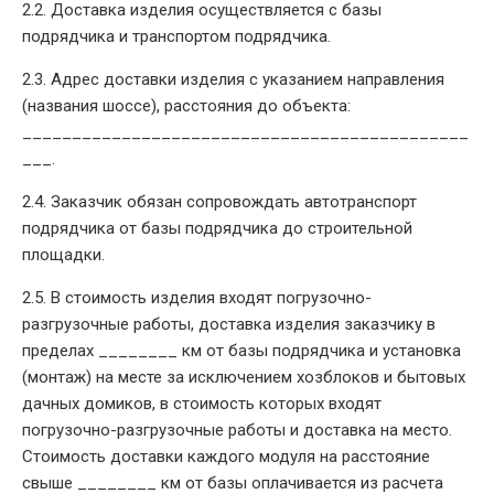
2.2. Доставка изделия осуществляется с базы
подрядчика и транспортом подрядчика.
2.3. Адрес доставки изделия с указанием направления
(названия шоссе), расстояния до объекта:
_____________________________________________
___.
2.4. Заказчик обязан сопровождать автотранспорт
подрядчика от базы подрядчика до строительной
площадки.
2.5. В стоимость изделия входят погрузочно-
разгрузочные работы, доставка изделия заказчику в
пределах ________ км от базы подрядчика и установка
(монтаж) на месте за исключением хозблоков и бытовых
дачных домиков, в стоимость которых входят
погрузочно-разгрузочные работы и доставка на место.
Стоимость доставки каждого модуля на расстояние
свыше ________ км от базы оплачивается из расчета