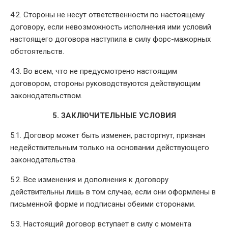
4.2. Стороны не несут ответственности по настоящему
договору, если невозможность исполнения ими условий
настоящего договора наступила в силу форс-мажорных
обстоятельств.
4.3. Во всем, что не предусмотрено настоящим
договором, стороны руководствуются действующим
законодательством.
5. ЗАКЛЮЧИТЕЛЬНЫЕ УСЛОВИЯ
5.1. Договор может быть изменен, расторгнут, признан
недействительным только на основании действующего
законодательства.
5.2. Все изменения и дополнения к договору
действительны лишь в том случае, если они оформлены в
письменной форме и подписаны обеими сторонами.
5.3. Настоящий договор вступает в силу с момента