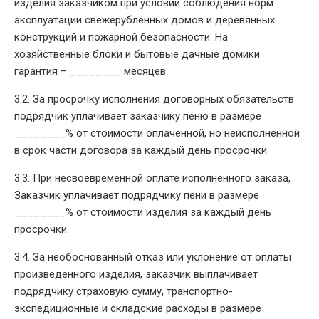
изделия заказчиком при условии соблюдения норм
эксплуатации свежерубленных домов и деревянных
конструкций и пожарной безопасности. На
хозяйственные блоки и бытовые дачные домики
гарантия – ________ месяцев.
3.2. За просрочку исполнения договорных обязательств
подрядчик уплачивает заказчику пеню в размере
________% от стоимости оплаченной, но неисполненной
в срок части договора за каждый день просрочки.
3.3. При несвоевременной оплате исполненного заказа,
Заказчик уплачивает подрядчику пени в размере
________% от стоимости изделия за каждый день
просрочки.
3.4. За необоснованный отказ или уклонение от оплаты
произведенного изделия, заказчик выплачивает
подрядчику страховую сумму, транспортно-
экспедиционные и складские расходы в размере