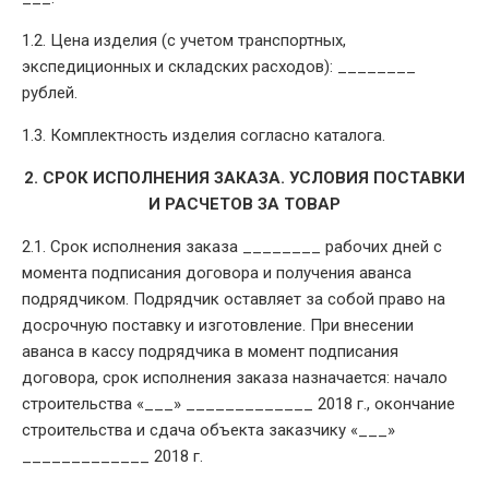
1.2. Цена изделия (с учетом транспортных,
экспедиционных и складских расходов): ________
рублей.
1.3. Комплектность изделия согласно каталога.
2. СРОК ИСПОЛНЕНИЯ ЗАКАЗА. УСЛОВИЯ ПОСТАВКИ
И РАСЧЕТОВ ЗА ТОВАР
2.1. Срок исполнения заказа ________ рабочих дней с
момента подписания договора и получения аванса
подрядчиком. Подрядчик оставляет за собой право на
досрочную поставку и изготовление. При внесении
аванса в кассу подрядчика в момент подписания
договора, срок исполнения заказа назначается: начало
строительства «___» _____________ 2018 г., окончание
строительства и сдача объекта заказчику «___»
_____________ 2018 г.