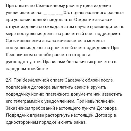
При оплате по безналичному расчету цена изделия
увеличивается на ________% от цены наличного расчета
при условии полной предоплаты. Открытие заказа и
отпуск изделия со склада в этом случае производится по
мере поступления денег на расчетный счет подрядчика.
Срок исполнения заказа исчисляется с момента
поступления денег на расчетный счет подрядчика. При
безналичном способе расчетов стороны
руководствуются Правилами безналичных расчетов в
народном хозяйстве.
2.9. При безналичной оплате Заказчик обязан после
подписания договора выплатить аванс и вручить
подрядчику копию платежного документа или известить
его телеграммой с уведомлением. При невыполнении
3aказчиком требований настоящего пункта Договора,
Подрядчик вправе расторгнуть настоящий Договор в
одностороннем порядке и снять заказ.