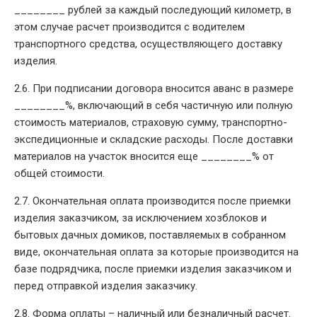
________ рублей за каждый последующий километр, в
этом случае расчет производится с водителем
транспортного средства, осуществляющего доставку
изделия.
2.6. При подписании договора вносится аванс в размере
________%, включающий в себя частичную или полную
стоимость материалов, страховую сумму, транспортно-
экспедиционные и складские расходы. После доставки
материалов на участок вносится еще ________% от
общей стоимости.
2.7. Окончательная оплата производится после приемки
изделия заказчиком, за исключением хозблоков и
бытовых дачных домиков, поставляемых в собранном
виде, окончательная оплата за которые производится на
базе подрядчика, после приемки изделия заказчиком и
перед отправкой изделия заказчику.
2.8. Форма оплаты – наличный или безналичный расчет.