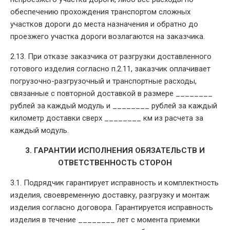
обеспечению прохождения транспортом сложных
участков дороги до места назначения и обратно до
проезжего участка дороги возлагаются на заказчика.
2.13. При отказе заказчика от разгрузки доставленного
готового изделия согласно п.2.11, заказчик оплачивает
погрузочно-разгрузочный и транспортные расходы,
связанные с повторной доставкой в размере ________
рублей за каждый модуль и ________ рублей за каждый
километр доставки сверх ________ км из расчета за
каждый модуль.
3. ГАРАНТИИ ИСПОЛНЕНИЯ ОБЯЗАТЕЛЬСТВ И
ОТВЕТСТВЕННОСТЬ СТОРОН
3.1. Подрядчик гарантирует исправность и комплектность
изделия, своевременную доставку, разгрузку и монтаж
изделия согласно договора. Гарантируется исправность
изделия в течение ________ лет с момента приемки