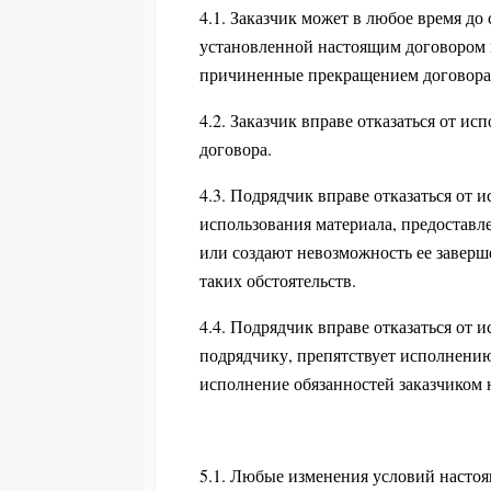
4.1. Заказчик может в любое время до 
установленной настоящим договором 
причиненные прекращением договора
4.2. Заказчик вправе отказаться от 
договора.
4.3. Подрядчик вправе отказаться от 
использования материала, предоставле
или создают невозможность ее заверш
таких обстоятельств.
4.4. Подрядчик вправе отказаться от 
подрядчику, препятствует исполнению
исполнение обязанностей заказчиком 
5.1. Любые изменения условий насто