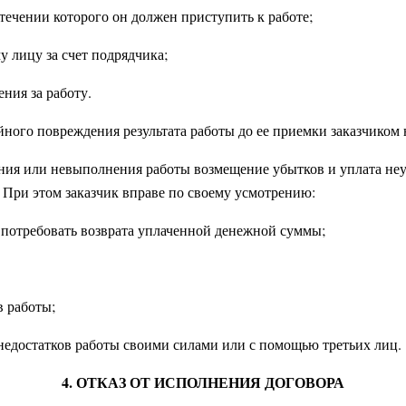
 течении которого он должен приступить к работе;
у лицу за счет подрядчика;
ния за работу.
йного повреждения результата работы до ее приемки заказчиком 
ения или невыполнения работы возмещение убытков и уплата не
. При этом заказчик вправе по своему усмотрению:
и потребовать возврата уплаченной денежной суммы;
в работы;
 недостатков работы своими силами или с помощью третьих лиц.
4. ОТКАЗ ОТ ИСПОЛНЕНИЯ ДОГОВОРА