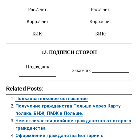
Рас./счёт:
Рас./счёт:
Корр./счёт:
Корр./счёт:
БИК:
БИК:
13. ПОДПИСИ СТОРОН
Подрядчик
Заказчик _______________
_______________
Related Posts:
Пользовательское соглашение
Получение гражданства Польши через Карту
поляка. ВНЖ, ПМЖ в Польше.
Чем отличается двойное гражданство от второго
гражданства
Оформление гражданства Болгарии с