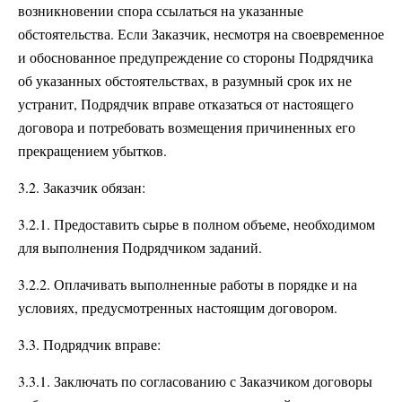
возникновении спора ссылаться на указанные
обстоятельства. Если Заказчик, несмотря на своевременное
и обоснованное предупреждение со стороны Подрядчика
об указанных обстоятельствах, в разумный срок их не
устранит, Подрядчик вправе отказаться от настоящего
договора и потребовать возмещения причиненных его
прекращением убытков.
3.2. Заказчик обязан:
3.2.1. Предоставить сырье в полном объеме, необходимом
для выполнения Подрядчиком заданий.
3.2.2. Оплачивать выполненные работы в порядке и на
условиях, предусмотренных настоящим договором.
3.3. Подрядчик вправе:
3.3.1. Заключать по согласованию с Заказчиком договоры