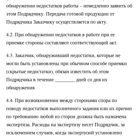
обнаружении недостатков работы – немедленно заявить об
этом Подрядчику. Передача готовой продукции от
Подрядчика Заказчику осуществляется по акту.
4.2. При обнаружении недостатков в работе при ее
приемке стороны составляют соответствующий акт.
4.3. Заказчик, обнаруживший недостатки, которые не
могли быть установлены при обычном способе приемки
(скрытые недостатки), обязан известить об этом
Подрядчика в течение ________ дней со дня их
обнаружения.
4.4. При возникновении между сторонами спора по
поводу недостатков выполненного задания или их причин
по требованию любой из сторон должна быть назначена
экспертиза. Расходы на экспертизу несет Подрядчик, за
исключением случаев, когда экспертизой установлено