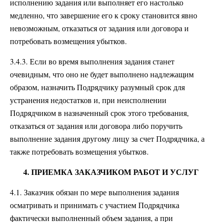
исполнению задания или выполняет его настолько
медленно, что завершение его к сроку становится явно
невозможным, отказаться от задания или договора и
потребовать возмещения убытков.
3.4.3. Если во время выполнения задания станет
очевидным, что оно не будет выполнено надлежащим
образом, назначить Подрядчику разумный срок для
устранения недостатков и, при неисполнении
Подрядчиком в назначенный срок этого требования,
отказаться от задания или договора либо поручить
выполнение задания другому лицу за счет Подрядчика, а
также потребовать возмещения убытков.
4. ПРИЕМКА ЗАКАЗЧИКОМ РАБОТ И УСЛУГ
4.1. Заказчик обязан по мере выполнения задания
осматривать и принимать с участием Подрядчика
фактически выполненный объем задания, а при