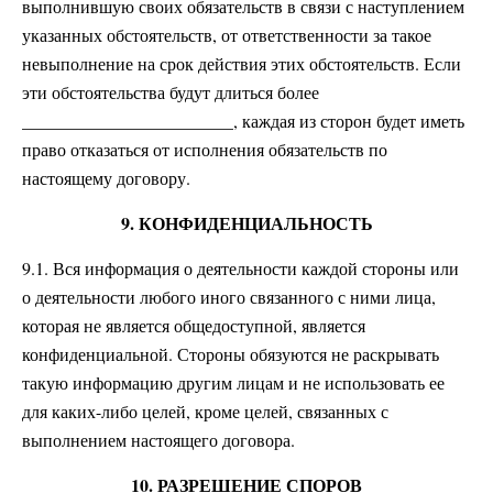
выполнившую своих обязательств в связи с наступлением
указанных обстоятельств, от ответственности за такое
невыполнение на срок действия этих обстоятельств. Если
эти обстоятельства будут длиться более
________________________, каждая из сторон будет иметь
право отказаться от исполнения обязательств по
настоящему договору.
9. КОНФИДЕНЦИАЛЬНОСТЬ
9.1. Вся информация о деятельности каждой стороны или
о деятельности любого иного связанного с ними лица,
которая не является общедоступной, является
конфиденциальной. Стороны обязуются не раскрывать
такую информацию другим лицам и не использовать ее
для каких-либо целей, кроме целей, связанных с
выполнением настоящего договора.
10. РАЗРЕШЕНИЕ СПОРОВ