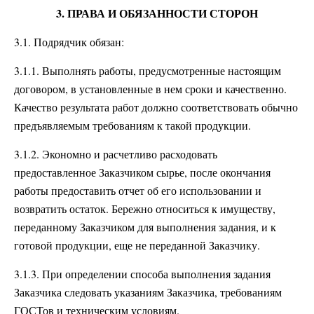
3. ПРАВА И ОБЯЗАННОСТИ СТОРОН
3.1. Подрядчик обязан:
3.1.1. Выполнять работы, предусмотренные настоящим
договором, в установленные в нем сроки и качественно.
Качество результата работ должно соответствовать обычно
предъявляемым требованиям к такой продукции.
3.1.2. Экономно и расчетливо расходовать
предоставленное Заказчиком сырье, после окончания
работы предоставить отчет об его использовании и
возвратить остаток. Бережно относиться к имуществу,
переданному Заказчиком для выполнения задания, и к
готовой продукции, еще не переданной Заказчику.
3.1.3. При определении способа выполнения задания
Заказчика следовать указаниям Заказчика, требованиям
ГОСТов и техническим условиям.