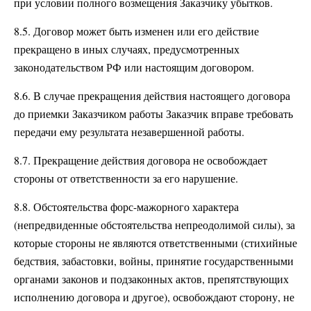
при условии полного возмещения Заказчику убытков.
8.5. Договор может быть изменен или его действие
прекращено в иных случаях, предусмотренных
законодательством РФ или настоящим договором.
8.6. В случае прекращения действия настоящего договора
до приемки Заказчиком работы Заказчик вправе требовать
передачи ему результата незавершенной работы.
8.7. Прекращение действия договора не освобождает
стороны от ответственности за его нарушение.
8.8. Обстоятельства форс-мажорного характера
(непредвиденные обстоятельства непреодолимой силы), за
которые стороны не являются ответственными (стихийные
бедствия, забастовки, войны, принятие государственными
органами законов и подзаконных актов, препятствующих
исполнению договора и другое), освобождают сторону, не