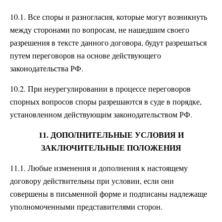
10.1. Все споры и разногласия, которые могут возникнуть
между сторонами по вопросам, не нашедшим своего
разрешения в тексте данного договора, будут разрешаться
путем переговоров на основе действующего
законодательства РФ.
10.2. При неурегулировании в процессе переговоров
спорных вопросов споры разрешаются в суде в порядке,
установленном действующим законодательством РФ.
11. ДОПОЛНИТЕЛЬНЫЕ УСЛОВИЯ И
ЗАКЛЮЧИТЕЛЬНЫЕ ПОЛОЖЕНИЯ
11.1. Любые изменения и дополнения к настоящему
договору действительны при условии, если они
совершены в письменной форме и подписаны надлежаще
уполномоченными представителями сторон.