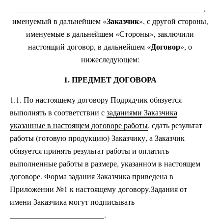
________________________________________________,
Заказчик
именуемый в дальнейшем «
», с другой стороны,
именуемые в дальнейшем «Стороны», заключили
Договор
настоящий договор, в дальнейшем «
», о
нижеследующем:
1. ПРЕДМЕТ ДОГОВОРА
1.1. По настоящему договору Подрядчик обязуется
выполнять в соответствии с
заданиями Заказчика
указанные в настоящем договоре работы
, сдать результат
работы (готовую продукцию) Заказчику, а Заказчик
обязуется принять результат работы и оплатить
выполненные работы в размере, указанном в настоящем
договоре. Форма задания Заказчика приведена в
Приложении №1 к настоящему договору.Задания от
имени Заказчика могут подписывать
________________________.