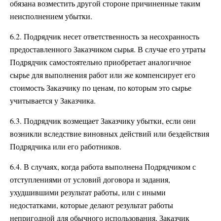
обязана возместить другой стороне причиненные таким
неисполнением убытки.
6.2. Подрядчик несет ответственность за несохранность
предоставленного Заказчиком сырья. В случае его утраты
Подрядчик самостоятельно приобретает аналогичное
сырье для выполнения работ или же компенсирует его
стоимость Заказчику по ценам, по которым это сырье
учитывается у Заказчика.
6.3. Подрядчик возмещает Заказчику убытки, если они
возникли вследствие виновных действий или бездействия
Подрядчика или его работников.
6.4. В случаях, когда работа выполнена Подрядчиком с
отступлениями от условий договора и задания,
ухудшившими результат работы, или с иными
недостатками, которые делают результат работы
непригодной для обычного использования, Заказчик