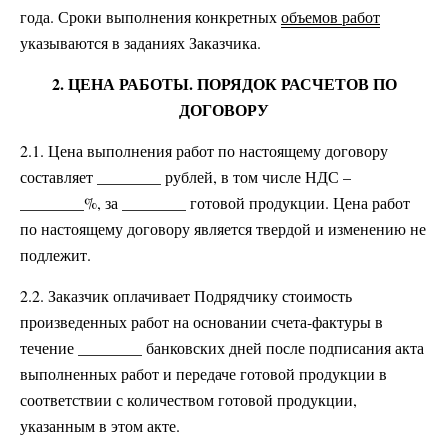
года. Сроки выполнения конкретных
объемов работ
указываются в заданиях Заказчика.
2. ЦЕНА РАБОТЫ. ПОРЯДОК РАСЧЕТОВ ПО
ДОГОВОРУ
2.1. Цена выполнения работ по настоящему договору
составляет ________ рублей, в том числе НДС –
________%, за ________ готовой продукции. Цена работ
по настоящему договору является твердой и изменению не
подлежит.
2.2. Заказчик оплачивает Подрядчику стоимость
произведенных работ на основании счета-фактуры в
течение ________ банковских дней после подписания акта
выполненных работ и передаче готовой продукции в
соответствии с количеством готовой продукции,
указанным в этом акте.