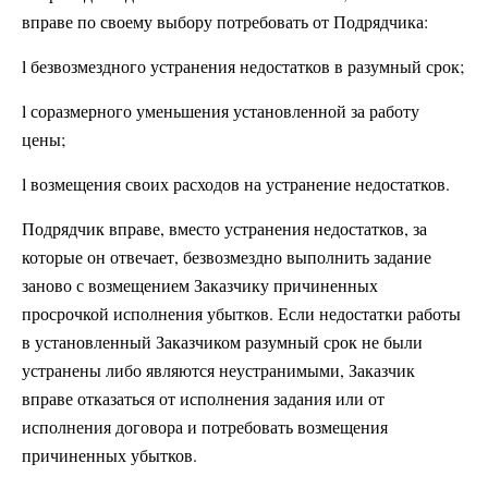
вправе по своему выбору потребовать от Подрядчика:
l безвозмездного устранения недостатков в разумный срок;
l соразмерного уменьшения установленной за работу
цены;
l возмещения своих расходов на устранение недостатков.
Подрядчик вправе, вместо устранения недостатков, за
которые он отвечает, безвозмездно выполнить задание
заново с возмещением Заказчику причиненных
просрочкой исполнения убытков. Если недостатки работы
в установленный Заказчиком разумный срок не были
устранены либо являются неустранимыми, Заказчик
вправе отказаться от исполнения задания или от
исполнения договора и потребовать возмещения
причиненных убытков.