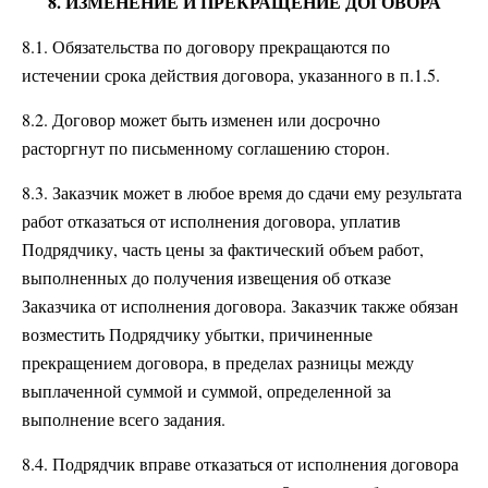
8. ИЗМЕНЕНИЕ И ПРЕКРАЩЕНИЕ ДОГОВОРА
8.1. Обязательства по договору прекращаются по
истечении срока действия договора, указанного в п.1.5.
8.2. Договор может быть изменен или досрочно
расторгнут по письменному соглашению сторон.
8.3. Заказчик может в любое время до сдачи ему результата
работ отказаться от исполнения договора, уплатив
Подрядчику, часть цены за фактический объем работ,
выполненных до получения извещения об отказе
Заказчика от исполнения договора. Заказчик также обязан
возместить Подрядчику убытки, причиненные
прекращением договора, в пределах разницы между
выплаченной суммой и суммой, определенной за
выполнение всего задания.
8.4. Подрядчик вправе отказаться от исполнения договора