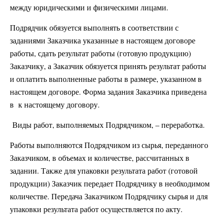
между юридическими и физическими лицами.
Подрядчик обязуется выполнять в соответствии с
заданиями Заказчика указанные в настоящем договоре
работы, сдать результат работы (готовую продукцию)
Заказчику, а Заказчик обязуется принять результат работы
и оплатить выполненные работы в размере, указанном в
настоящем договоре. Форма задания Заказчика приведена
в к настоящему договору.
Виды работ, выполняемых Подрядчиком, – переработка.
Работы выполняются Подрядчиком из сырья, переданного
Заказчиком, в объемах и количестве, рассчитанных в
задании. Также для упаковки результата работ (готовой
продукции) Заказчик передает Подрядчику в необходимом
количестве. Передача Заказчиком Подрядчику сырья и для
упаковки результата работ осуществляется по акту.