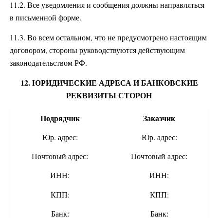
11.2. Все уведомления и сообщения должны направляться
в письменной форме.
11.3. Во всем остальном, что не предусмотрено настоящим
договором, стороны руководствуются действующим
законодательством РФ.
12. ЮРИДИЧЕСКИЕ АДРЕСА И БАНКОВСКИЕ
РЕКВИЗИТЫ СТОРОН
Подрядчик
Заказчик
Юр. адрес:
Юр. адрес:
Почтовый адрес:
Почтовый адрес:
ИНН:
ИНН:
КПП:
КПП:
Банк:
Банк: