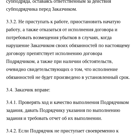
субподряда, оставаясь ответственным за действия
субподрядчика перед Заказчиком.
3.3.2. Не приступать к работе, приостановить начатую
работу, а также отказаться от исполнения договора и
потребовать возмещения убытков в случаях, когда
нарушение Заказчиком своих обязанностей по настоящему
договору препятствует исполнению договора
Подрядчиком, а также при наличии обстоятельств,
очевидно свидетельствующих о том, что исполнение
обязанностей не будет произведено в установленный срок.
3.4. Заказчик вправе:
3.4.1. Проверять ход и качество выполнения Подрядчиком
задания, давать Подрядчику указания по выполнению
задания и требовать отчет об их выполнении.
3.4.2. Если Подрядчик не приступает своевременно к