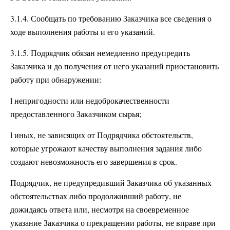
3.1.4. Сообщать по требованию Заказчика все сведения о
ходе выполнения работы и его указаний.
3.1.5. Подрядчик обязан немедленно предупредить
Заказчика и до получения от него указаний приостановить
работу при обнаружении:
l непригодности или недоброкачественности
предоставленного Заказчиком сырья;
l иных, не зависящих от Подрядчика обстоятельств,
которые угрожают качеству выполнения задания либо
создают невозможность его завершения в срок.
Подрядчик, не предупредивший Заказчика об указанных
обстоятельствах либо продолживший работу, не
дожидаясь ответа или, несмотря на своевременное
указание Заказчика о прекращении работы, не вправе при