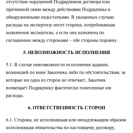
отсутствие нарушений Подрядчиком договора или
причинной связи между действиями Подрядчика и
обнаруженными недостатками. В указанных случаях
расходы на экспертизу несет сторона, потребовавшая
назначения экспертизы, а если она назначена по
соглашению между сторонами – обе стороны поровну.
5. НЕВОЗМОЖНОСТЬ ИСПОЛНЕНИЯ
5.1. В случае невозможности исполнения задания,
возникшей по вине Заказчика либо по обстоятельствам, за
которые ни одна из сторон не отвечает, Заказчик
возмещает Подрядчику фактически понесенные им
расходы.
6. ОТВЕТСТВЕННОСТЬ СТОРОН
6.1. Сторона, не исполнившая или ненадлежащим образом
исполнившая обязательства по настоящему договору,