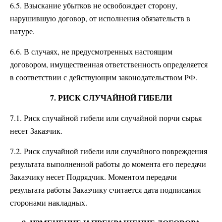
6.5. Взыскание убытков не освобождает сторону,
нарушившую договор, от исполнения обязательств в
натуре.
6.6. В случаях, не предусмотренных настоящим
договором, имущественная ответственность определяется
в соответствии с действующим законодательством РФ.
7. РИСК СЛУЧАЙНОЙ ГИБЕЛИ
7.1. Риск случайной гибели или случайной порчи сырья
несет Заказчик.
7.2. Риск случайной гибели или случайного повреждения
результата выполненной работы до момента его передачи
Заказчику несет Подрядчик. Моментом передачи
результата работы Заказчику считается дата подписания
сторонами накладных.