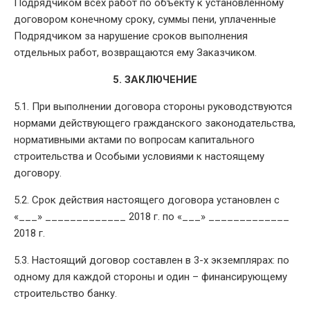
Подрядчиком всех работ по объекту к установленному
договором конечному сроку, суммы пени, уплаченные
Подрядчиком за нарушение сроков выполнения
отдельных работ, возвращаются ему Заказчиком.
5. ЗАКЛЮЧЕНИЕ
5.1. При выполнении договора стороны руководствуются
нормами действующего гражданского законодательства,
нормативными актами по вопросам капитального
строительства и Особыми условиями к настоящему
договору.
5.2. Срок действия настоящего договора установлен с
«___» _____________ 2018 г. по «___» _____________
2018 г.
5.3. Настоящий договор составлен в 3-х экземплярах: по
одному для каждой стороны и один – финансирующему
строительство банку.