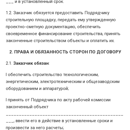
___ и в установленный срок.
1.2. Заказчик обязуется предоставить Подрядчику
строительную площадку, передать ему утвержденную
проектно-сметную документацию, обеспечить
своевременное финансирование строительства, принять
законченные строительством объекты и оплатить их.
2. ПРАВА И ОБЯЗАННОСТЬ СТОРОН ПО ДОГОВОРУ
2.1.
Заказчик обязан
:
l обеспечить строительство технологическим,
энергетическим, электротехническим и общезаводским
оборудованием и аппаратурой;
l принять от Подрядчика по акту рабочей комиссии
законченный объект
_____________________________________________
___, ввести его в действие в установленные сроки и
произвести за него расчеты;