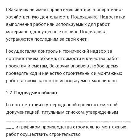
l Заказчик не имеет права вмешиваться в оперативно-
хозяйственную деятельность Подрядчика. Недостатки
выполнения работ или используемых для работ
материалов, допущенные по вине Подрядчика,
устраняются последним за свой счет;
l осуществляя контроль и технический надзор за
соответствием объема, стоимости и качества работ
проектам и сметам, Заказчик вправе в любое время
проверять ход и качество строительных и монтажных
работ, а также качество используемых материалов.
2.2.
Подрядчик обязан
:
l в соответствии с утвержденной проектно-сметной
документацией, титульным списком, утвержденным
_____________________________________________
___ и графиком производства строительно-монтажных
работ осуществить строительство