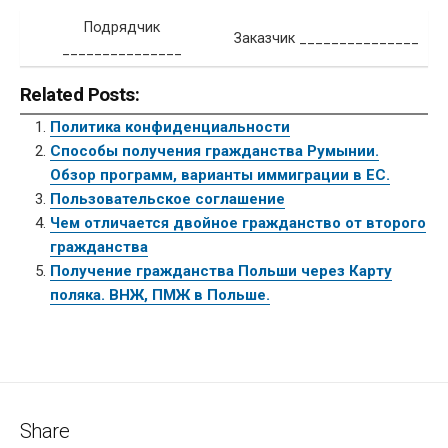
Подрядчик
Заказчик _______________
_______________
Related Posts:
Политика конфиденциальности
Способы получения гражданства Румынии.
Обзор программ, варианты иммиграции в ЕС.
Пользовательское соглашение
Чем отличается двойное гражданство от второго
гражданства
Получение гражданства Польши через Карту
поляка. ВНЖ, ПМЖ в Польше.
Share