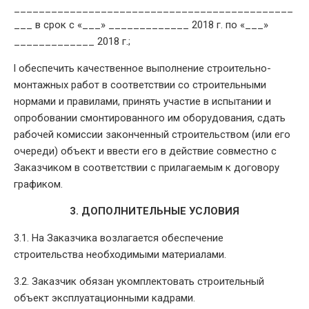
_____________________________________________
___ в срок с «___» _____________ 2018 г. по «___»
_____________ 2018 г.;
l обеспечить качественное выполнение строительно-
монтажных работ в соответствии со строительными
нормами и правилами, принять участие в испытании и
опробовании смонтированного им оборудования, сдать
рабочей комиссии законченный строительством (или его
очереди) объект и ввести его в действие совместно с
Заказчиком в соответствии с прилагаемым к договору
графиком.
3. ДОПОЛНИТЕЛЬНЫЕ УСЛОВИЯ
3.1. На Заказчика возлагается обеспечение
строительства необходимыми материалами.
3.2. Заказчик обязан укомплектовать строительный
объект эксплуатационными кадрами.