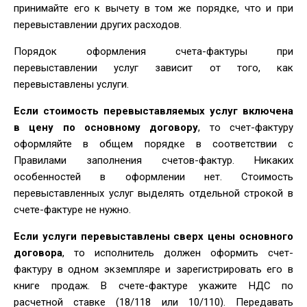
принимайте его к вычету в том же порядке, что и при
перевыставлении других расходов.
Порядок оформления счета-фактуры при
перевыставлении услуг зависит от того, как
перевыставлены услуги.
Если стоимость перевыставляемых услуг включена
в цену по основному договору
, то счет-фактуру
оформляйте в общем порядке в соответствии с
Правилами заполнения счетов-фактур. Никаких
особенностей в оформлении нет. Стоимость
перевыставленных услуг выделять отдельной строкой в
счете-фактуре не нужно.
Если услуги перевыставлены сверх цены основного
договора
, то исполнитель должен оформить счет-
фактуру в одном экземпляре и зарегистрировать его в
книге продаж. В счете-фактуре укажите НДС по
расчетной ставке (18/118 или 10/110). Передавать