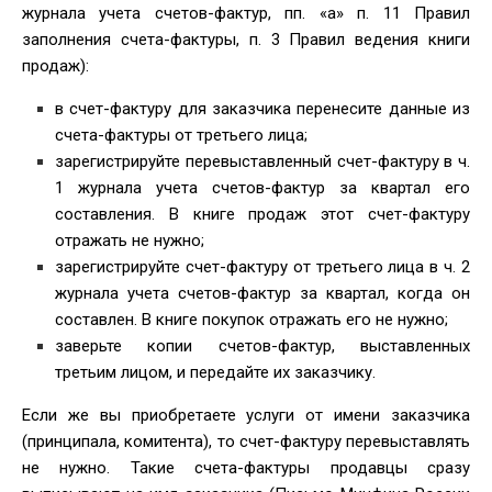
журнала учета счетов-фактур, пп. «а» п. 11 Правил
заполнения счета-фактуры, п. 3 Правил ведения книги
продаж):
в счет-фактуру для заказчика перенесите данные из
счета-фактуры от третьего лица;
зарегистрируйте перевыставленный счет-фактуру в ч.
1 журнала учета счетов-фактур за квартал его
составления. В книге продаж этот счет-фактуру
отражать не нужно;
зарегистрируйте счет-фактуру от третьего лица в ч. 2
журнала учета счетов-фактур за квартал, когда он
составлен. В книге покупок отражать его не нужно;
заверьте копии счетов-фактур, выставленных
третьим лицом, и передайте их заказчику.
Если же вы приобретаете услуги от имени заказчика
(принципала, комитента), то счет-фактуру перевыставлять
не нужно. Такие счета-фактуры продавцы сразу