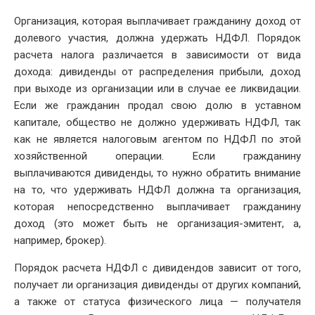
Организация, которая выплачивает гражданину доход от
долевого участия, должна удержать НДФЛ. Порядок
расчета налога различается в зависимости от вида
дохода: дивиденды от распределения прибыли, доход
при выходе из организации или в случае ее ликвидации.
Если же гражданин продал свою долю в уставном
капитале, общество не должно удерживать НДФЛ, так
как не является налоговым агентом по НДФЛ по этой
хозяйственной операции. Если гражданину
выплачиваются дивиденды, то нужно обратить внимание
на то, что удерживать НДФЛ должна та организация,
которая непосредственно выплачивает гражданину
доход (это может быть не организация-эмитент, а,
например, брокер).
Порядок расчета НДФЛ с дивидендов зависит от того,
получает ли организация дивиденды от других компаний,
а также от статуса физического лица — получателя