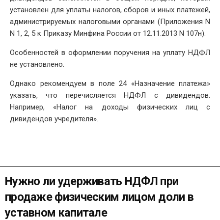
установлен для уплаты налогов, сборов и иных платежей,
администрируемых налоговыми органами (Приложения N
N 1, 2, 5 к Приказу Минфина России от 12.11.2013 N 107н).
Особенностей в оформлении поручения на уплату НДФЛ
не установлено.
Однако рекомендуем в поле 24 «Назначение платежа»
указать, что перечисляется НДФЛ с дивидендов.
Например, «Налог на доходы физических лиц с
дивидендов учредителя».
Нужно ли удерживать НДФЛ при
продаже физическим лицом доли в
уставном капитале