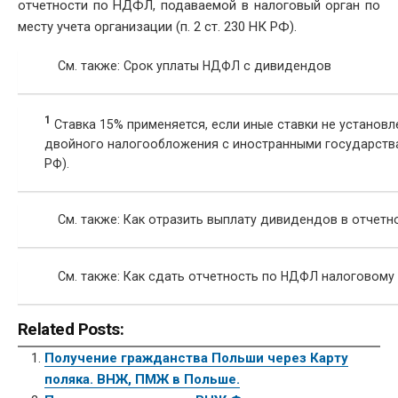
отчетности по НДФЛ, подаваемой в налоговый орган по
месту учета организации (п. 2 ст. 230 НК РФ).
См. также: Срок уплаты НДФЛ с дивидендов
1
Ставка 15% применяется, если иные ставки не установ
двойного налогообложения с иностранными государствами (с
РФ).
См. также: Как отразить выплату дивидендов в отчет
См. также: Как сдать отчетность по НДФЛ налоговому 
Related Posts:
Получение гражданства Польши через Карту
поляка. ВНЖ, ПМЖ в Польше.