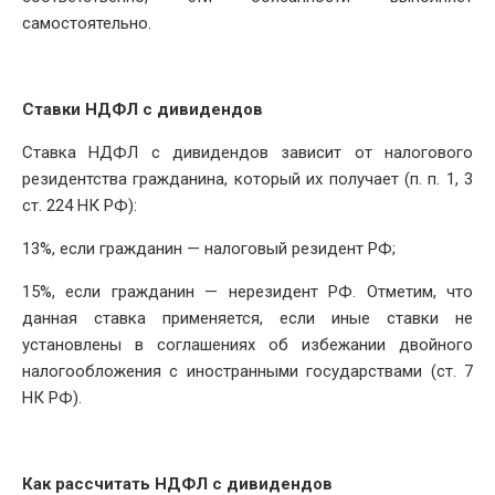
самостоятельно.
Ставки НДФЛ с дивидендов
Ставка НДФЛ с дивидендов зависит от налогового
резидентства гражданина, который их получает (п. п. 1, 3
ст. 224 НК РФ):
13%, если гражданин — налоговый резидент РФ;
15%, если гражданин — нерезидент РФ. Отметим, что
данная ставка применяется, если иные ставки не
установлены в соглашениях об избежании двойного
налогообложения с иностранными государствами (ст. 7
НК РФ).
Как рассчитать НДФЛ с дивидендов