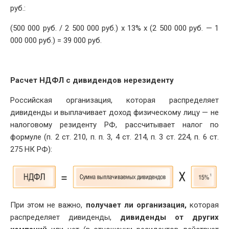
руб.:
(500 000 руб. / 2 500 000 руб.) x 13% x (2 500 000 руб. — 1
000 000 руб.) = 39 000 руб.
Расчет НДФЛ с дивидендов нерезиденту
Российская организация, которая распределяет
дивиденды и выплачивает доход физическому лицу — не
налоговому резиденту РФ, рассчитывает налог по
формуле (п. 2 ст. 210, п. п. 3, 4 ст. 214, п. 3 ст. 224, п. 6 ст.
275 НК РФ):
При этом не важно,
получает ли организация,
которая
распределяет дивиденды,
дивиденды от других