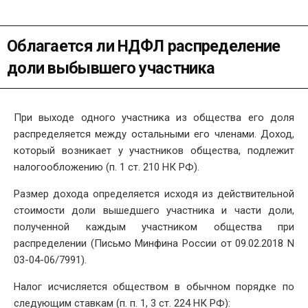
Облагается ли НДФЛ распределение
доли выбывшего участника
При выходе одного участника из общества его доля
распределяется между остальными его членами. Доход,
который возникает у участников общества, подлежит
налогообложению (п. 1 ст. 210 НК РФ).
Размер дохода определяется исходя из действительной
стоимости доли вышедшего участника и части доли,
полученной каждым участником общества при
распределении (Письмо Минфина России от 09.02.2018 N
03-04-06/7991).
Налог исчисляется обществом в обычном порядке по
следующим ставкам (п. п. 1, 3 ст. 224 НК РФ):