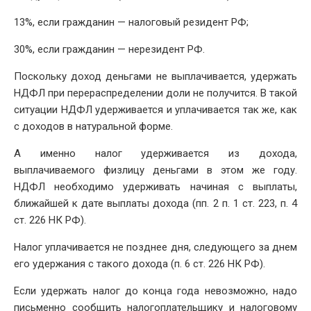
13%, если гражданин — налоговый резидент РФ;
30%, если гражданин — нерезидент РФ.
Поскольку доход деньгами не выплачивается, удержать
НДФЛ при перераспределении доли не получится. В такой
ситуации НДФЛ удерживается и уплачивается так же, как
с доходов в натуральной форме.
А именно налог удерживается из дохода,
выплачиваемого физлицу деньгами в этом же году.
НДФЛ необходимо удерживать начиная с выплаты,
ближайшей к дате выплаты дохода (пп. 2 п. 1 ст. 223, п. 4
ст. 226 НК РФ).
Налог уплачивается не позднее дня, следующего за днем
его удержания с такого дохода (п. 6 ст. 226 НК РФ).
Если удержать налог до конца года невозможно, надо
письменно сообщить налогоплательщику и налоговому