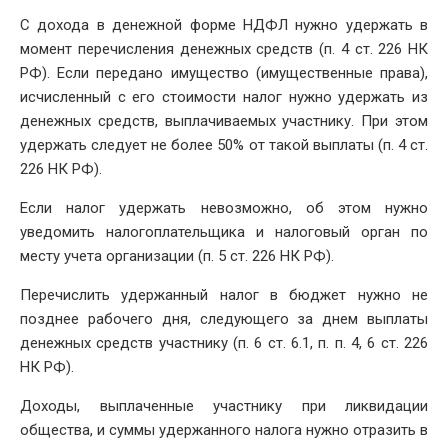
С дохода в денежной форме НДФЛ нужно удержать в
момент перечисления денежных средств (п. 4 ст. 226 НК
РФ). Если передано имущество (имущественные права),
исчисленный с его стоимости налог нужно удержать из
денежных средств, выплачиваемых участнику. При этом
удержать следует не более 50% от такой выплаты (п. 4 ст.
226 НК РФ).
Если налог удержать невозможно, об этом нужно
уведомить налогоплательщика и налоговый орган по
месту учета организации (п. 5 ст. 226 НК РФ).
Перечислить удержанный налог в бюджет нужно не
позднее рабочего дня, следующего за днем выплаты
денежных средств участнику (п. 6 ст. 6.1, п. п. 4, 6 ст. 226
НК РФ).
Доходы, выплаченные участнику при ликвидации
общества, и суммы удержанного налога нужно отразить в