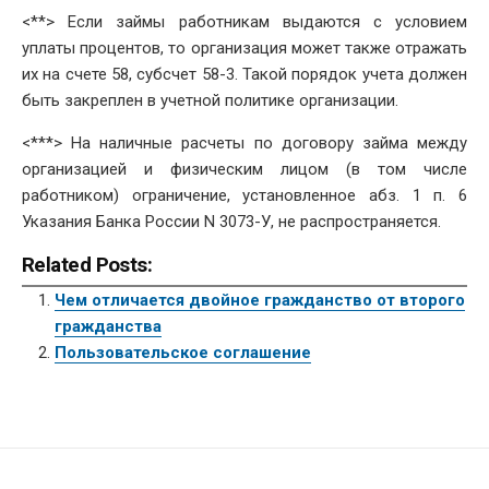
<**> Если займы работникам выдаются с условием
уплаты процентов, то организация может также отражать
их на счете 58, субсчет 58-3. Такой порядок учета должен
быть закреплен в учетной политике организации.
<***> На наличные расчеты по договору займа между
организацией и физическим лицом (в том числе
работником) ограничение, установленное абз. 1 п. 6
Указания Банка России N 3073-У, не распространяется.
Related Posts:
Чем отличается двойное гражданство от второго
гражданства
Пользовательское соглашение