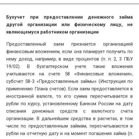
Бухучет при предоставлении денежного займа
другой организации или физическому лицу, не
являющемуся работником организации
Предоставленный заем признается организацией
финансовым вложением, если она планирует получить по
нему доход, например, в виде процентов (п. п. 2, 3 ПБУ
19/02). В бухгалтерском учете такие вложения
учитываются на счете 58 «Финансовые вложения»,
субсчет 58-3 «Предоставленные займы» (Инструкция по
применению Плана счетов). Если заем предоставляется в
иностранной валюте, то его сумма пересчитывается в
рубли по курсу, установленному Банком России на дату
списания денежных средств с валютного счета
организации. В дальнейшем средства в расчетах, в том
числе по предоставленным займам, пересчитываются в
рубли на отчетную дату и на момент погашения займа (п.