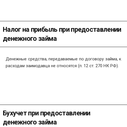
Налог на прибыль при предоставлении
денежного займа
Денежные средства, передаваемые по договору займа, к
расходам заимодавца не относятся (п. 12 ст. 270 НК РФ).
Бухучет при предоставлении
денежного займа