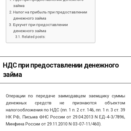
займа
Налог на прибыль при предоставлении
денежного займа
Бухучет при предоставлении
денежного займа
Related posts:
НДС при предоставлении денежного
займа
Операции по передаче заимодавцем заемщику суммы
денежных средств не признаются объектом
налогообложения по НДС (пп. 1 п. 2 ст. 146, пп. 1 п. 3 ст. 39
НК РФ, Письма ФНС России от 29.04.2013 N ЕД-4-3/7896,
Минфина России от 29.11.2010 N 03-07-11/460).