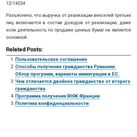
12/14534
Разъяснено, что выручка от реализации векселей третьих
лиц включается в состав доходов от реализации, даже
если деятельность по продаже ценных бумаг не является
основной.
Related Posts:
Пользовательское соглашение
Способы получения гражданства Румынии.
Обзор программ, варианты иммиграции в ЕС.
Чем отличается двойное гражданство от второго
гражданства
Программа получения ВНЖ Франции
Политика конфиденциальности