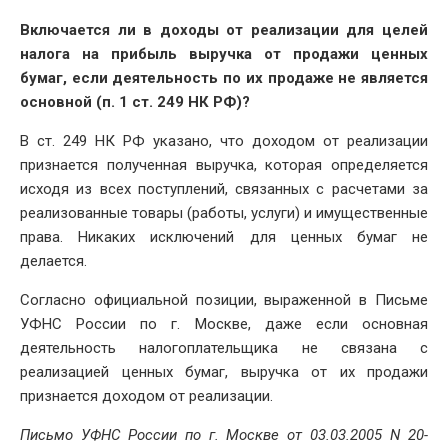
DATE
Включается ли в доходы от реализации для целей
налога на прибыль выручка от продажи ценных
бумаг, если деятельность по их продаже не является
основной (
п. 1 ст. 249
НК РФ)?
В ст. 249 НК РФ указано, что доходом от реализации
признается полученная выручка, которая определяется
исходя из всех поступлений, связанных с расчетами за
реализованные товары (работы, услуги) и имущественные
права. Никаких исключений для ценных бумаг не
делается.
Согласно официальной позиции, выраженной в Письме
УФНС России по г. Москве, даже если основная
деятельность налогоплательщика не связана с
реализацией ценных бумаг, выручка от их продажи
признается доходом от реализации.
Письмо
УФНС России по г. Москве от 03.03.2005 N 20-