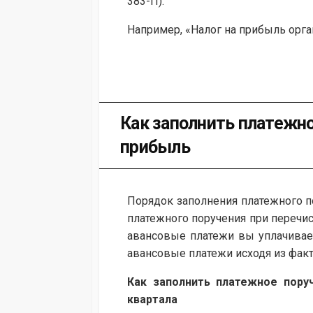
383-П).
Например, «Налог на прибыль орга
Как заполнить платежно
прибыль
Порядок заполнения платежного п
платежного поручения при перечис
авансовые платежи вы уплачивае
авансовые платежи исходя из фак
Как заполнить платежное пору
квартала