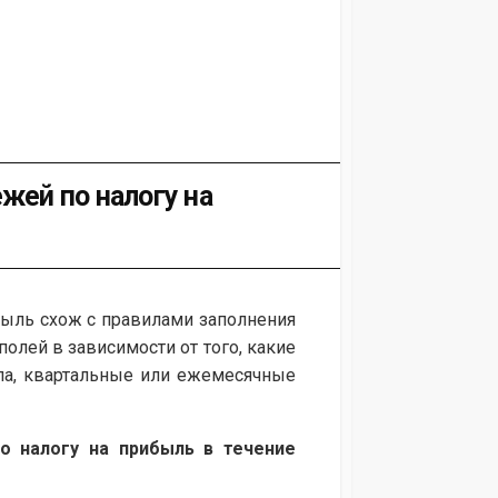
жей по налогу на
быль схож с правилами заполнения
олей в зависимости от того, какие
ла, квартальные или ежемесячные
о налогу на прибыль в течение