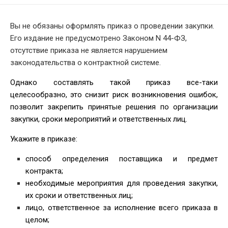
MODIFIED
DATE
Вы не обязаны оформлять приказ о проведении закупки.
Его издание не предусмотрено Законом N 44-ФЗ,
отсутствие приказа не является нарушением
законодательства о контрактной системе.
Однако составлять такой приказ все-таки
целесообразно, это снизит риск возникновения ошибок,
позволит закрепить принятые решения по организации
закупки, сроки мероприятий и ответственных лиц.
Укажите в приказе:
способ определения поставщика и предмет
контракта;
необходимые мероприятия для проведения закупки,
их сроки и ответственных лиц;
лицо, ответственное за исполнение всего приказа в
целом;