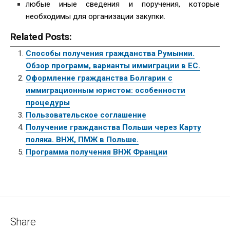
любые иные сведения и поручения, которые
необходимы для организации закупки.
Related Posts:
Способы получения гражданства Румынии.
Обзор программ, варианты иммиграции в ЕС.
Оформление гражданства Болгарии с
иммиграционным юристом: особенности
процедуры
Пользовательское соглашение
Получение гражданства Польши через Карту
поляка. ВНЖ, ПМЖ в Польше.
Программа получения ВНЖ Франции
Share