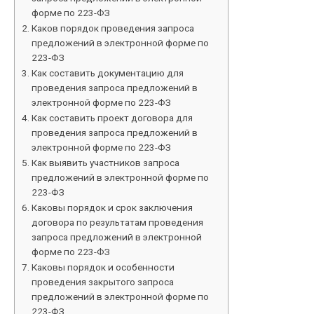
форме по 223-ФЗ
Каков порядок проведения запроса
предложений в электронной форме по
223-ФЗ
Как составить документацию для
проведения запроса предложений в
электронной форме по 223-ФЗ
Как составить проект договора для
проведения запроса предложений в
электронной форме по 223-ФЗ
Как выявить участников запроса
предложений в электронной форме по
223-ФЗ
Каковы порядок и срок заключения
договора по результатам проведения
запроса предложений в электронной
форме по 223-ФЗ
Каковы порядок и особенности
проведения закрытого запроса
предложений в электронной форме по
223-ФЗ