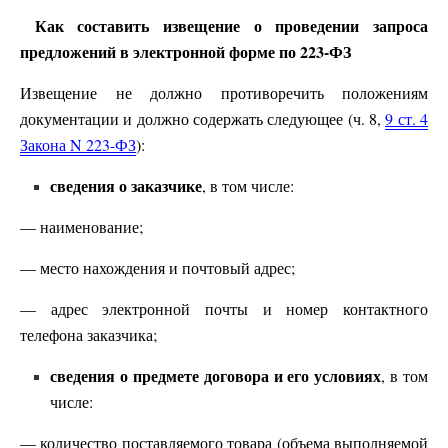
Как составить извещение о проведении запроса
предложений в электронной форме по 223-ФЗ
Извещение не должно противоречить положениям
документации и должно содержать следующее (ч. 8,
9 ст. 4
Закона N 223-ФЗ
):
сведения о заказчике
, в том числе:
— наименование;
— место нахождения и почтовый адрес;
— адрес электронной почты и номер контактного
телефона заказчика;
сведения о предмете договора и его условиях
, в том
числе:
— количество поставляемого товара (объема выполняемой