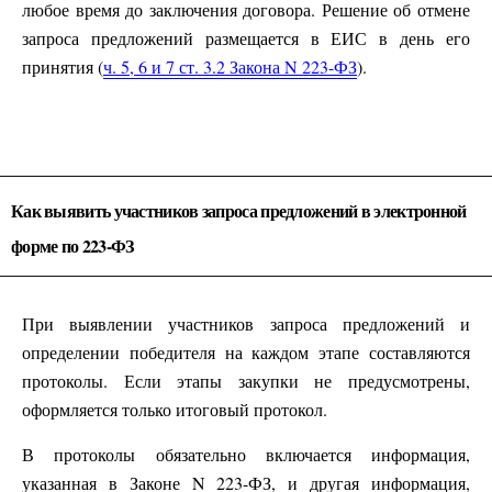
любое время до заключения договора. Решение об отмене
запроса предложений размещается в ЕИС в день его
принятия (
ч. 5, 6 и 7 ст. 3.2 Закона N 223-ФЗ
).
Как выявить участников запроса предложений в электронной
форме по 223-ФЗ
При выявлении участников запроса предложений и
определении победителя на каждом этапе составляются
протоколы. Если этапы закупки не предусмотрены,
оформляется только итоговый протокол.
В протоколы обязательно включается информация,
указанная в Законе N 223-ФЗ, и другая информация,