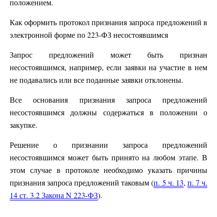
положением.
Как оформить протокол признания запроса предложений в
электронной форме по 223-ФЗ несостоявшимся
Запрос предложений может быть признан
несостоявшимся, например, если заявки на участие в нем
не подавались или все поданные заявки отклонены.
Все основания признания запроса предложений
несостоявшимся должны содержаться в положении о
закупке.
Решение о признании запроса предложений
несостоявшимся может быть принято на любом этапе. В
этом случае в протоколе необходимо указать причины
признания запроса предложений таковым (
п. 5 ч. 13
,
п. 7 ч.
14 ст. 3.2 Закона N 223-ФЗ
).