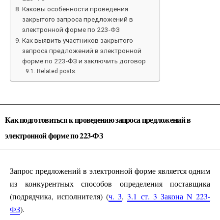
Каковы особенности проведения
закрытого запроса предложений в
электронной форме по 223-ФЗ
Как выявить участников закрытого
запроса предложений в электронной
форме по 223-ФЗ и заключить договор
Related posts:
Как подготовиться к проведению запроса предложений в
электронной форме по 223-ФЗ
Запрос предложений в электронной форме является одним
из конкурентных способов определения поставщика
(подрядчика, исполнителя) (
ч. 3
,
3.1 ст. 3 Закона N 223-
ФЗ
).