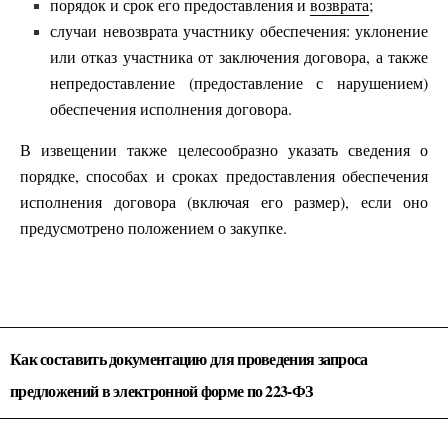
порядок и срок его предоставления и
возврата
;
случаи невозврата участнику обеспечения: уклонение
или отказ участника от заключения договора, а также
непредоставление (предоставление с нарушением)
обеспечения исполнения договора.
В извещении также целесообразно указать сведения о
порядке, способах и сроках предоставления обеспечения
исполнения договора (включая его размер), если оно
предусмотрено положением о закупке.
Как составить документацию для проведения запроса
предложений в электронной форме по 223-ФЗ