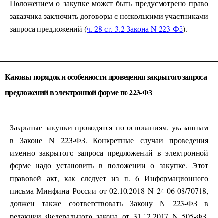
Положением о закупке может быть предусмотрено право
заказчика заключить договоры с несколькими участниками
запроса предложений (
ч. 28 ст. 3.2 Закона N 223-ФЗ
).
Каковы порядок и особенности проведения закрытого запроса
предложений в электронной форме по 223-ФЗ
Закрытые закупки проводятся по основаниям, указанным
в Законе N 223-ФЗ. Конкретные случаи проведения
именно закрытого запроса предложений в электронной
форме надо установить в положении о закупке. Этот
правовой акт, как следует из п. 6 Информационного
письма Минфина России от 02.10.2018 N 24-06-08/70718,
должен также соответствовать Закону N 223-ФЗ в
редакции Федерального закона от 31.12.2017 N 505-ФЗ.