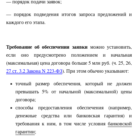
— порядок подачи заявок;
— порядок подведения итогов запроса предложений и
каждого его этапа.
Требование об обеспечении заявки
можно установить,
если оно предусмотрено положением и начальная
(максимальная) цена договора больше 5 млн руб. (ч. 25, 26,
27 ст. 3.2 Закона N 223-ФЗ
). При этом обычно указывают:
точный размер обеспечения, который не должен
превышать 5% от начальной (максимальной) цены
договора;
способы предоставления обеспечения (например,
денежные средства или банковская гарантия) и
требования к ним, в том числе условия
банковской
гарантии
;