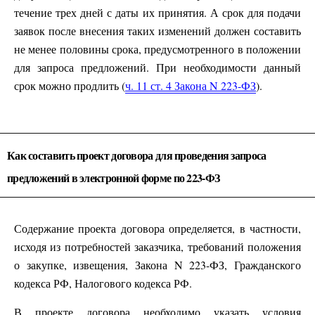
течение трех дней с даты их принятия. А срок для подачи
заявок после внесения таких изменений должен составить
не менее половины срока, предусмотренного в положении
для запроса предложений. При необходимости данный
срок можно продлить (
ч. 11 ст. 4 Закона N 223-ФЗ
).
Как составить проект договора для проведения запроса
предложений в электронной форме по 223-ФЗ
Содержание проекта договора определяется, в частности,
исходя из потребностей заказчика, требований положения
о закупке, извещения, Закона N 223-ФЗ, Гражданского
кодекса РФ, Налогового кодекса РФ.
В проекте договора необходимо указать условия