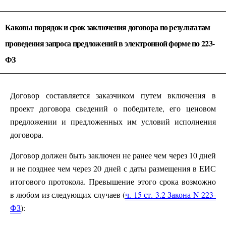
Каковы порядок и срок заключения договора по результатам
проведения запроса предложений в электронной форме по 223-
ФЗ
Договор составляется заказчиком путем включения в
проект договора сведений о победителе, его ценовом
предложении и предложенных им условий исполнения
договора.
Договор должен быть заключен не ранее чем через 10 дней
и не позднее чем через 20 дней с даты размещения в ЕИС
итогового протокола. Превышение этого срока возможно
в любом из следующих случаев (
ч. 15 ст. 3.2 Закона N 223-
ФЗ
):