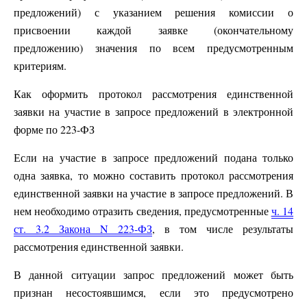
предложений) с указанием решения комиссии о
присвоении каждой заявке (окончательному
предложению) значения по всем предусмотренным
критериям.
Как оформить протокол рассмотрения единственной
заявки на участие в запросе предложений в электронной
форме по 223-ФЗ
Если на участие в запросе предложений подана только
одна заявка, то можно составить протокол рассмотрения
единственной заявки на участие в запросе предложений. В
нем необходимо отразить сведения, предусмотренные
ч. 14
ст. 3.2 Закона N 223-ФЗ
, в том числе результаты
рассмотрения единственной заявки.
В данной ситуации запрос предложений может быть
признан несостоявшимся, если это предусмотрено