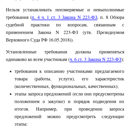
Нельзя устанавливать неизмеряемые и невыполнимые
требования (
п. 4 ч. 1 ст. 3 Закона N 223-ФЗ
, п. 8 Обзора
судебной практики по вопросам, связанным с
применением Закона N 223-ФЗ (утв. Президиумом
Верховного Суда РФ 16.05.2018)).
Установленные требования должны применяться
одинаково ко всем участникам (
ч. 6 ст. 3 Закона N 223-ФЗ
);
требования к описанию участниками предлагаемого
товара (работы, услуги), его характеристик
(количественных, функциональных, качественных);
этапы запроса предложений (если они предусмотрены
положением о закупке) и порядок подведения их
итогов. Например, при проведении запроса
предложений можно предусмотреть следующие
этапы: