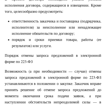
исполнения договора, содержащиеся в извещении. Кроме
того, целесообразно предусмотреть:
ответственность заказчика и поставщика (подрядчика,
исполнителя) за неисполнение или ненадлежащее
исполнение обязательств по договору;
порядок и сроки приемки товара, работы (ее
результатов) или услуги.
Порядок отмены запроса предложений в электронной
форме по 223-ФЗ
Возможность (а при необходимости — случаи) отмены
запроса предложений в электронной форме по 223-ФЗ
устанавливаются в положении о закупке. Заказчик вправе
принять решение об отмене запроса предложений до
момента окончания срока подачи заявок, а при
наступлении обстоятельств непреодолимой силы — в