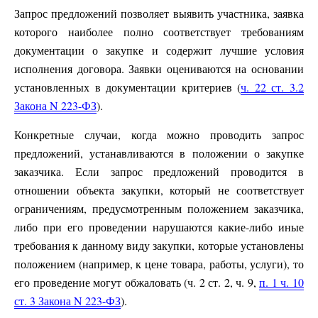
Запрос предложений позволяет выявить участника, заявка
которого наиболее полно соответствует требованиям
документации о закупке и содержит лучшие условия
исполнения договора. Заявки оцениваются на основании
установленных в документации критериев (
ч. 22 ст. 3.2
Закона N 223-ФЗ
).
Конкретные случаи, когда можно проводить запрос
предложений, устанавливаются в положении о закупке
заказчика. Если запрос предложений проводится в
отношении объекта закупки, который не соответствует
ограничениям, предусмотренным положением заказчика,
либо при его проведении нарушаются какие-либо иные
требования к данному виду закупки, которые установлены
положением (например, к цене товара, работы, услуги), то
его проведение могут обжаловать (ч. 2 ст. 2, ч. 9,
п. 1 ч. 10
ст. 3 Закона N 223-ФЗ
).