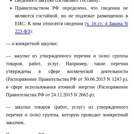
Правительством РФ определено, что сведения не
являются гостайной, но не подлежат размещению в
ЕИС. К ним относятся сведения (
ч. 16 ст. 4 Закона N
223-ФЗ
):
— о конкретной закупке;
— закупке из утвержденного перечня и (или) группы
товаров, работ, услуг. Например, такие перечни
утверждены в сфере космической деятельности
(Распоряжение Правительства РФ от 30.06.2015 N 1247-р),
в сфере использования атомной энергии (Распоряжение
Правительства РФ от 24.12.2015 N 2662-р);
— закупке товаров (работ, услуг) из утвержденного
перечня и (или) группы, которую проводит конкретный
заказчик.