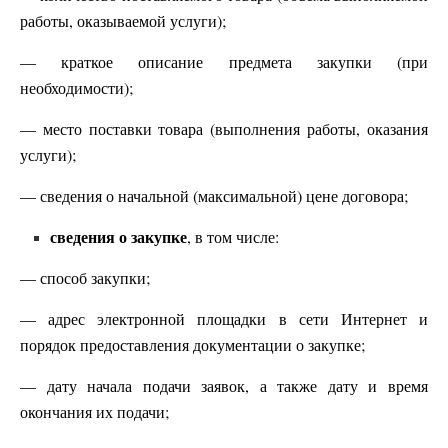
работы, оказываемой услуги);
— краткое описание предмета закупки (при
необходимости);
— место поставки товара (выполнения работы, оказания
услуги);
— сведения о начальной (максимальной) цене договора;
сведения о закупке
, в том числе:
— способ закупки;
— адрес электронной площадки в сети Интернет и
порядок предоставления документации о закупке;
— дату начала подачи заявок, а также дату и время
окончания их подачи;