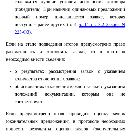
содержатся лучшие условия исполнения договора
(победитель). При наличии одинаковых предложений
первый номер присваивается заявке, которая
поступила ранее других (п. 4
ч. 14 ст. 3.2 Закона N
223-ФЗ
).
Если на этапе подведения итогов предусмотрено право
рассматривать и отклонять заявки, то в протокол
необходимо внести сведения:
о результатах рассмотрения заявок с указанием
количества отклоненных заявок;
об основаниях отклонения каждой заявки с указанием
положений документации, которым она не
соответствует.
Если предусмотрено право проводить оценку заявок
(окончательных предложений), в протоколе необходимо
привести результаты оценки заявок (окончательных