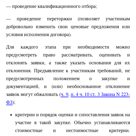
— проведение квалификационного отбора;
— проведение переторжки (позволяет участникам
добровольно изменить свои ценовые предложения или
условия исполнения договора).
Для каждого этапа при необходимости можно
предусмотреть право рассматривать, оценивать и
отклонять заявки, а также указать основания для их
отклонения. Предъявление к участникам требований, не
предусмотренных положением о закупке и
документацией, и (или) необоснованное отклонение
заявок могут обжаловать (
ч. 9
,
п. 4 ч. 10 ст. 3 Закона N 223-
ФЗ
);
критерии и порядок оценки и сопоставления заявок на
участие в такой закупке. Обычно устанавливаются
стоимостные и нестоимостные критерии.