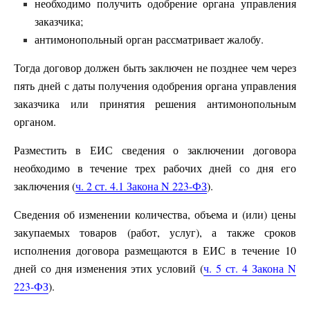
необходимо получить одобрение органа управления
заказчика;
антимонопольный орган рассматривает жалобу.
Тогда договор должен быть заключен не позднее чем через
пять дней с даты получения одобрения органа управления
заказчика или принятия решения антимонопольным
органом.
Разместить в ЕИС сведения о заключении договора
необходимо в течение трех рабочих дней со дня его
заключения (
ч. 2 ст. 4.1 Закона N 223-ФЗ
).
Сведения об изменении количества, объема и (или) цены
закупаемых товаров (работ, услуг), а также сроков
исполнения договора размещаются в ЕИС в течение 10
дней со дня изменения этих условий (
ч. 5 ст. 4 Закона N
223-ФЗ
).