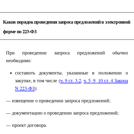
Каков порядок проведения запроса предложений в электронной
форме по 223-ФЗ
При проведении запроса предложений обычно
необходимо:
составить документы, указанные в положении о
закупке, в том числе (
ч. 9 ст. 3.2
,
ч. 5, 9, 10 ст. 4 Закона
N 223-ФЗ
):
— извещение о проведении запроса предложений;
— документацию о проведении запроса предложений;
— проект договора.