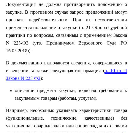
Документация не должна противоречить положению о
закупке. В противном случае запрос предложений могут
признать недействительным. При их несоответствии
применяется положение о закупке (п. 21 Обзора судебной
практики по вопросам, связанным с применением Закона
N 223-ФЗ (утв. Президиумом Верховного Суда РФ
16.05.2018)).
В документацию включаются сведения, содержащиеся в
извещении, а также следующая информация (
ч. 10 ст. 4
Закона N 223-ФЗ
):
описание предмета закупки, включая требования к
закупаемым товарам (работам, услугам).
Например, необходимо указывать характеристики товара
(функциональные, технические, качественные) без
указания на товарные знаки или сопровождая их словами