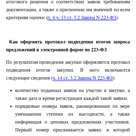
итогового решения о соответствии заявок требованиям
документации, а также о присвоении им значений по всем
критериям оценки (
п. 4 ч. 13 ст. 3.2 Закона N 223-ФЗ
).
Как оформить протокол подведения итогов запроса
предложений в электронной форме по 223-ФЗ
По результатам проведения закупки оформляется протокол
подведения итогов закупки. В него включаются
следующие сведения (
ч. 14 ст. 3.2 Закона N 223-ФЗ
):
количество поданных заявок на участие в закупке, а
также дата и время регистрации каждой такой заявки;
порядковые номера заявок, ранжированные по мере
уменьшения степени их выгодности, а также
информация о ценовых предложениях участников.
Первый номер присваивается заявке, в которой