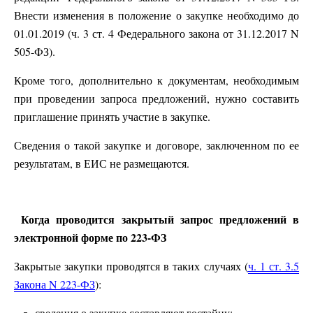
Внести изменения в положение о закупке необходимо до
01.01.2019 (ч. 3 ст. 4 Федерального закона от 31.12.2017 N
505-ФЗ).
Кроме того, дополнительно к документам, необходимым
при проведении запроса предложений, нужно составить
приглашение принять участие в закупке.
Сведения о такой закупке и договоре, заключенном по ее
результатам, в ЕИС не размещаются.
Когда проводится закрытый запрос предложений в
электронной форме по 223-ФЗ
Закрытые закупки проводятся в таких случаях (
ч. 1 ст. 3.5
Закона N 223-ФЗ
):
сведения о закупке составляют гостайну;