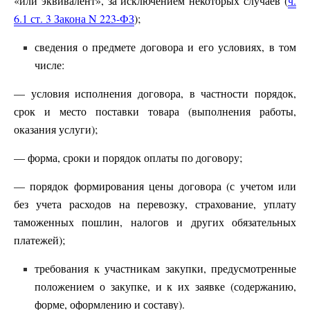
«или эквивалент», за исключением некоторых случаев (
ч.
6.1 ст. 3 Закона N 223-ФЗ
);
сведения о предмете договора и его условиях, в том
числе:
— условия исполнения договора, в частности порядок,
срок и место поставки товара (выполнения работы,
оказания услуги);
— форма, сроки и порядок оплаты по договору;
— порядок формирования цены договора (с учетом или
без учета расходов на перевозку, страхование, уплату
таможенных пошлин, налогов и других обязательных
платежей);
требования к участникам закупки, предусмотренные
положением о закупке, и к их заявке (содержанию,
форме, оформлению и составу).