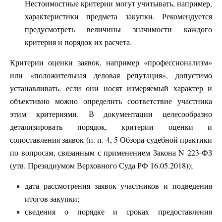
Нестоимостные критерии могут учитывать, например,
характеристики предмета закупки. Рекомендуется
предусмотреть величины значимости каждого
критерия и порядок их расчета.
Критерии оценки заявок, например «профессионализм»
или «положительная деловая репутация», допустимо
устанавливать, если они носят измеряемый характер и
объективно можно определить соответствие участника
этим критериями. В документации целесообразно
детализировать порядок, критерии оценки и
сопоставления заявок (п. п. 4, 5 Обзора судебной практики
по вопросам, связанным с применением Закона N 223-ФЗ
(утв. Президиумом Верховного Суда РФ 16.05.2018));
дата рассмотрения заявок участников и подведения
итогов закупки;
сведения о порядке и сроках предоставления