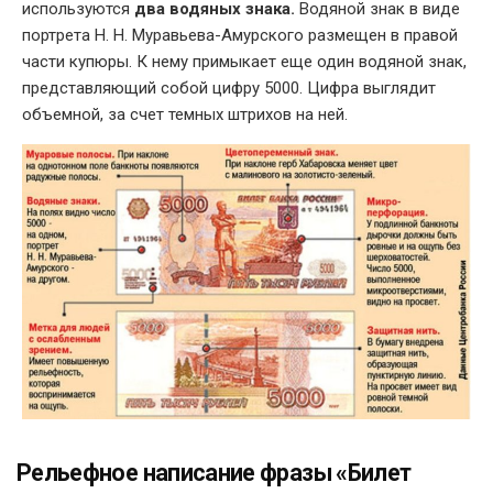
используются
два водяных знака.
Водяной знак в виде
портрета Н. Н. Муравьева-Амурского размещен в правой
части купюры. К нему примыкает еще один водяной знак,
представляющий собой цифру 5000. Цифра выглядит
объемной, за счет темных штрихов на ней.
Рельефное написание фразы «Билет