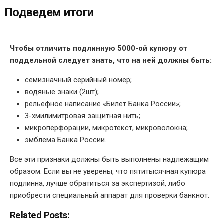
Подведем итоги
Чтобы отличить подлинную 5000-ой купюру от
поддельной следует знать, что на ней должны быть:
семизначный серийный номер;
водяные знаки (2шт);
рельефное написание «Билет Банка России»;
3-хмилимитровая защитная нить;
микроперфорации, микротекст, микроволокна;
эмблема Банка России.
Все эти признаки должны быть выполнены надлежащим
образом. Если вы не уверены, что пятитысячная купюра
подлинна, лучше обратиться за экспертизой, либо
приобрести специальный аппарат для проверки банкнот.
Related Posts: