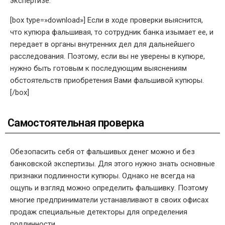
экспертизе.
[box type=»download»] Если в ходе проверки выяснится,
что купюра фальшивая, то сотрудник банка изымает ее, и
передает в органы внутренних дел для дальнейшего
расследования. Поэтому, если вы не уверены в купюре,
нужно быть готовым к последующим выяснениям
обстоятельств приобретения Вами фальшивой купюры.
[/box]
Самостоятельная проверка
Обезопасить себя от фальшивых денег можно и без
банковской экспертизы. Для этого нужно знать основные
признаки подлинности купюры. Однако не всегда на
ощупь и взгляд можно определить фальшивку. Поэтому
многие предприниматели устанавливают в своих офисах
продаж специальные детекторы для определения
подлинности.