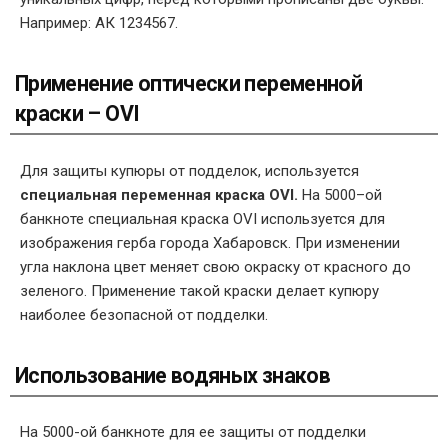
Например: АК 1234567.
Применение оптически переменной
краски – OVI
Для защиты купюры от подделок, используется
специальная переменная краска OVI.
На 5000–ой
банкноте специальная краска OVI используется для
изображения герба города Хабаровск. При изменении
угла наклона цвет меняет свою окраску от красного до
зеленого. Применение такой краски делает купюру
наиболее безопасной от подделки.
Использование водяных знаков
На 5000-ой банкноте для ее защиты от подделки