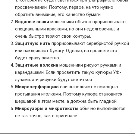
просвечивании. Поэтому, первое, на что нужно
обратить внимание, это качество бумаги.
Водяные знаки
мошенники обычно прорисовывают
специальными красками, но они недолговечны, и
очень быстро теряют свои контуры.
Защитную нить
прорисовывают серебристой ручкой
или наклеивают бумагу. Однако, на просвете это
будет сразу заметно.
Защитные волокна
мошенники рисуют ручками и
карандашами. Если просветить такую купюры УФ-
лучами, эти рисунки будут светиться.
Микроперфорацию
они выполняют с помощью
протыкания иголками. Поэтому купюра становится
шершавой в этом месте, а должна быть гладкой.
Микроузоры и микротексты
обычно выполняются
не так точно, как в оригинале.