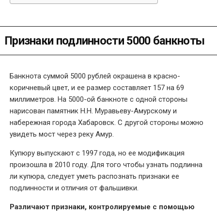
Признаки подлинности 5000 банкноты
Банкнота суммой 5000 рублей окрашена в красно-
коричневый цвет, и ее размер составляет 157 на 69
миллиметров. На 5000-ой банкноте с одной стороны
нарисован памятник Н.Н. Муравьеву-Амурскому и
набережная города Хабаровск. С другой стороны можно
увидеть мост через реку Амур.
Купюру выпускают с 1997 года, но ее модификация
произошла в 2010 году. Для того чтобы узнать подлинна
ли купюра, следует уметь распознать признаки ее
подлинности и отличия от фальшивки.
Различают признаки, контролируемые с
помощью