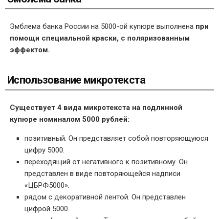
Эмблема банка России на 5000-ой купюре выполнена
при
помощи специальной краски, с поляризованным
эффектом.
Использование микротекста
Существует 4 вида микротекста на подлинной
купюре номиналом 5000 рублей:
позитивный. Он представляет собой повторяющуюся
цифру 5000.
переходящий от негативного к позитивному. Он
представлен в виде повторяющейся надписи
«ЦБРФ5000».
рядом с декоративной лентой. Он представлен
цифрой 5000.