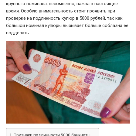
крупного номинала, несомненно, важна в настоящее
время. Особую внимательность стоит проявить при
проверке на подлинность купюр в 5000 рублей, так как
большой номинал купюры вызывает больше соблазна ее
подделать.
Признаки подлинности 5000 банкноты