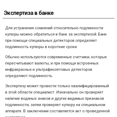
Экспертиза в банке
Для устранения сомнений относительно подлинности
купюры можно обратиться в банк за экспертизой. Банк
при помощи специальных детекторов определяет
подлинность купюры в короткие сроки.
Обычно используются современные счетчики, которые
пересчитывают валюты, и при помощи встроенных
инфракрасных и ультрафиолетовых детекторов
определяют подлинность.
Экспертизу может провести только квалифицированный
в этой области специалист. Изначально он проверяет
наличие водяных знаков и других видимых признаков
подлинности, затем проверяет купюру на специальном
аппарате. В заключении составляется акт о проведенной