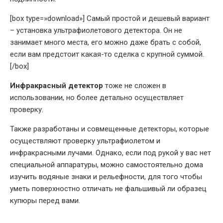
[box type=»download»] Самый простой и дешевый вариант
– установка ультрафиолетового детектора. Он не
занимает много места, его можно даже брать с собой,
если вам предстоит какая-то сделка с крупной суммой.
[/box]
Инфракрасный детектор
тоже не сложен в
использовании, но более детально осуществляет
проверку.
Также разработаны и совмещенные детекторы, которые
осуществляют проверку ультрафиолетом и
инфракрасными лучами. Однако, если под рукой у вас нет
специальной аппаратуры, можно самостоятельно дома
изучить водяные знаки и рельефности, для того чтобы
уметь поверхностно отличать не фальшивый ли образец
купюры перед вами.