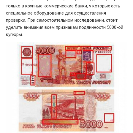
только в крупные коммерческие банки, у которых есть
специальное оборудование для осуществления
проверки. При самостоятельном исследовании, стоит
уделить внимания всем признакам подлинности 5000-ой
купюры.