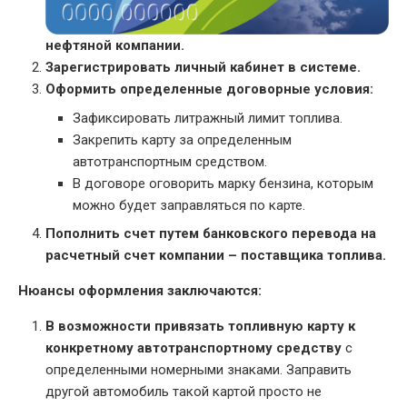
нефтяной компании.
Зарегистрировать личный кабинет в системе.
Оформить определенные договорные условия:
Зафиксировать литражный лимит топлива.
Закрепить карту за определенным
автотранспортным средством.
В договоре оговорить марку бензина, которым
можно будет заправляться по карте.
Пополнить счет путем банковского перевода на
расчетный счет компании – поставщика топлива.
Нюансы оформления заключаются:
В возможности привязать топливную карту к
конкретному автотранспортному средству
с
определенными номерными знаками. Заправить
другой автомобиль такой картой просто не