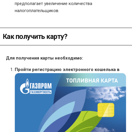
предполагает увеличение количества
налогоплательщиков.
Как получить карту?
Для получения карты необходимо:
Пройти регистрацию электронного кошелька в