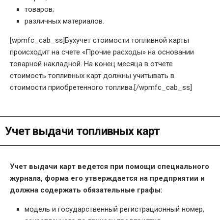
товаров;
различных материалов.
[wpmfc_cab_ss]Бухучет стоимости топливной карты
происходит на счете «Прочие расходы» на основании
товарной накладной. На конец месяца в отчете
стоимость топливных карт должны учитывать в
стоимости приобретенного топлива.[/wpmfc_cab_ss]
Учет выдачи топливных карт
Учет выдачи карт ведется при помощи специального
журнала, форма его утверждается на предприятии и
должна содержать обязательные графы:
модель и государственный регистрационный номер,