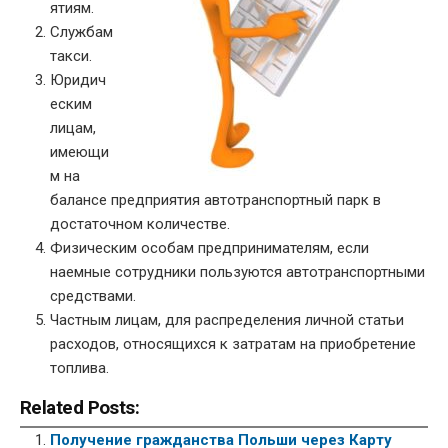
ятиям.
Службам
такси.
Юридич
еским
лицам,
имеющи
м на
балансе предприятия автотранспортный парк в
достаточном количестве.
Физическим особам предпринимателям, если
наемные сотрудники пользуются автотранспортными
средствами.
Частным лицам, для распределения личной статьи
расходов, относящихся к затратам на приобретение
топлива.
Related Posts:
Получение гражданства Польши через Карту