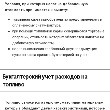
Условия, при которых налог на добавленную
стоимость принимается к вычету:
топливная карта приобретена по представленному и
оплаченному счету-фактуре;
при помощи топливной карты совершаются торговые
операции, стоимость которых облагается налогом на
добавочную стоимость;
после выполнения требований двух предыдущих
пунктов карта принята бухгалтерией на учет.
Бухгалтерский учет расходов на
топливо
Топливо относится к горюче-смазочным материалам,
которые обладают двумя характеристиками, которые