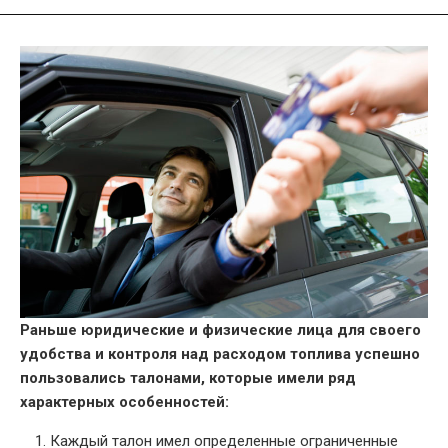
Раньше юридические и физические лица для своего
удобства и контроля над расходом топлива успешно
пользовались талонами, которые имели ряд
характерных особенностей:
Каждый талон имел определенные ограниченные