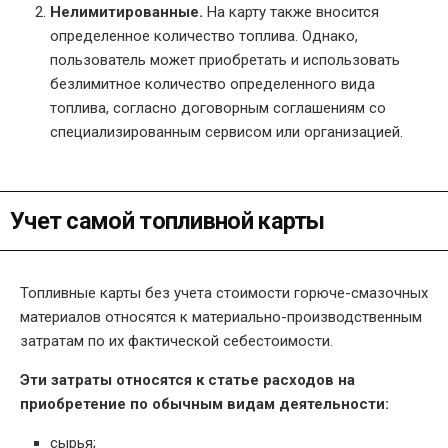
Нелимитированные.
На карту также вносится
определенное количество топлива. Однако,
пользователь может приобретать и использовать
безлимитное количество определенного вида
топлива, согласно договорным соглашениям со
специализированным сервисом или организацией.
Учет самой топливной карты
Топливные карты без учета стоимости горюче-смазочных
материалов относятся к материально-производственным
затратам по их фактической себестоимости.
Эти затраты относятся к статье расходов на
приобретение по обычным видам деятельности:
сырья;