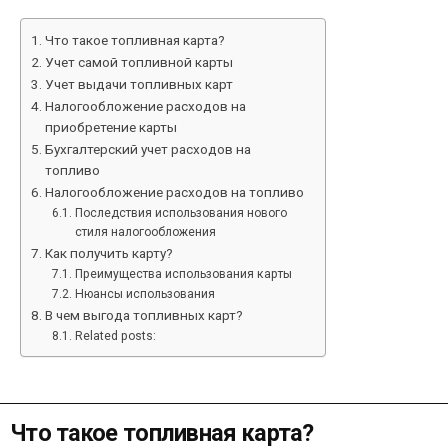
DATE
Что такое топливная карта?
Учет самой топливной карты
Учет выдачи топливных карт
Налогообложение расходов на
приобретение карты
Бухгалтерский учет расходов на
топливо
Налогообложение расходов на топливо
Последствия использования нового
стиля налогообложения
Как получить карту?
Преимущества использования карты
Нюансы использования
В чем выгода топливных карт?
Related posts:
Что такое топливная карта?