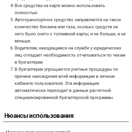
Все средства на карте можно использовать
полностью.
Автотранспортное средство заправляется на такое
количество бензина или газа, сколько средств на
него было снято с топливной карты, и не больше, и не
меньше.
Водителям, находящимся на службе у юридических
лиц отпадает необходимость отчитываться по чекам
в бухгалтерии.
В бухгалтерии упрощаются учетные процедуры по
причине нахождения всей информации в личном
кабинете пользователя. Эта информация
автоматически переходит в данные расчетной
специализированной бухгалтерской программы.
Нюансы использования