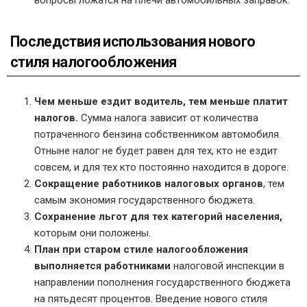
Последствия использования нового
стиля налогообложения
Чем меньше ездит водитель, тем меньше платит
налогов.
Сумма налога зависит от количества
потраченного бензина собственником автомобиля.
Отныне налог не будет равен для тех, кто не ездит
совсем, и для тех кто постоянно находится в дороге.
Сокращение работников налоговых органов
, тем
самым экономия государственного бюджета.
Сохранение льгот для тех категорий населения,
которым они положены.
План при старом стиле налогообложения
выполняется работниками
налоговой инспекции в
направлении пополнения государственного бюджета
на пятьдесят процентов. Введение нового стиля