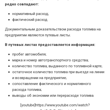
редко совпадают:
нормативный расход;
фактический расход.
Документальным доказательством расхода топлива на
предприятии являются путевые листы.
В путевых листах предоставляется информация:
пробег автомобиля;
марка и номер автотранспортного средства;
количество топлива, выданного по топливной карте;
остаточное количество топлива при выезде на линии
и возвращении на предприятие;
сопоставление фактического и нормативного
расхода топлива;
выводы об экономии или перерасходе топлива.
[youtube]https://www.youtube.com/watch?