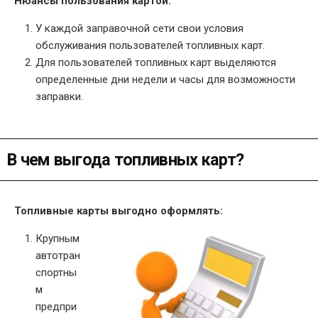
Нюансы пользования картой:
У каждой заправочной сети свои условия
обслуживания пользователей топливных карт.
Для пользователей топливных карт выделяются
определенные дни недели и часы для возможности
заправки.
В чем выгода топливных карт?
Топливные карты выгодно оформлять:
Крупным
автотран
спортны
м
предпри